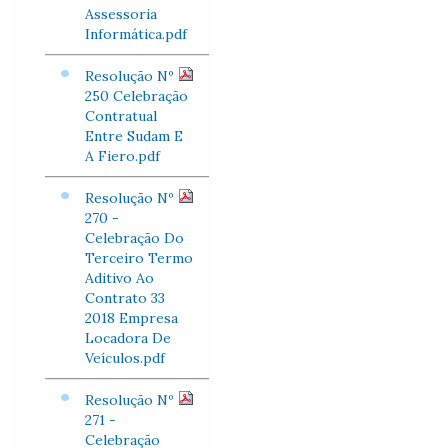
Assessoria
Informática.pdf
Resolução Nº
250 Celebração
Contratual
Entre Sudam E
A Fiero.pdf
Resolução Nº
270 -
Celebração Do
Terceiro Termo
Aditivo Ao
Contrato 33
2018 Empresa
Locadora De
Veículos.pdf
Resolução Nº
271 -
Celebração