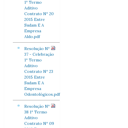
1º Termo
Aditivo
Contrato Nº 20
2015 Entre
Sudam E A
Empresa
Aldo.pdf
Resolução Nº
37 - Celebração
1º Termo
Aditivo
Contrato Nº 23
2015 Entre
Sudam E A
Empresa
Odontológicos.pdf
Resolução Nº
38 1º Termo
Aditivo
Contrato Nº 09