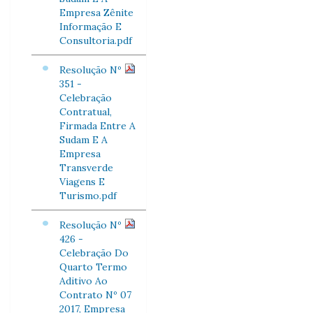
Empresa Zênite
Informação E
Consultoria.pdf
Resolução Nº
351 -
Celebração
Contratual,
Firmada Entre A
Sudam E A
Empresa
Transverde
Viagens E
Turismo.pdf
Resolução Nº
426 -
Celebração Do
Quarto Termo
Aditivo Ao
Contrato Nº 07
2017, Empresa