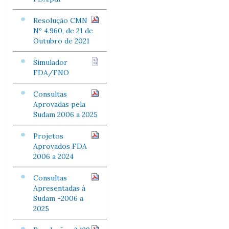
Resolução CMN
Nº 4.960, de 21 de
Outubro de 2021
Simulador
FDA/FNO
Consultas
Aprovadas pela
Sudam 2006 a 2025
Projetos
Aprovados FDA
2006 a 2024
Consultas
Apresentadas à
Sudam -2006 a
2025