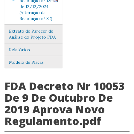
Resolução nº 129
de 12/12/2024
(Alteração da
Resolução nº 82)
Extrato de Parecer de
Análise do Projeto FDA
Relatórios
Modelo de Placas
FDA Decreto Nr 10053
De 9 De Outubro De
2019 Aprova Novo
Regulamento.pdf