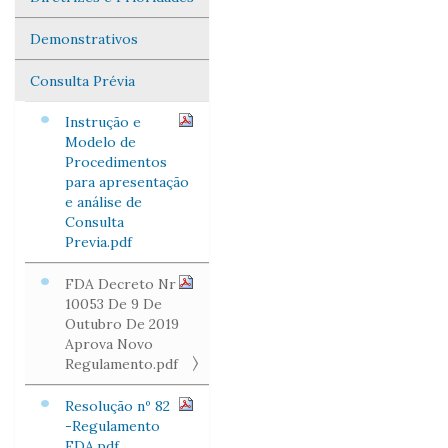
Demonstrativos
Consulta Prévia
Instrução e
Modelo de
Procedimentos
para apresentação
e análise de
Consulta
Previa.pdf
FDA Decreto Nr
10053 De 9 De
Outubro De 2019
Aprova Novo
Regulamento.pdf
Resolução nº 82
-Regulamento
FDA.pdf