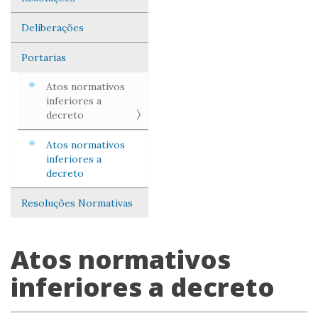
Deliberações
Portarias
Atos normativos
inferiores a
decreto
Atos normativos
inferiores a
decreto
Resoluções Normativas
Atos normativos
inferiores a decreto