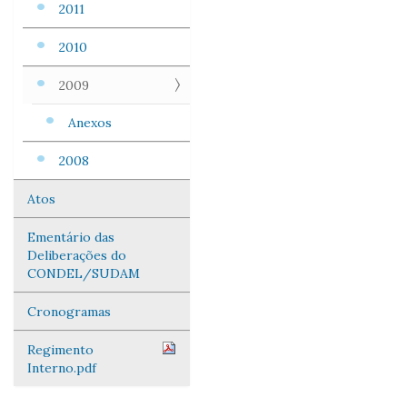
2011
2010
2009
Anexos
2008
Atos
Ementário das
Deliberações do
CONDEL/SUDAM
Cronogramas
Regimento
Interno.pdf