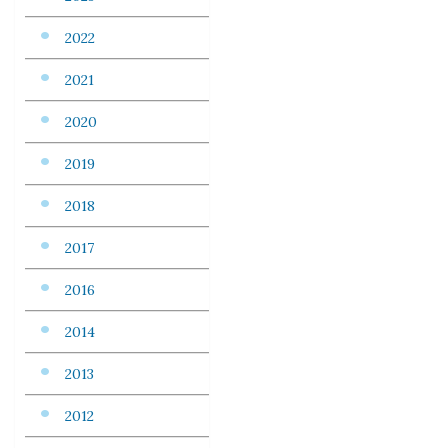
2022
2021
2020
2019
2018
2017
2016
2014
2013
2012