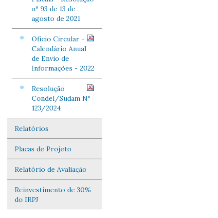
nº 93 de 13 de
agosto de 2021
Ofício Circular -
Calendário Anual
de Envio de
Informações - 2022
Resolução
Condel/Sudam Nº
123/2024
Relatórios
Placas de Projeto
Relatório de Avaliação
Reinvestimento de 30%
do IRPJ