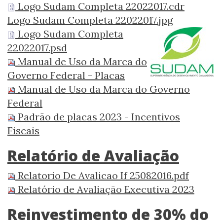
Logo Sudam Completa 22022017.cdr
Logo Sudam Completa 22022017.jpg
Logo Sudam Completa
22022017.psd
Manual de Uso da Marca do
Governo Federal - Placas
Manual de Uso da Marca do Governo
Federal
Padrão de placas 2023 - Incentivos
Fiscais
Relatório de Avaliação
Relatorio De Avalicao If 25082016.pdf
Relatório de Avaliação Executiva 2023
Reinvestimento de 30% do