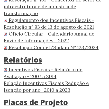
infraestrutura e de indústria de
transformação
Regulamento dos Incentivos Fiscais -
Resolução nº 93 de 13 de agosto de 2021
Ofício Circular - Calendário Anual de
Envio de Informações - 2022
Resolução Condel/Sudam Nº 123/2024
Relatórios
Incentivos Fiscais - Relatório de
Avaliação - 2007 a 2014
Relação Incentivos Fiscais Redução e
Isenção por ano- 2010 a 2023
Placas de Projeto