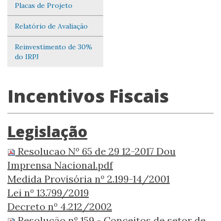
Placas de Projeto
Relatório de Avaliação
Reinvestimento de 30%
do IRPJ
Incentivos Fiscais
Legislação
Resolucao Nº 65 de 29 12-2017 Dou
Imprensa Nacional.pdf
Medida Provisória nº 2.199-14/2001
Lei nº 13.799/2019
Decreto nº 4.212/2002
Resolução nº 159 - Conceitos de setor de