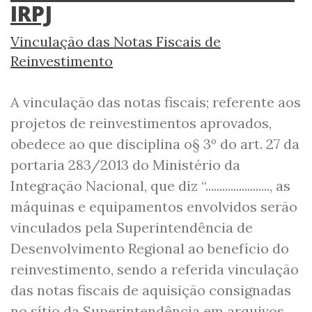
IRPJ
Vinculação das Notas Fiscais de
Reinvestimento
A vinculação das notas fiscais; referente aos
projetos de reinvestimentos aprovados,
obedece ao que disciplina o§ 3º do art. 27 da
portaria 283/2013 do Ministério da
Integração Nacional, que diz “......................., as
máquinas e equipamentos envolvidos serão
vinculados pela Superintendência de
Desenvolvimento Regional ao benefício do
reinvestimento, sendo a referida vinculação
das notas fiscais de aquisição consignadas
no sítio da Superintendência em arquivos