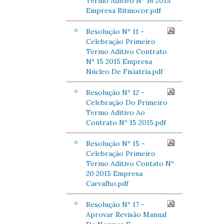
Termo Aditivo Nº 16 2015
Empresa Ritmocor.pdf
Resolução Nº 11 -
Celebração Primeiro
Termo Aditivo Contrato
Nº 15 2015 Empresa
Núcleo De Fisiatria.pdf
Resolução Nº 12 -
Celebração Do Primeiro
Termo Aditivo Ao
Contrato Nº 15 2015.pdf
Resolução Nº 15 -
Celebração Primeiro
Termo Aditivo Contato Nº
20 2015 Empresa
Carvalho.pdf
Resolução Nº 17 -
Aprovar Revisão Manual