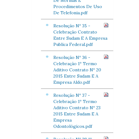
De Normas E
Procedimentos De Uso
De Telefonia.pdf
Resolução Nº 35 -
Celebração Contrato
Entre Sudam E A Empresa
Publica Federal.pdf
Resolução Nº 36 -
Celebração 1º Termo
Aditivo Contrato Nº 20
2015 Entre Sudam E A
Empresa Aldo.pdf
Resolução Nº 37 -
Celebração 1º Termo
Aditivo Contrato Nº 23
2015 Entre Sudam E A
Empresa
Odontológicos.pdf