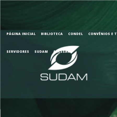
PÁGINA INICIAL
BIBLIOTECA
CONDEL
CONVÊNIOS E 
SERVIDORES
SUDAM
ACESSAR