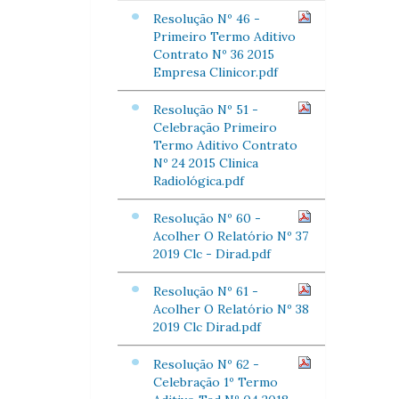
Resolução Nº 46 -
Primeiro Termo Aditivo
Contrato Nº 36 2015
Empresa Clinicor.pdf
Resolução Nº 51 -
Celebração Primeiro
Termo Aditivo Contrato
Nº 24 2015 Clinica
Radiológica.pdf
Resolução Nº 60 -
Acolher O Relatório Nº 37
2019 Clc - Dirad.pdf
Resolução Nº 61 -
Acolher O Relatório Nº 38
2019 Clc Dirad.pdf
Resolução Nº 62 -
Celebração 1º Termo