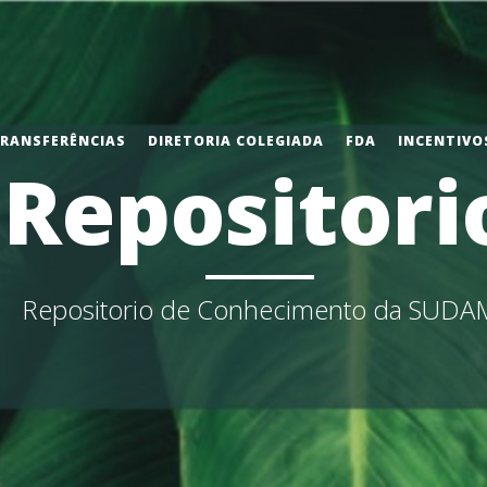
TRANSFERÊNCIAS
DIRETORIA COLEGIADA
FDA
INCENTIVOS
Repositori
Repositorio de Conhecimento da SUDA