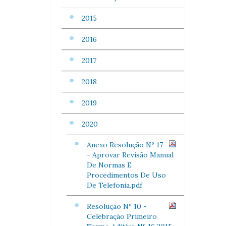
2015
2016
2017
2018
2019
2020
Anexo Resolução Nº 17
- Aprovar Revisão Manual
De Normas E
Procedimentos De Uso
De Telefonia.pdf
Resolução Nº 10 -
Celebração Primeiro