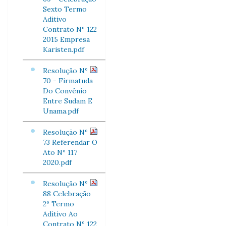
Sexto Termo
Aditivo
Contrato Nº 122
2015 Empresa
Karisten.pdf
Resolução Nº
70 - Firmatuda
Do Convênio
Entre Sudam E
Unama.pdf
Resolução Nº
73 Referendar O
Ato Nº 117
2020.pdf
Resolução Nº
88 Celebração
2º Termo
Aditivo Ao
Contrato Nº 122