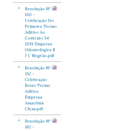
Resolução Nº
150 -
Celebração Do
Primeiro Termo
Aditivo Ao
Contrato 54
2015 Empresa
Odontológica R
J C Negrão.pdf
Resolução Nº
152 -
Celebração
Sexto Termo
Aditivo
Empresa
Amazônia
Clean.pdf
Resolução Nº
162 -