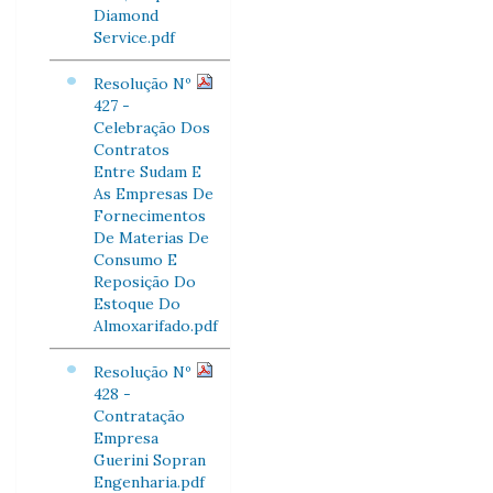
Diamond
Service.pdf
Resolução Nº
427 -
Celebração Dos
Contratos
Entre Sudam E
As Empresas De
Fornecimentos
De Materias De
Consumo E
Reposição Do
Estoque Do
Almoxarifado.pdf
Resolução Nº
428 -
Contratação
Empresa
Guerini Sopran
Engenharia.pdf