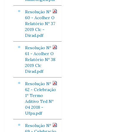
Resolução Nº
60 - Acolher O
Relatório Nº 37
2019 Clc -
Dirad.pdf
Resolução Nº
61 - Acolher O
Relatório Nº 38
2019 Clc
Dirad.pdf
Resolução Nº
62 - Celebração
1º Termo
Aditivo Ted Nº
04 2018 -
Ufpa.pdf
Resolução Nº
69 - Celebração