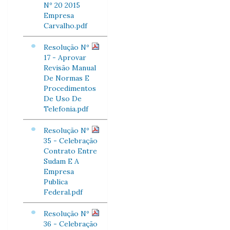
Nº 20 2015
Empresa
Carvalho.pdf
Resolução Nº
17 - Aprovar
Revisão Manual
De Normas E
Procedimentos
De Uso De
Telefonia.pdf
Resolução Nº
35 - Celebração
Contrato Entre
Sudam E A
Empresa
Publica
Federal.pdf
Resolução Nº
36 - Celebração