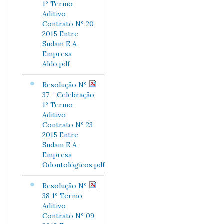
1º Termo
Aditivo
Contrato Nº 20
2015 Entre
Sudam E A
Empresa
Aldo.pdf
Resolução Nº
37 - Celebração
1º Termo
Aditivo
Contrato Nº 23
2015 Entre
Sudam E A
Empresa
Odontológicos.pdf
Resolução Nº
38 1º Termo
Aditivo
Contrato Nº 09