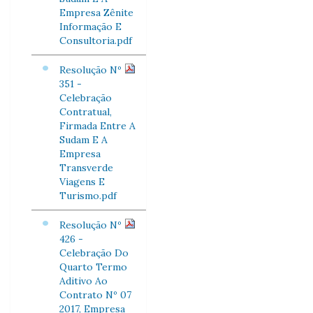
Empresa Zênite
Informação E
Consultoria.pdf
Resolução Nº
351 -
Celebração
Contratual,
Firmada Entre A
Sudam E A
Empresa
Transverde
Viagens E
Turismo.pdf
Resolução Nº
426 -
Celebração Do
Quarto Termo
Aditivo Ao
Contrato Nº 07
2017, Empresa