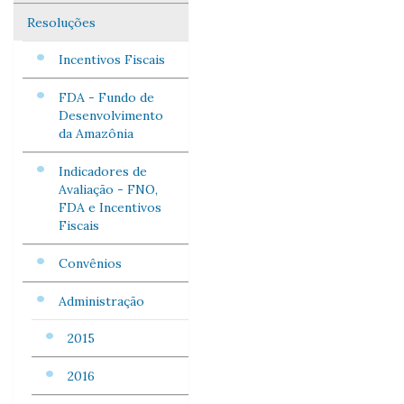
Resoluções
Incentivos Fiscais
FDA - Fundo de
Desenvolvimento
da Amazônia
Indicadores de
Avaliação - FNO,
FDA e Incentivos
Fiscais
Convênios
Administração
2015
2016