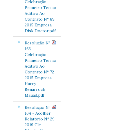
Celebração
Primeiro Termo
Aditivo Ao
Contrato Nº 69
2015 Empresa
Disk Doctor.pdf
Resolução Nº
163 -
Celebração
Primeiro Termo
Aditivo Ao
Contrato Nº 72
2015 Empresa
Harry
Benarroch
Mauad.pdf
Resolução Nº
164 - Acolher
Relatório Nº 29
2019 Clc