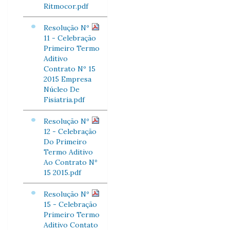
Ritmocor.pdf
Resolução Nº
11 - Celebração
Primeiro Termo
Aditivo
Contrato Nº 15
2015 Empresa
Núcleo De
Fisiatria.pdf
Resolução Nº
12 - Celebração
Do Primeiro
Termo Aditivo
Ao Contrato Nº
15 2015.pdf
Resolução Nº
15 - Celebração
Primeiro Termo
Aditivo Contato