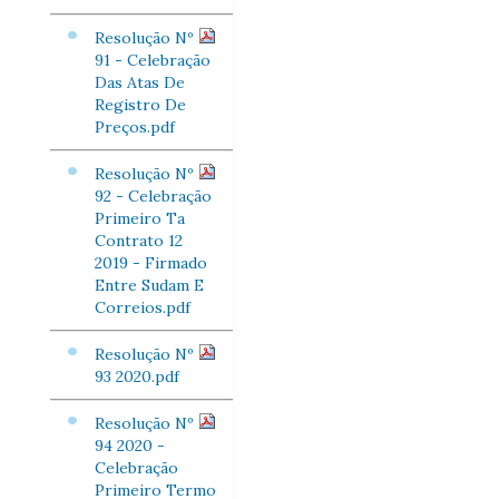
Resolução Nº
91 - Celebração
Das Atas De
Registro De
Preços.pdf
Resolução Nº
92 - Celebração
Primeiro Ta
Contrato 12
2019 - Firmado
Entre Sudam E
Correios.pdf
Resolução Nº
93 2020.pdf
Resolução Nº
94 2020 -
Celebração
Primeiro Termo