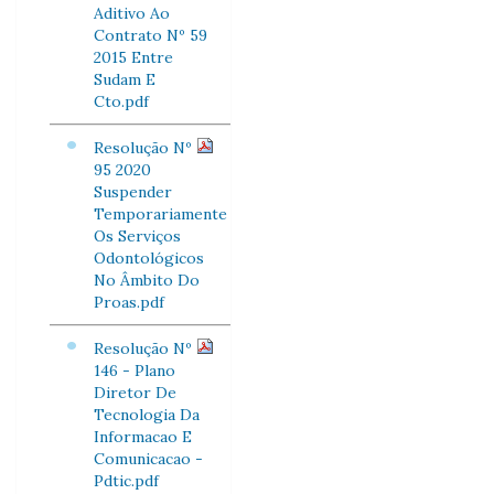
Aditivo Ao
Contrato Nº 59
2015 Entre
Sudam E
Cto.pdf
Resolução Nº
95 2020
Suspender
Temporariamente
Os Serviços
Odontológicos
No Âmbito Do
Proas.pdf
Resolução Nº
146 - Plano
Diretor De
Tecnologia Da
Informacao E
Comunicacao -
Pdtic.pdf