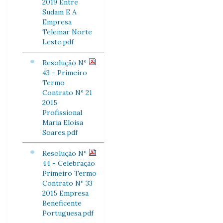
2019 Entre
Sudam E A
Empresa
Telemar Norte
Leste.pdf
Resolução Nº
43 - Primeiro
Termo
Contrato Nº 21
2015
Profissional
Maria Eloisa
Soares.pdf
Resolução Nº
44 - Celebração
Primeiro Termo
Contrato Nº 33
2015 Empresa
Beneficente
Portuguesa.pdf