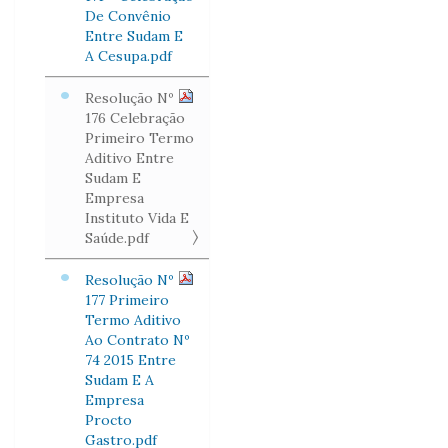
De Convênio
Entre Sudam E
A Cesupa.pdf
Resolução Nº
176 Celebração
Primeiro Termo
Aditivo Entre
Sudam E
Empresa
Instituto Vida E
Saúde.pdf
Resolução Nº
177 Primeiro
Termo Aditivo
Ao Contrato Nº
74 2015 Entre
Sudam E A
Empresa
Procto
Gastro.pdf