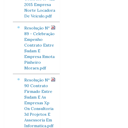
2015 Empresa
Norte Locadora
De Veiculo.pdf
Resolução Nº
89 - Celebração
Empenho
Contrato Entre
Sudam E
Empresa Rmota
Pinheiro
Moraes.pdf
Resolução Nº
90 Contrato
Firmado Entre
Sudam E As
Empresas Xp
On Consultoria
3d Projetos E
Assessoria Em
Informatica.pdf