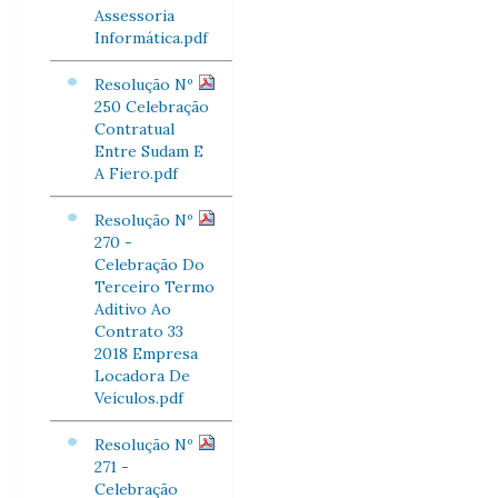
Assessoria
Informática.pdf
Resolução Nº
250 Celebração
Contratual
Entre Sudam E
A Fiero.pdf
Resolução Nº
270 -
Celebração Do
Terceiro Termo
Aditivo Ao
Contrato 33
2018 Empresa
Locadora De
Veículos.pdf
Resolução Nº
271 -
Celebração