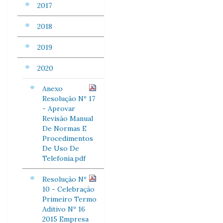
2017
2018
2019
2020
Anexo
Resolução Nº 17
- Aprovar
Revisão Manual
De Normas E
Procedimentos
De Uso De
Telefonia.pdf
Resolução Nº
10 - Celebração
Primeiro Termo
Aditivo Nº 16
2015 Empresa