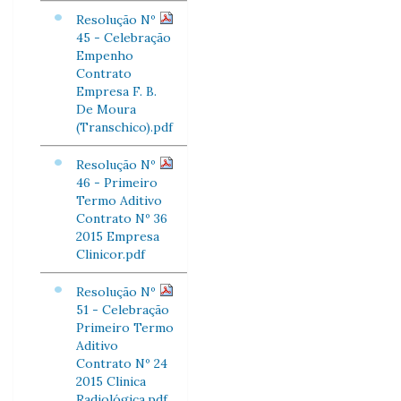
Resolução Nº
45 - Celebração
Empenho
Contrato
Empresa F. B.
De Moura
(Transchico).pdf
Resolução Nº
46 - Primeiro
Termo Aditivo
Contrato Nº 36
2015 Empresa
Clinicor.pdf
Resolução Nº
51 - Celebração
Primeiro Termo
Aditivo
Contrato Nº 24
2015 Clinica
Radiológica.pdf