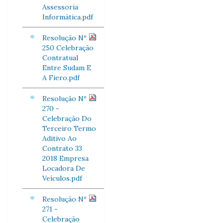
Assessoria
Informática.pdf
Resolução Nº
250 Celebração
Contratual
Entre Sudam E
A Fiero.pdf
Resolução Nº
270 -
Celebração Do
Terceiro Termo
Aditivo Ao
Contrato 33
2018 Empresa
Locadora De
Veículos.pdf
Resolução Nº
271 -
Celebração