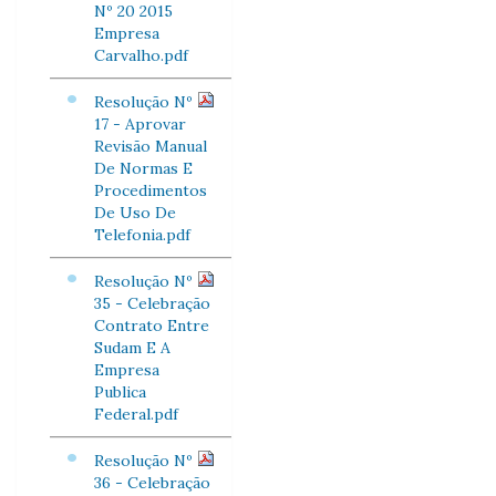
Nº 20 2015
Empresa
Carvalho.pdf
Resolução Nº
17 - Aprovar
Revisão Manual
De Normas E
Procedimentos
De Uso De
Telefonia.pdf
Resolução Nº
35 - Celebração
Contrato Entre
Sudam E A
Empresa
Publica
Federal.pdf
Resolução Nº
36 - Celebração