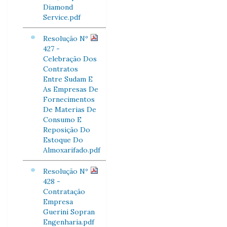
Diamond
Service.pdf
Resolução Nº
427 -
Celebração Dos
Contratos
Entre Sudam E
As Empresas De
Fornecimentos
De Materias De
Consumo E
Reposição Do
Estoque Do
Almoxarifado.pdf
Resolução Nº
428 -
Contratação
Empresa
Guerini Sopran
Engenharia.pdf