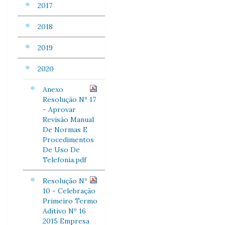
2017
2018
2019
2020
Anexo
Resolução Nº 17
- Aprovar
Revisão Manual
De Normas E
Procedimentos
De Uso De
Telefonia.pdf
Resolução Nº
10 - Celebração
Primeiro Termo
Aditivo Nº 16
2015 Empresa