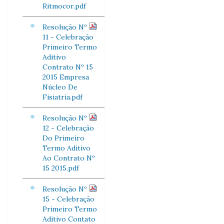
Ritmocor.pdf
Resolução Nº
11 - Celebração
Primeiro Termo
Aditivo
Contrato Nº 15
2015 Empresa
Núcleo De
Fisiatria.pdf
Resolução Nº
12 - Celebração
Do Primeiro
Termo Aditivo
Ao Contrato Nº
15 2015.pdf
Resolução Nº
15 - Celebração
Primeiro Termo
Aditivo Contato