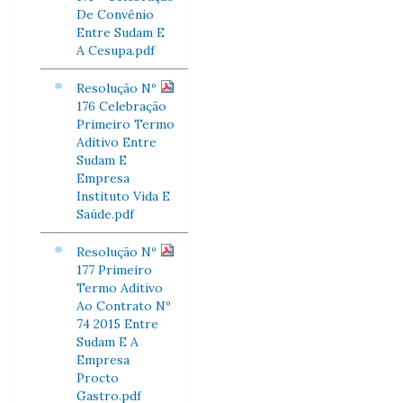
De Convênio
Entre Sudam E
A Cesupa.pdf
Resolução Nº
176 Celebração
Primeiro Termo
Aditivo Entre
Sudam E
Empresa
Instituto Vida E
Saúde.pdf
Resolução Nº
177 Primeiro
Termo Aditivo
Ao Contrato Nº
74 2015 Entre
Sudam E A
Empresa
Procto
Gastro.pdf