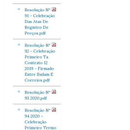
Resolução Nº
91 - Celebração
Das Atas De
Registro De
Preços.pdf
Resolução Nº
92 - Celebração
Primeiro Ta
Contrato 12
2019 - Firmado
Entre Sudam E
Correios.pdf
Resolução Nº
93 2020.pdf
Resolução Nº
94 2020 -
Celebração
Primeiro Termo