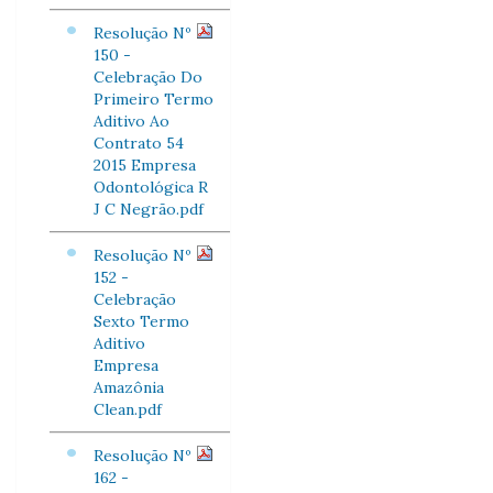
Resolução Nº
150 -
Celebração Do
Primeiro Termo
Aditivo Ao
Contrato 54
2015 Empresa
Odontológica R
J C Negrão.pdf
Resolução Nº
152 -
Celebração
Sexto Termo
Aditivo
Empresa
Amazônia
Clean.pdf
Resolução Nº
162 -