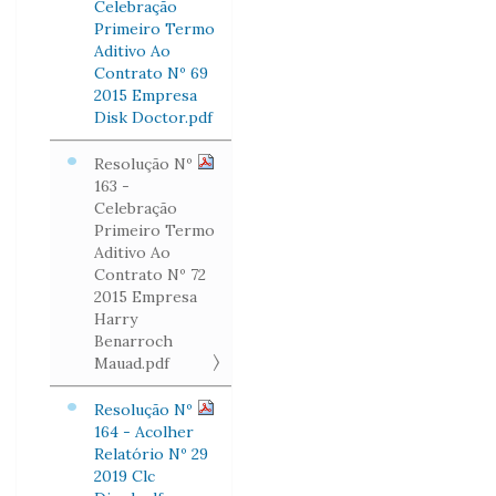
Celebração
Primeiro Termo
Aditivo Ao
Contrato Nº 69
2015 Empresa
Disk Doctor.pdf
Resolução Nº
163 -
Celebração
Primeiro Termo
Aditivo Ao
Contrato Nº 72
2015 Empresa
Harry
Benarroch
Mauad.pdf
Resolução Nº
164 - Acolher
Relatório Nº 29
2019 Clc