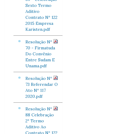
Sexto Termo
Aditivo
Contrato Nº 122
2015 Empresa
Karisten.pdf
Resolução Nº
70 - Firmatuda
Do Convênio
Entre Sudam E
Unama.pdf
Resolução Nº
73 Referendar O
Ato Nº 117
2020.pdf
Resolução Nº
88 Celebração
2º Termo
Aditivo Ao
Contrato Nº 122