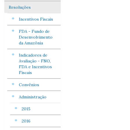
Resoluções
Incentivos Fiscais
FDA - Fundo de
Desenvolvimento
da Amazônia
Indicadores de
Avaliação - FNO,
FDA e Incentivos
Fiscais
Convênios
Administração
2015
2016