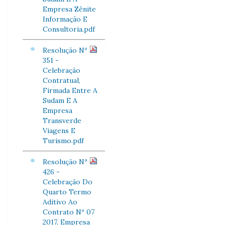
Empresa Zênite
Informação E
Consultoria.pdf
Resolução Nº
351 -
Celebração
Contratual,
Firmada Entre A
Sudam E A
Empresa
Transverde
Viagens E
Turismo.pdf
Resolução Nº
426 -
Celebração Do
Quarto Termo
Aditivo Ao
Contrato Nº 07
2017, Empresa