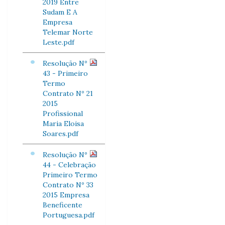
2019 Entre
Sudam E A
Empresa
Telemar Norte
Leste.pdf
Resolução Nº
43 - Primeiro
Termo
Contrato Nº 21
2015
Profissional
Maria Eloisa
Soares.pdf
Resolução Nº
44 - Celebração
Primeiro Termo
Contrato Nº 33
2015 Empresa
Beneficente
Portuguesa.pdf