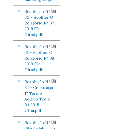
Resolução Nº
60 - Acolher O
Relatório Nº 37
2019 Clc -
Dirad.pdf
Resolução Nº
61 - Acolher O
Relatório Nº 38
2019 Clc
Dirad.pdf
Resolução Nº
62 - Celebração
1º Termo
Aditivo Ted Nº
04 2018 -
Ufpa.pdf
Resolução Nº
69 - Celebração