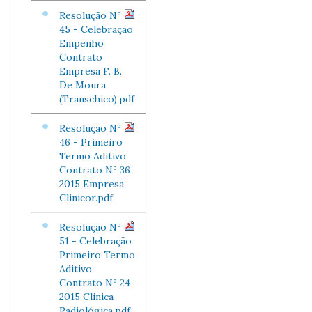
Resolução Nº
45 - Celebração
Empenho
Contrato
Empresa F. B.
De Moura
(Transchico).pdf
Resolução Nº
46 - Primeiro
Termo Aditivo
Contrato Nº 36
2015 Empresa
Clinicor.pdf
Resolução Nº
51 - Celebração
Primeiro Termo
Aditivo
Contrato Nº 24
2015 Clinica
Radiológica.pdf