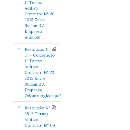
1º Termo
Aditivo
Contrato Nº 20
2015 Entre
Sudam E A
Empresa
Aldo.pdf
Resolução Nº
37 - Celebração
1º Termo
Aditivo
Contrato Nº 23
2015 Entre
Sudam E A
Empresa
Odontológicos.pdf
Resolução Nº
38 1º Termo
Aditivo
Contrato Nº 09