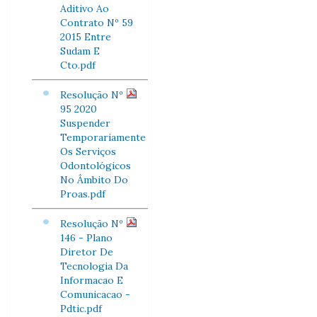
Aditivo Ao
Contrato Nº 59
2015 Entre
Sudam E
Cto.pdf
Resolução Nº
95 2020
Suspender
Temporariamente
Os Serviços
Odontológicos
No Âmbito Do
Proas.pdf
Resolução Nº
146 - Plano
Diretor De
Tecnologia Da
Informacao E
Comunicacao -
Pdtic.pdf