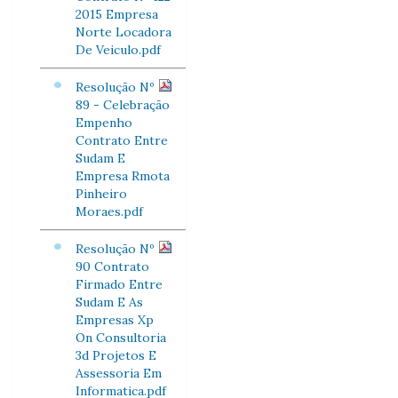
2015 Empresa
Norte Locadora
De Veiculo.pdf
Resolução Nº
89 - Celebração
Empenho
Contrato Entre
Sudam E
Empresa Rmota
Pinheiro
Moraes.pdf
Resolução Nº
90 Contrato
Firmado Entre
Sudam E As
Empresas Xp
On Consultoria
3d Projetos E
Assessoria Em
Informatica.pdf