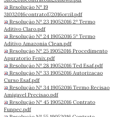
Resolução Nº 19
31032016contrato172016orzil.pdf
Resolução Nº 23 19052016 2º Termo
Aditivo Claro.pdf
Resolução Nº 24 19052016 5º Termo
Aditivo Amazonia Clean.pdf
Resolução Nº 25 19052016 Procedimento
Apuratorio Fenix.pdf
Resolução Nº 28 19052016 Ted Esaf.pdf
Resolução Nº 33 19052016 Autorizacao
Curso Esaf.pdf
Resolução Nº 34 19052016 Termo Recisao
Amigavel Precisao.pdf
Resolução Nº 45 19052016 Contrato
Funpec.pdf
Resolução Nº 55 19052016 Contrato