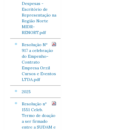
Despesas -
Escritório de
Representação na
Região Norte
MIDR-
RENORT.pdf
Resolução Nº
917 a celebração
do Empenho-
Contrato
Empresa Orzil
Cursos e Eventos
LTDA.pdf
2025
Resolução nº
1551 Celeb.
Termo de doação
a ser firmado
entre a SUDAM e