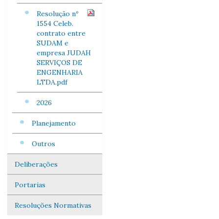
Resolução nº
1554 Celeb.
contrato entre
SUDAM e
empresa JUDAH
SERVIÇOS DE
ENGENHARIA
LTDA.pdf
2026
Planejamento
Outros
Deliberações
Portarias
Resoluções Normativas