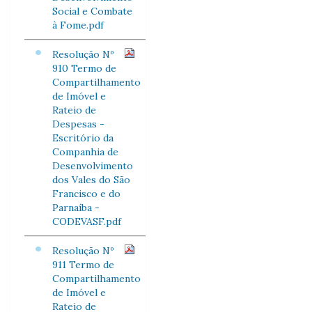
Social e Combate
à Fome.pdf
Resolução Nº
910 Termo de
Compartilhamento
de Imóvel e
Rateio de
Despesas -
Escritório da
Companhia de
Desenvolvimento
dos Vales do São
Francisco e do
Parnaíba -
CODEVASF.pdf
Resolução Nº
911 Termo de
Compartilhamento
de Imóvel e
Rateio de