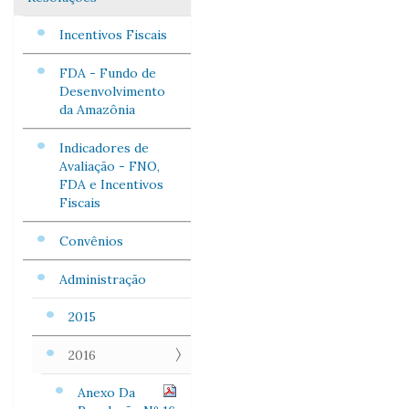
Incentivos Fiscais
FDA - Fundo de
Desenvolvimento
da Amazônia
Indicadores de
Avaliação - FNO,
FDA e Incentivos
Fiscais
Convênios
Administração
2015
2016
Anexo Da