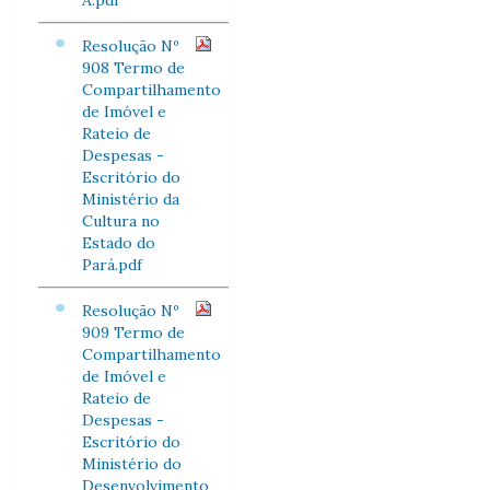
A.pdf
Resolução Nº
908 Termo de
Compartilhamento
de Imóvel e
Rateio de
Despesas -
Escritório do
Ministério da
Cultura no
Estado do
Pará.pdf
Resolução Nº
909 Termo de
Compartilhamento
de Imóvel e
Rateio de
Despesas -
Escritório do
Ministério do
Desenvolvimento