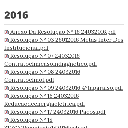
2016
Anexo Da Resolução Nº 16 24032016.pdf
Resolução Nº 03 26012016 Metas Inter Des
Institucional.pdf
Resolução Nº 07 24032016
Contratoclinicasomdiagnotico.pdf
Resolução Nº 08 24032016
Contratoclinof.pdf
Resolução Nº 09 24032016 4ºtaparaiso.pdf
Resolução Nº 16 24032016
Reducaodeenergiaeletrica.pdf
Resolução Nº 17 24032016 Pacos.pdf
Resolução Nº 18
31032016contrato182016bwb.pdf