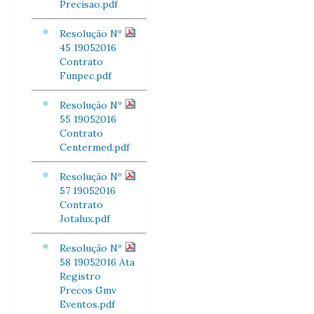
Precisao.pdf
Resolução Nº
45 19052016
Contrato
Funpec.pdf
Resolução Nº
55 19052016
Contrato
Centermed.pdf
Resolução Nº
57 19052016
Contrato
Jotalux.pdf
Resolução Nº
58 19052016 Ata
Registro
Precos Gmv
Eventos.pdf