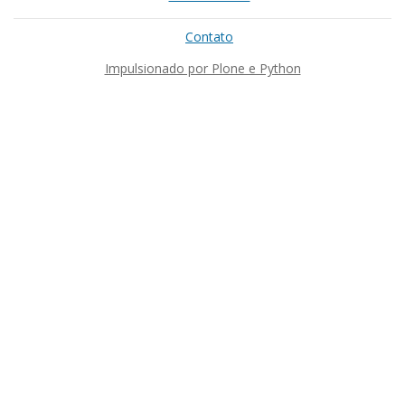
Contato
Impulsionado por Plone e Python