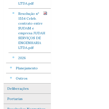
LTDA.pdf
Resolução nº
1554 Celeb.
contrato entre
SUDAM e
empresa JUDAH
SERVIÇOS DE
ENGENHARIA
LTDA.pdf
2026
Planejamento
Outros
Deliberações
Portarias