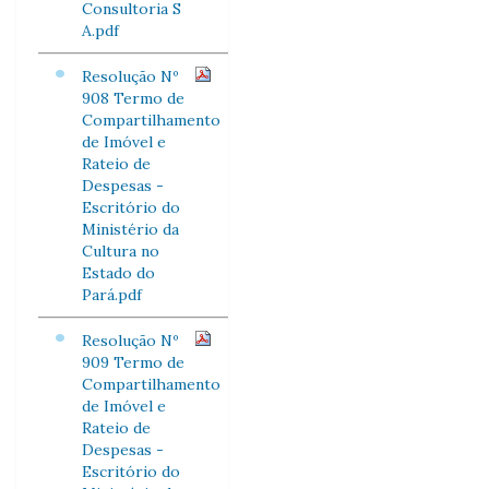
Consultoria S
A.pdf
Resolução Nº
908 Termo de
Compartilhamento
de Imóvel e
Rateio de
Despesas -
Escritório do
Ministério da
Cultura no
Estado do
Pará.pdf
Resolução Nº
909 Termo de
Compartilhamento
de Imóvel e
Rateio de
Despesas -
Escritório do