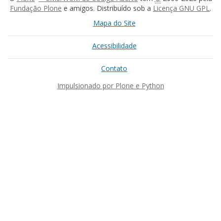
Fundação Plone
e amigos. Distribuído sob a
Licença GNU GPL
.
Mapa do Site
Acessibilidade
Contato
Impulsionado por Plone e Python