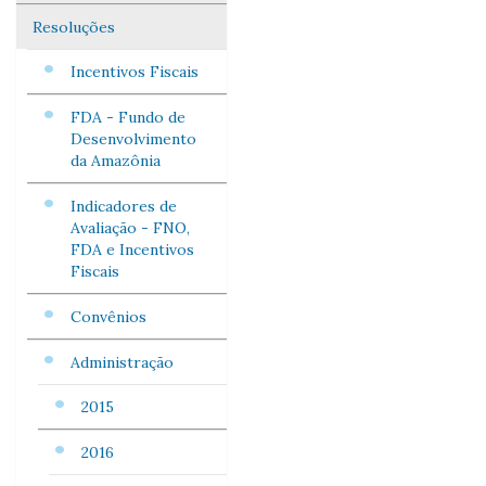
Resoluções
Incentivos Fiscais
FDA - Fundo de
Desenvolvimento
da Amazônia
Indicadores de
Avaliação - FNO,
FDA e Incentivos
Fiscais
Convênios
Administração
2015
2016