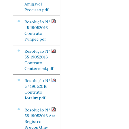
Amigavel
Precisao.pdf
Resolução Nº
45 19052016
Contrato
Funpec.pdf
Resolução Nº
55 19052016
Contrato
Centermed.pdf
Resolução Nº
57 19052016
Contrato
Jotalux.pdf
Resolução Nº
58 19052016 Ata
Registro
Precos Gmv