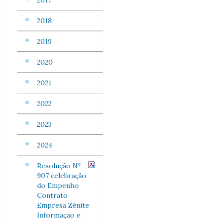
2017
2018
2019
2020
2021
2022
2023
2024
Resolução Nº
907 celebração
do Empenho
Contrato
Empresa Zênite
Informação e