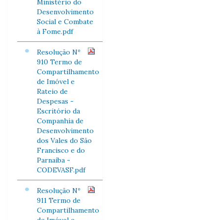
Ministério do
Desenvolvimento
Social e Combate
à Fome.pdf
Resolução Nº
910 Termo de
Compartilhamento
de Imóvel e
Rateio de
Despesas -
Escritório da
Companhia de
Desenvolvimento
dos Vales do São
Francisco e do
Parnaíba -
CODEVASF.pdf
Resolução Nº
911 Termo de
Compartilhamento