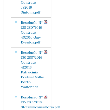
Contrato
392016
Sintonia.pdf
Resolução Nº
128 28072016
Contrato
402016 Gmv
Eventos.pdf
Resolução Nº
130 28072016
Contrato
412016
Patrocinio
Festival Milho
Porto
Walter.pdf
Resolução Nº
135 12082016
Stefaniniconsultoria.pdf