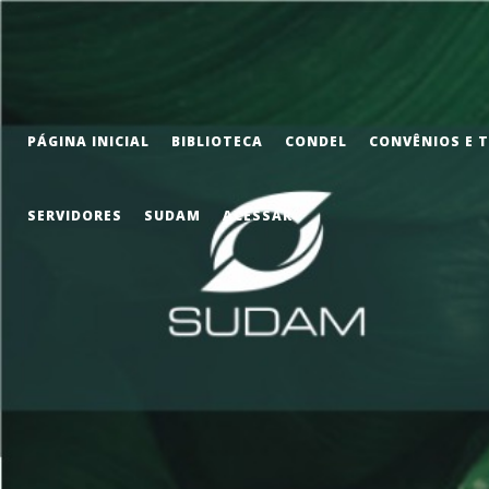
PÁGINA INICIAL
BIBLIOTECA
CONDEL
CONVÊNIOS E 
SERVIDORES
SUDAM
ACESSAR