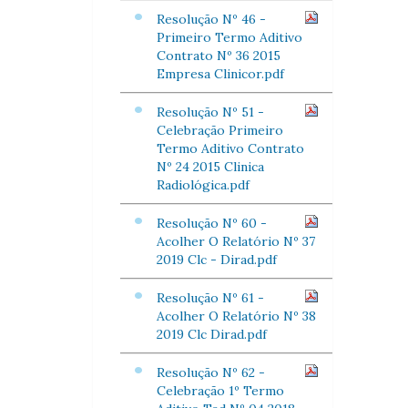
Resolução Nº 46 -
Primeiro Termo Aditivo
Contrato Nº 36 2015
Empresa Clinicor.pdf
Resolução Nº 51 -
Celebração Primeiro
Termo Aditivo Contrato
Nº 24 2015 Clinica
Radiológica.pdf
Resolução Nº 60 -
Acolher O Relatório Nº 37
2019 Clc - Dirad.pdf
Resolução Nº 61 -
Acolher O Relatório Nº 38
2019 Clc Dirad.pdf
Resolução Nº 62 -
Celebração 1º Termo