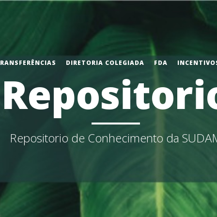
TRANSFERÊNCIAS
DIRETORIA COLEGIADA
FDA
INCENTIVOS
Repositori
Repositorio de Conhecimento da SUDA