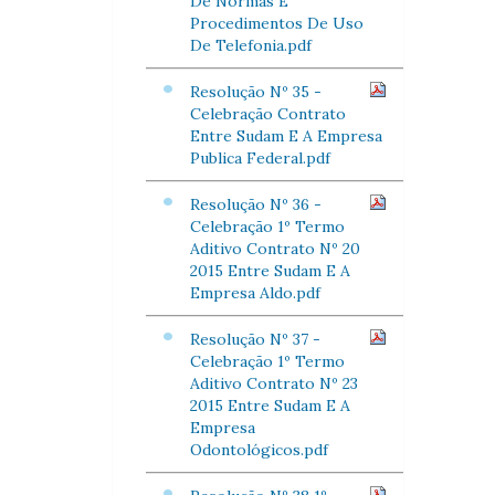
De Normas E
Procedimentos De Uso
De Telefonia.pdf
Resolução Nº 35 -
Celebração Contrato
Entre Sudam E A Empresa
Publica Federal.pdf
Resolução Nº 36 -
Celebração 1º Termo
Aditivo Contrato Nº 20
2015 Entre Sudam E A
Empresa Aldo.pdf
Resolução Nº 37 -
Celebração 1º Termo
Aditivo Contrato Nº 23
2015 Entre Sudam E A
Empresa
Odontológicos.pdf