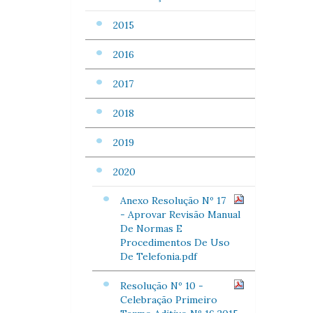
2015
2016
2017
2018
2019
2020
Anexo Resolução Nº 17
- Aprovar Revisão Manual
De Normas E
Procedimentos De Uso
De Telefonia.pdf
Resolução Nº 10 -
Celebração Primeiro