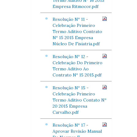
Termo Aditivo Nº 16 2015
Empresa Ritmocor.pdf
Resolução Nº 11 -
Celebração Primeiro
Termo Aditivo Contrato
Nº 15 2015 Empresa
Núcleo De Fisiatria.pdf
Resolução Nº 12 -
Celebração Do Primeiro
Termo Aditivo Ao
Contrato Nº 15 2015.pdf
Resolução Nº 15 -
Celebração Primeiro
Termo Aditivo Contato Nº
20 2015 Empresa
Carvalho.pdf
Resolução Nº 17 -
Aprovar Revisão Manual