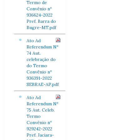
Termo de
Convênio nº
936624-2022
Pref. Barra do
Bugre-MT.pdf
Ato Ad
Referendum Nº
74 Aut.
celebração do
do Termo
Convênio nº
936391-2022
SEBRAE-AP.pdf
Ato Ad
Referendum Nº
75 Aut. Celeb.
Termo
Convênio nº
929242-2022
Pref. Jaciara-