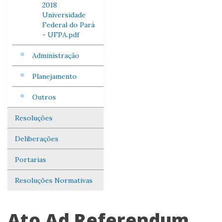
2018
Universidade
Federal do Pará
- UFPA.pdf
Administração
Planejamento
Outros
Resoluções
Deliberações
Portarias
Resoluções Normativas
Ato Ad Referendum