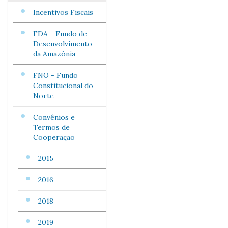
Incentivos Fiscais
FDA - Fundo de
Desenvolvimento
da Amazônia
FNO - Fundo
Constitucional do
Norte
Convênios e
Termos de
Cooperação
2015
2016
2018
2019