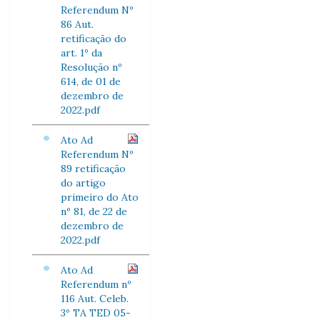
Referendum Nº
86 Aut.
retificação do
art. 1º da
Resolução nº
614, de 01 de
dezembro de
2022.pdf
Ato Ad
Referendum Nº
89 retificação
do artigo
primeiro do Ato
nº 81, de 22 de
dezembro de
2022.pdf
Ato Ad
Referendum nº
116 Aut. Celeb.
3º TA TED 05-