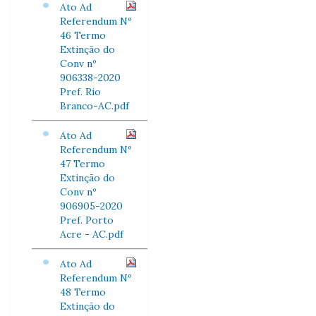
Ato Ad
Referendum Nº
46 Termo
Extinção do
Conv nº
906338-2020
Pref. Rio
Branco-AC.pdf
Ato Ad
Referendum Nº
47 Termo
Extinção do
Conv nº
906905-2020
Pref. Porto
Acre - AC.pdf
Ato Ad
Referendum Nº
48 Termo
Extinção do