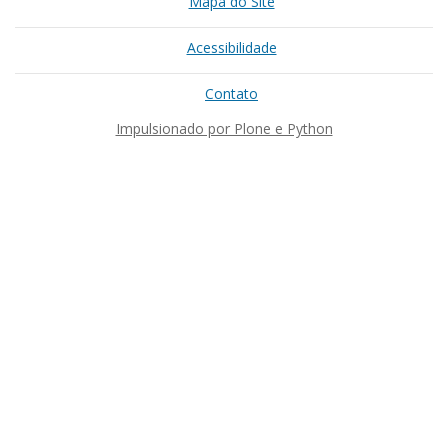
Mapa do Site
Acessibilidade
Contato
Impulsionado por Plone e Python