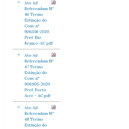
Ato Ad
Referendum Nº
46 Termo
Extinção do
Conv nº
906338-2020
Pref. Rio
Branco-AC.pdf
Ato Ad
Referendum Nº
47 Termo
Extinção do
Conv nº
906905-2020
Pref. Porto
Acre - AC.pdf
Ato Ad
Referendum Nº
48 Termo
Extinção do