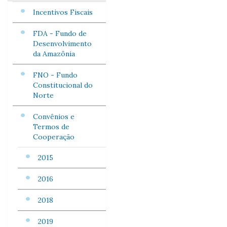
Incentivos Fiscais
FDA - Fundo de
Desenvolvimento
da Amazônia
FNO - Fundo
Constitucional do
Norte
Convênios e
Termos de
Cooperação
2015
2016
2018
2019