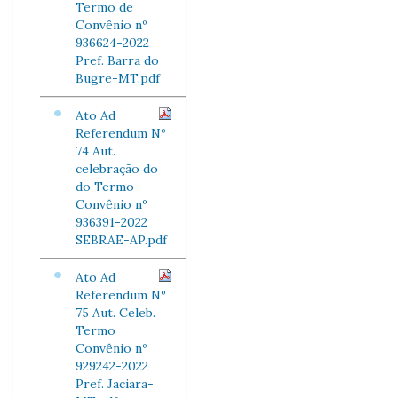
Termo de
Convênio nº
936624-2022
Pref. Barra do
Bugre-MT.pdf
Ato Ad
Referendum Nº
74 Aut.
celebração do
do Termo
Convênio nº
936391-2022
SEBRAE-AP.pdf
Ato Ad
Referendum Nº
75 Aut. Celeb.
Termo
Convênio nº
929242-2022
Pref. Jaciara-