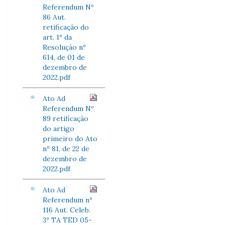
Referendum Nº
86 Aut.
retificação do
art. 1º da
Resolução nº
614, de 01 de
dezembro de
2022.pdf
Ato Ad
Referendum Nº
89 retificação
do artigo
primeiro do Ato
nº 81, de 22 de
dezembro de
2022.pdf
Ato Ad
Referendum nº
116 Aut. Celeb.
3º TA TED 05-