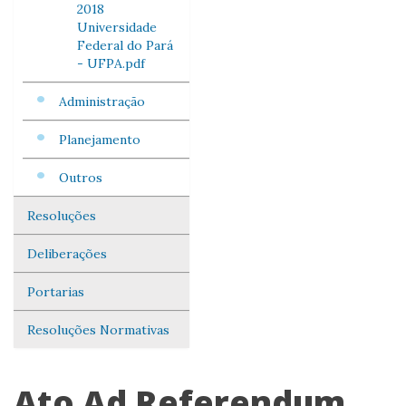
2018
Universidade
Federal do Pará
- UFPA.pdf
Administração
Planejamento
Outros
Resoluções
Deliberações
Portarias
Resoluções Normativas
Ato Ad Referendum