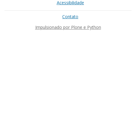
Acessibilidade
Contato
Impulsionado por Plone e Python