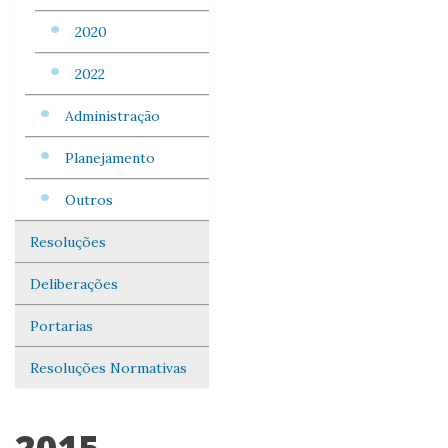
2020
2022
Administração
Planejamento
Outros
Resoluções
Deliberações
Portarias
Resoluções Normativas
2015