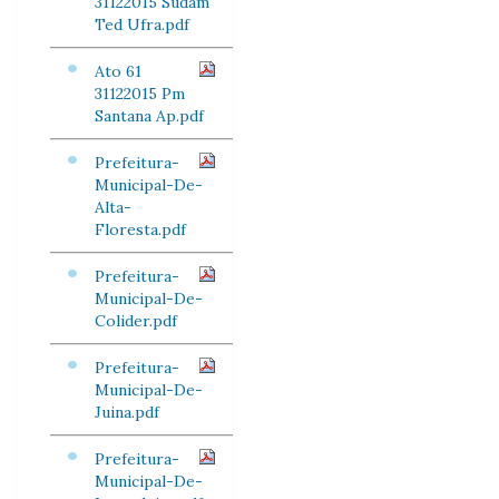
31122015 Sudam
Ted Ufra.pdf
Ato 61
31122015 Pm
Santana Ap.pdf
Prefeitura-
Municipal-De-
Alta-
Floresta.pdf
Prefeitura-
Municipal-De-
Colider.pdf
Prefeitura-
Municipal-De-
Juina.pdf
Prefeitura-
Municipal-De-