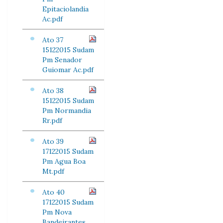
Epitaciolandia
Ac.pdf
Ato 37
15122015 Sudam
Pm Senador
Guiomar Ac.pdf
Ato 38
15122015 Sudam
Pm Normandia
Rr.pdf
Ato 39
17122015 Sudam
Pm Agua Boa
Mt.pdf
Ato 40
17122015 Sudam
Pm Nova
Bandeirantes