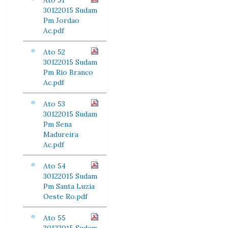
Ato 51
30122015 Sudam
Pm Jordao
Ac.pdf
Ato 52
30122015 Sudam
Pm Rio Branco
Ac.pdf
Ato 53
30122015 Sudam
Pm Sena
Madureira
Ac.pdf
Ato 54
30122015 Sudam
Pm Santa Luzia
Oeste Ro.pdf
Ato 55