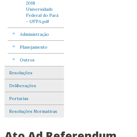
2018
Universidade
Federal do Pará
- UFPA.pdf
Administração
Planejamento
Outros
Resoluções
Deliberações
Portarias
Resoluções Normativas
Ato Ad Referendum