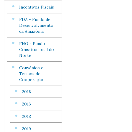
Incentivos Fiscais
FDA - Fundo de
Desenvolvimento
da Amazônia
FNO - Fundo
Constitucional do
Norte
Convênios e
Termos de
Cooperação
2015
2016
2018
2019