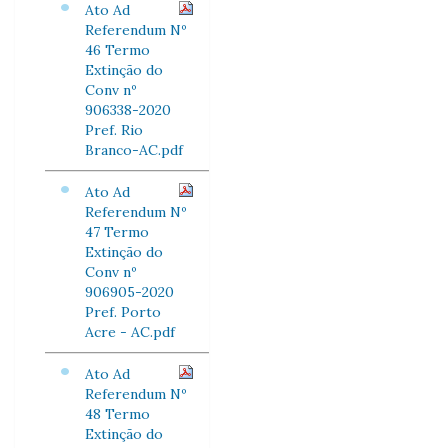
Ato Ad
Referendum Nº
46 Termo
Extinção do
Conv nº
906338-2020
Pref. Rio
Branco-AC.pdf
Ato Ad
Referendum Nº
47 Termo
Extinção do
Conv nº
906905-2020
Pref. Porto
Acre - AC.pdf
Ato Ad
Referendum Nº
48 Termo
Extinção do