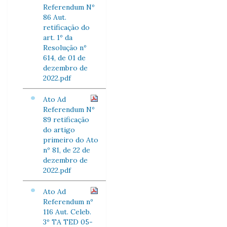
Referendum Nº
86 Aut.
retificação do
art. 1º da
Resolução nº
614, de 01 de
dezembro de
2022.pdf
Ato Ad
Referendum Nº
89 retificação
do artigo
primeiro do Ato
nº 81, de 22 de
dezembro de
2022.pdf
Ato Ad
Referendum nº
116 Aut. Celeb.
3º TA TED 05-