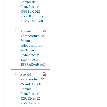
Termo de
Convênio nº
936624-2022
Pref. Barra do
Bugre-MT.pdf
Ato Ad
Referendum Nº
74 Aut.
celebração do
do Termo
Convênio nº
936391-2022
SEBRAE-AP.pdf
Ato Ad
Referendum Nº
75 Aut. Celeb.
Termo
Convênio nº
929242-2022
Pref. Jaciara-