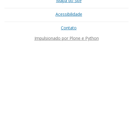
Mapa do Site
Acessibilidade
Contato
Impulsionado por Plone e Python