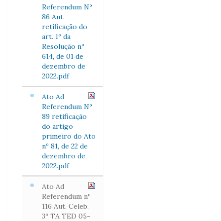
Referendum Nº
86 Aut.
retificação do
art. 1º da
Resolução nº
614, de 01 de
dezembro de
2022.pdf
Ato Ad
Referendum Nº
89 retificação
do artigo
primeiro do Ato
nº 81, de 22 de
dezembro de
2022.pdf
Ato Ad
Referendum nº
116 Aut. Celeb.
3º TA TED 05-