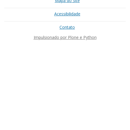
Mapa do Site
Acessibilidade
Contato
Impulsionado por Plone e Python