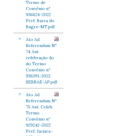
Termo de
Convênio nº
936624-2022
Pref. Barra do
Bugre-MT.pdf
Ato Ad
Referendum Nº
74 Aut.
celebração do
do Termo
Convênio nº
936391-2022
SEBRAE-AP.pdf
Ato Ad
Referendum Nº
75 Aut. Celeb.
Termo
Convênio nº
929242-2022
Pref. Jaciara-