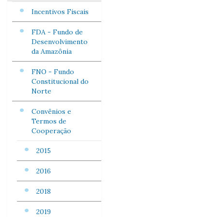
Incentivos Fiscais
FDA - Fundo de
Desenvolvimento
da Amazônia
FNO - Fundo
Constitucional do
Norte
Convênios e
Termos de
Cooperação
2015
2016
2018
2019