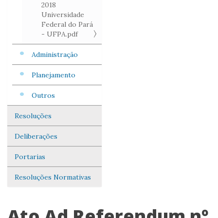
2018
Universidade
Federal do Pará
- UFPA.pdf
Administração
Planejamento
Outros
Resoluções
Deliberações
Portarias
Resoluções Normativas
Ato Ad Referendum nº