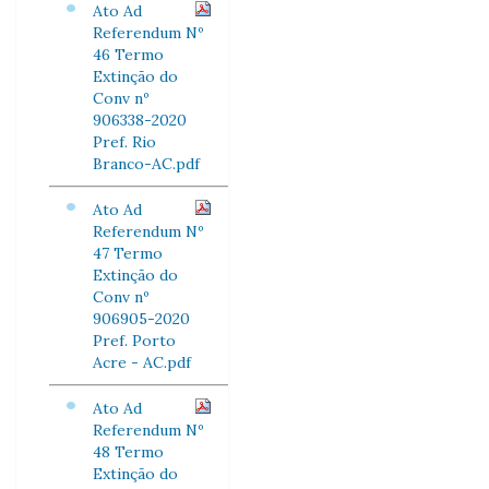
Ato Ad
Referendum Nº
46 Termo
Extinção do
Conv nº
906338-2020
Pref. Rio
Branco-AC.pdf
Ato Ad
Referendum Nº
47 Termo
Extinção do
Conv nº
906905-2020
Pref. Porto
Acre - AC.pdf
Ato Ad
Referendum Nº
48 Termo
Extinção do