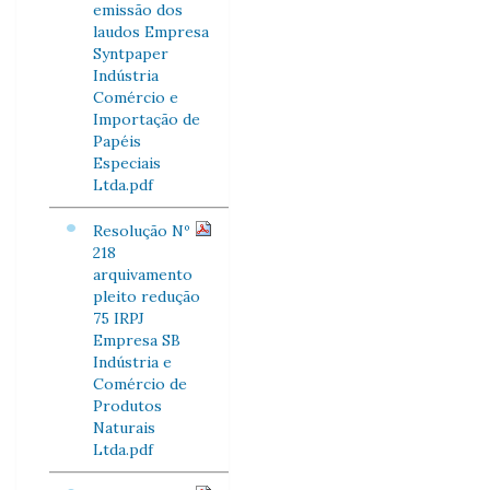
emissão dos
laudos Empresa
Syntpaper
Indústria
Comércio e
Importação de
Papéis
Especiais
Ltda.pdf
Resolução Nº
218
arquivamento
pleito redução
75 IRPJ
Empresa SB
Indústria e
Comércio de
Produtos
Naturais
Ltda.pdf