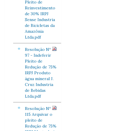
Pleito de
Reinvestimento
de 30% IRPJ
Sense Industria
de Bicicletas da
Amazônia
Ltda.pdf
Resolução Nº
97 - Indeferir
Pleito de
Redução de 75%
IRPJ Produto
água mineral J.
Cruz Industria
de Bebidas
Ltda.pdf
Resolução Nº
115 Arquivar o
pleito de
Redução de 75%