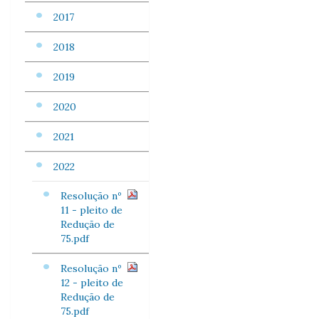
2017
2018
2019
2020
2021
2022
Resolução nº
11 - pleito de
Redução de
75.pdf
Resolução nº
12 - pleito de
Redução de
75.pdf