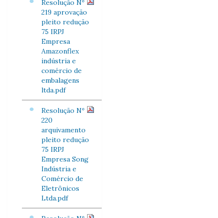
Resolução Nº
219 aprovação
pleito redução
75 IRPJ
Empresa
Amazonflex
indústria e
comércio de
embalagens
ltda.pdf
Resolução Nº
220
arquivamento
pleito redução
75 IRPJ
Empresa Song
Indústria e
Comércio de
Eletrônicos
Ltda.pdf