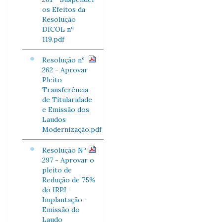
os Efeitos da
Resolução
DICOL nº
119.pdf
Resolução nº
262 - Aprovar
Pleito
Transferência
de Titularidade
e Emissão dos
Laudos
Modernização.pdf
Resolução Nº
297 - Aprovar o
pleito de
Redução de 75%
do IRPJ -
Implantação -
Emissão do
Laudo