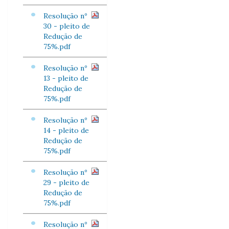
Resolução nº
30 - pleito de
Redução de
75%.pdf
Resolução nº
13 - pleito de
Redução de
75%.pdf
Resolução nº
14 - pleito de
Redução de
75%.pdf
Resolução nº
29 - pleito de
Redução de
75%.pdf
Resolução nº