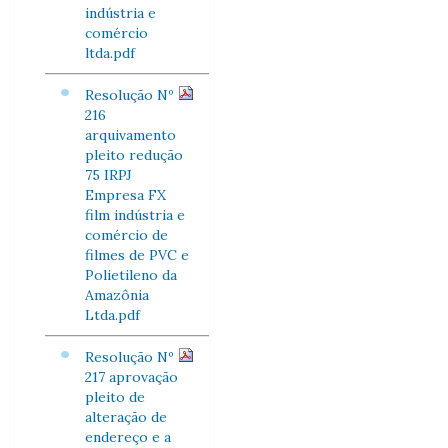
indústria e
comércio
ltda.pdf
Resolução Nº
216
arquivamento
pleito redução
75 IRPJ
Empresa FX
film indústria e
comércio de
filmes de PVC e
Polietileno da
Amazônia
Ltda.pdf
Resolução Nº
217 aprovação
pleito de
alteração de
endereço e a