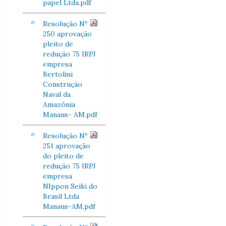
papel Ltda.pdf
Resolução Nº
250 aprovação
pleito de
redução 75 IRPJ
empresa
Bertolini
Construção
Naval da
Amazônia
Manaus- AM.pdf
Resolução Nº
251 aprovação
do pleito de
redução 75 IRPJ
empresa
NIppon Seiki do
Brasil Ltda
Manaus-AM.pdf