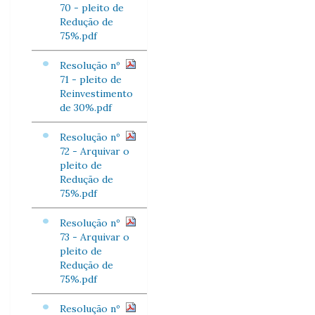
70 - pleito de
Redução de
75%.pdf
Resolução nº
71 - pleito de
Reinvestimento
de 30%.pdf
Resolução nº
72 - Arquivar o
pleito de
Redução de
75%.pdf
Resolução nº
73 - Arquivar o
pleito de
Redução de
75%.pdf
Resolução nº