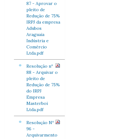
87 - Aprovar o
pleito de
Redução de 75%
IRPJ da empresa
Adubos
Araguaia
Indústria e
Comércio
Ltda.pdf
Resolução nº
88 - Arquivar o
pleito de
Redução de 75%
do IRPJ
Empresa
Masterboi
Ltda.pdf
Resolução Nº
96 -
Arquivarmento