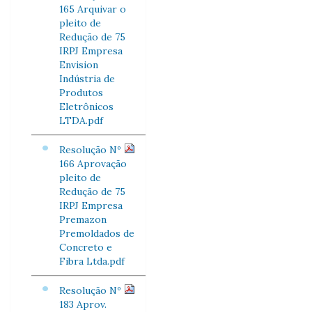
165 Arquivar o
pleito de
Redução de 75
IRPJ Empresa
Envision
Indústria de
Produtos
Eletrônicos
LTDA.pdf
Resolução Nº
166 Aprovação
pleito de
Redução de 75
IRPJ Empresa
Premazon
Premoldados de
Concreto e
Fibra Ltda.pdf
Resolução Nº
183 Aprov.