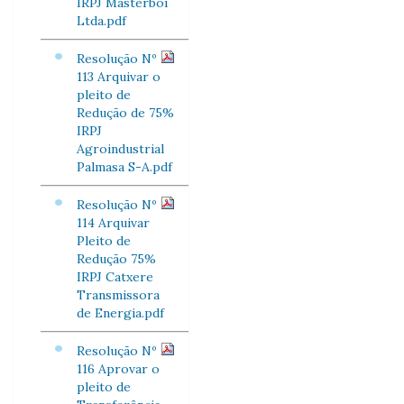
IRPJ Masterboi
Ltda.pdf
Resolução Nº
113 Arquivar o
pleito de
Redução de 75%
IRPJ
Agroindustrial
Palmasa S-A.pdf
Resolução Nº
114 Arquivar
Pleito de
Redução 75%
IRPJ Catxere
Transmissora
de Energia.pdf
Resolução Nº
116 Aprovar o
pleito de