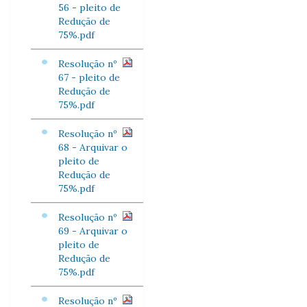
56 - pleito de
Redução de
75%.pdf
Resolução nº
67 - pleito de
Redução de
75%.pdf
Resolução nº
68 - Arquivar o
pleito de
Redução de
75%.pdf
Resolução nº
69 - Arquivar o
pleito de
Redução de
75%.pdf
Resolução nº