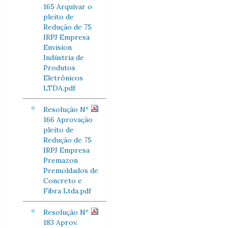
165 Arquivar o
pleito de
Redução de 75
IRPJ Empresa
Envision
Indústria de
Produtos
Eletrônicos
LTDA.pdf
Resolução Nº
166 Aprovação
pleito de
Redução de 75
IRPJ Empresa
Premazon
Premoldados de
Concreto e
Fibra Ltda.pdf
Resolução Nº
183 Aprov.