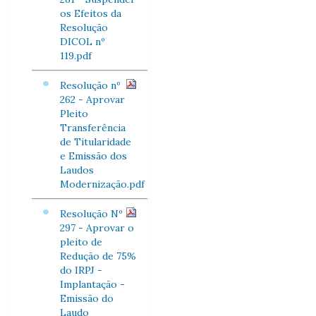
os Efeitos da
Resolução
DICOL nº
119.pdf
Resolução nº
262 - Aprovar
Pleito
Transferência
de Titularidade
e Emissão dos
Laudos
Modernização.pdf
Resolução Nº
297 - Aprovar o
pleito de
Redução de 75%
do IRPJ -
Implantação -
Emissão do
Laudo