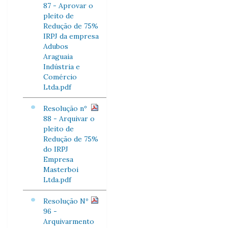
87 - Aprovar o
pleito de
Redução de 75%
IRPJ da empresa
Adubos
Araguaia
Indústria e
Comércio
Ltda.pdf
Resolução nº
88 - Arquivar o
pleito de
Redução de 75%
do IRPJ
Empresa
Masterboi
Ltda.pdf
Resolução Nº
96 -
Arquivarmento