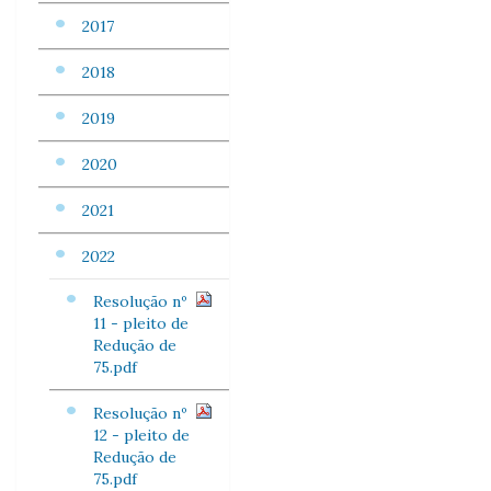
2017
2018
2019
2020
2021
2022
Resolução nº
11 - pleito de
Redução de
75.pdf
Resolução nº
12 - pleito de
Redução de
75.pdf