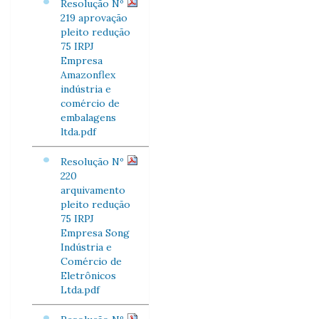
Resolução Nº
219 aprovação
pleito redução
75 IRPJ
Empresa
Amazonflex
indústria e
comércio de
embalagens
ltda.pdf
Resolução Nº
220
arquivamento
pleito redução
75 IRPJ
Empresa Song
Indústria e
Comércio de
Eletrônicos
Ltda.pdf