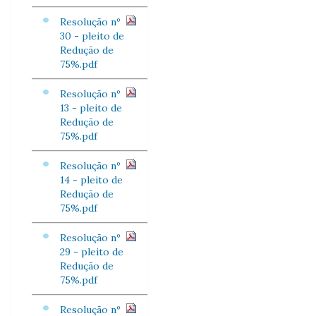
Resolução nº
30 - pleito de
Redução de
75%.pdf
Resolução nº
13 - pleito de
Redução de
75%.pdf
Resolução nº
14 - pleito de
Redução de
75%.pdf
Resolução nº
29 - pleito de
Redução de
75%.pdf
Resolução nº