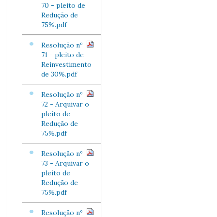
70 - pleito de
Redução de
75%.pdf
Resolução nº
71 - pleito de
Reinvestimento
de 30%.pdf
Resolução nº
72 - Arquivar o
pleito de
Redução de
75%.pdf
Resolução nº
73 - Arquivar o
pleito de
Redução de
75%.pdf
Resolução nº