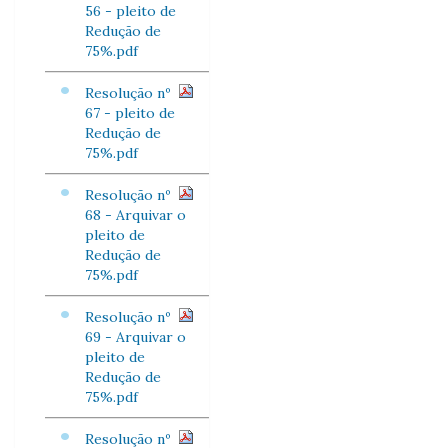
56 - pleito de
Redução de
75%.pdf
Resolução nº
67 - pleito de
Redução de
75%.pdf
Resolução nº
68 - Arquivar o
pleito de
Redução de
75%.pdf
Resolução nº
69 - Arquivar o
pleito de
Redução de
75%.pdf
Resolução nº