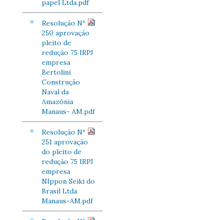
papel Ltda.pdf
Resolução Nº
250 aprovação
pleito de
redução 75 IRPJ
empresa
Bertolini
Construção
Naval da
Amazônia
Manaus- AM.pdf
Resolução Nº
251 aprovação
do pleito de
redução 75 IRPJ
empresa
NIppon Seiki do
Brasil Ltda
Manaus-AM.pdf