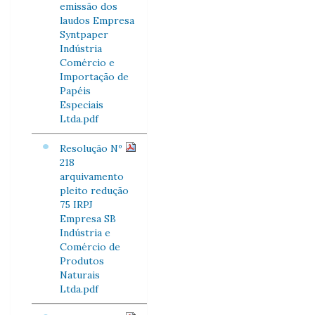
emissão dos
laudos Empresa
Syntpaper
Indústria
Comércio e
Importação de
Papéis
Especiais
Ltda.pdf
Resolução Nº
218
arquivamento
pleito redução
75 IRPJ
Empresa SB
Indústria e
Comércio de
Produtos
Naturais
Ltda.pdf