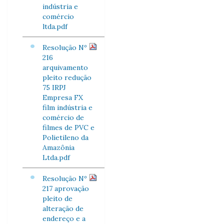
indústria e
comércio
ltda.pdf
Resolução Nº
216
arquivamento
pleito redução
75 IRPJ
Empresa FX
film indústria e
comércio de
filmes de PVC e
Polietileno da
Amazônia
Ltda.pdf
Resolução Nº
217 aprovação
pleito de
alteração de
endereço e a