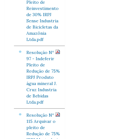
Pleito de
Reinvestimento
de 30% IRPJ
Sense Industria
de Bicicletas da
Amazônia
Ltda.pdf
Resolução Nº
97 - Indeferir
Pleito de
Redução de 75%
IRPJ Produto
água mineral J.
Cruz Industria
de Bebidas
Ltda.pdf
Resolução Nº
115 Arquivar o
pleito de
Redução de 75%