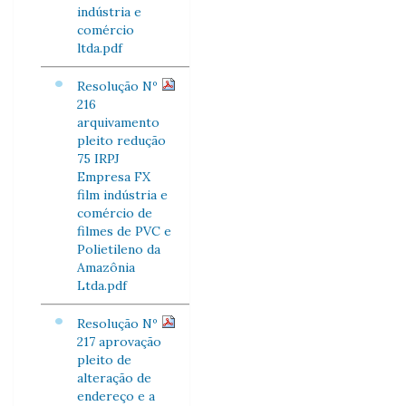
indústria e
comércio
ltda.pdf
Resolução Nº
216
arquivamento
pleito redução
75 IRPJ
Empresa FX
film indústria e
comércio de
filmes de PVC e
Polietileno da
Amazônia
Ltda.pdf
Resolução Nº
217 aprovação
pleito de
alteração de
endereço e a