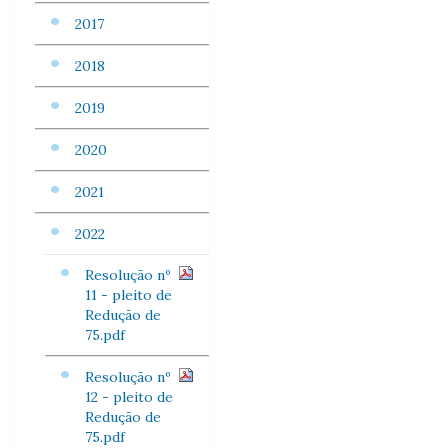
2017
2018
2019
2020
2021
2022
Resolução nº
11 - pleito de
Redução de
75.pdf
Resolução nº
12 - pleito de
Redução de
75.pdf