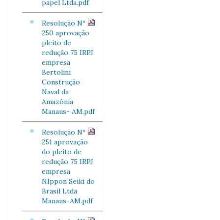
papel Ltda.pdf
Resolução Nº
250 aprovação
pleito de
redução 75 IRPJ
empresa
Bertolini
Construção
Naval da
Amazônia
Manaus- AM.pdf
Resolução Nº
251 aprovação
do pleito de
redução 75 IRPJ
empresa
NIppon Seiki do
Brasil Ltda
Manaus-AM.pdf