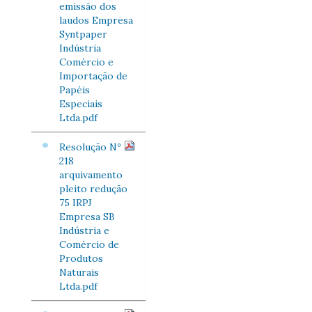
emissão dos
laudos Empresa
Syntpaper
Indústria
Comércio e
Importação de
Papéis
Especiais
Ltda.pdf
Resolução Nº
218
arquivamento
pleito redução
75 IRPJ
Empresa SB
Indústria e
Comércio de
Produtos
Naturais
Ltda.pdf