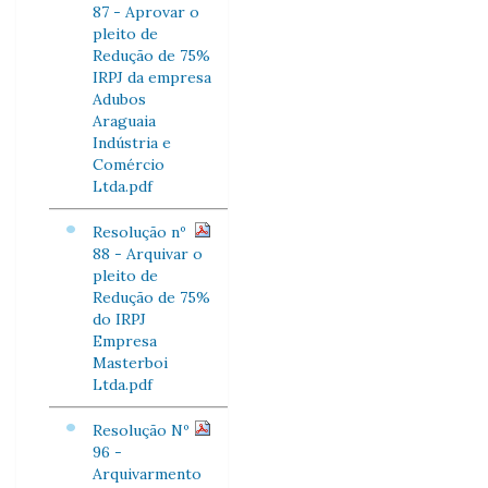
87 - Aprovar o
pleito de
Redução de 75%
IRPJ da empresa
Adubos
Araguaia
Indústria e
Comércio
Ltda.pdf
Resolução nº
88 - Arquivar o
pleito de
Redução de 75%
do IRPJ
Empresa
Masterboi
Ltda.pdf
Resolução Nº
96 -
Arquivarmento