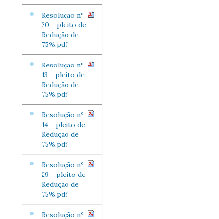
Resolução nº
30 - pleito de
Redução de
75%.pdf
Resolução nº
13 - pleito de
Redução de
75%.pdf
Resolução nº
14 - pleito de
Redução de
75%.pdf
Resolução nº
29 - pleito de
Redução de
75%.pdf
Resolução nº