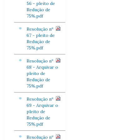
56 - pleito de
Redução de
75%.pdf
Resolução nº
67 - pleito de
Redução de
75%.pdf
Resolução nº
68 - Arquivar o
pleito de
Redução de
75%.pdf
Resolução nº
69 - Arquivar o
pleito de
Redução de
75%.pdf
Resolução nº