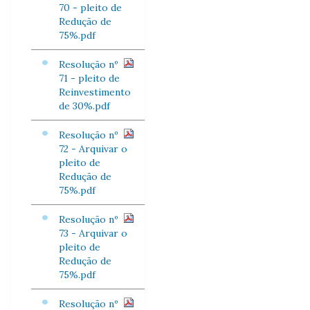
70 - pleito de
Redução de
75%.pdf
Resolução nº
71 - pleito de
Reinvestimento
de 30%.pdf
Resolução nº
72 - Arquivar o
pleito de
Redução de
75%.pdf
Resolução nº
73 - Arquivar o
pleito de
Redução de
75%.pdf
Resolução nº