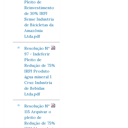
Pleito de
Reinvestimento
de 30% IRPJ
Sense Industria
de Bicicletas da
Amazônia
Ltda.pdf
Resolução Nº
97 - Indeferir
Pleito de
Redução de 75%
IRPJ Produto
água mineral J.
Cruz Industria
de Bebidas
Ltda.pdf
Resolução Nº
115 Arquivar o
pleito de
Redução de 75%