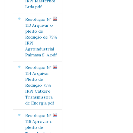
IRPJ Masterboi
Ltda.pdf
Resolução Nº
113 Arquivar o
pleito de
Redução de 75%
IRPJ
Agroindustrial
Palmasa S-A.pdf
Resolução Nº
114 Arquivar
Pleito de
Redução 75%
IRPJ Catxere
Transmissora
de Energia.pdf
Resolução Nº
116 Aprovar o
pleito de