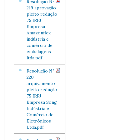
Resolução Nº
219 aprovação
pleito redução
75 IRPJ
Empresa
Amazonflex
indústria e
comércio de
embalagens
ltda.pdf
Resolução Nº
220
arquivamento
pleito redução
75 IRPJ
Empresa Song
Indústria e
Comércio de
Eletrônicos
Ltda.pdf