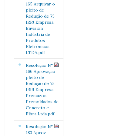
165 Arquivar o
pleito de
Redução de 75
IRPJ Empresa
Envision
Indústria de
Produtos
Eletrônicos
LTDA.pdf
Resolução Nº
166 Aprovação
pleito de
Redução de 75
IRPJ Empresa
Premazon
Premoldados de
Concreto e
Fibra Ltda.pdf
Resolução Nº
183 Aprov.