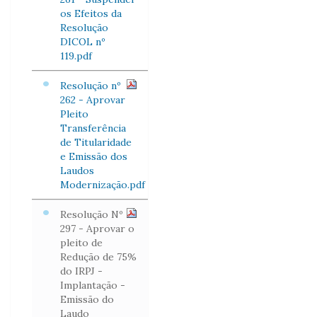
os Efeitos da
Resolução
DICOL nº
119.pdf
Resolução nº
262 - Aprovar
Pleito
Transferência
de Titularidade
e Emissão dos
Laudos
Modernização.pdf
Resolução Nº
297 - Aprovar o
pleito de
Redução de 75%
do IRPJ -
Implantação -
Emissão do
Laudo