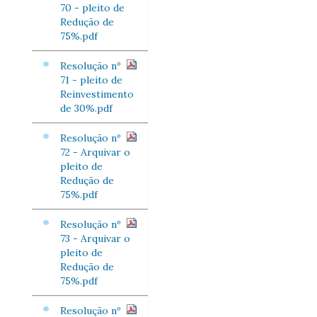
70 - pleito de
Redução de
75%.pdf
Resolução nº
71 - pleito de
Reinvestimento
de 30%.pdf
Resolução nº
72 - Arquivar o
pleito de
Redução de
75%.pdf
Resolução nº
73 - Arquivar o
pleito de
Redução de
75%.pdf
Resolução nº