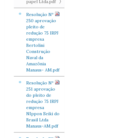
papel Ltda.pdf
Resolução Nº
250 aprovação
pleito de
redução 75 IRPJ
empresa
Bertolini
Construção
Naval da
Amazônia
Manaus- AM.pdf
Resolução Nº
251 aprovação
do pleito de
redução 75 IRPJ
empresa
NIppon Seiki do
Brasil Ltda
Manaus-AM.pdf