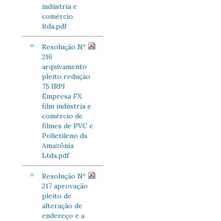
indústria e
comércio
ltda.pdf
Resolução Nº
216
arquivamento
pleito redução
75 IRPJ
Empresa FX
film indústria e
comércio de
filmes de PVC e
Polietileno da
Amazônia
Ltda.pdf
Resolução Nº
217 aprovação
pleito de
alteração de
endereço e a