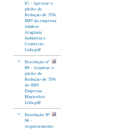
87 - Aprovar o
pleito de
Redução de 75%
IRPJ da empresa
Adubos
Araguaia
Indústria e
Comércio
Ltda.pdf
Resolução nº
88 - Arquivar o
pleito de
Redução de 75%
do IRPJ
Empresa
Masterboi
Ltda.pdf
Resolução Nº
96 -
Arquivarmento