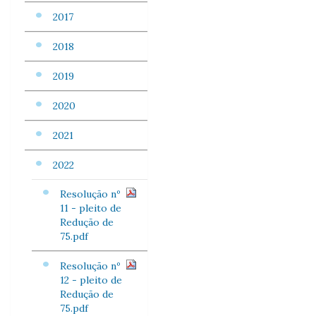
2017
2018
2019
2020
2021
2022
Resolução nº
11 - pleito de
Redução de
75.pdf
Resolução nº
12 - pleito de
Redução de
75.pdf