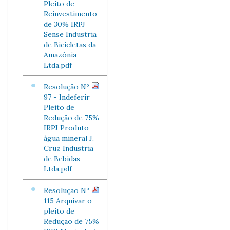
Pleito de
Reinvestimento
de 30% IRPJ
Sense Industria
de Bicicletas da
Amazônia
Ltda.pdf
Resolução Nº
97 - Indeferir
Pleito de
Redução de 75%
IRPJ Produto
água mineral J.
Cruz Industria
de Bebidas
Ltda.pdf
Resolução Nº
115 Arquivar o
pleito de
Redução de 75%