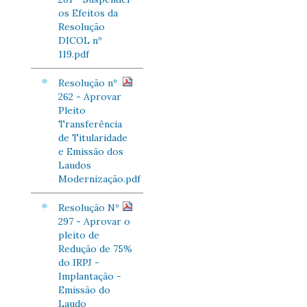
os Efeitos da
Resolução
DICOL nº
119.pdf
Resolução nº
262 - Aprovar
Pleito
Transferência
de Titularidade
e Emissão dos
Laudos
Modernização.pdf
Resolução Nº
297 - Aprovar o
pleito de
Redução de 75%
do IRPJ -
Implantação -
Emissão do
Laudo