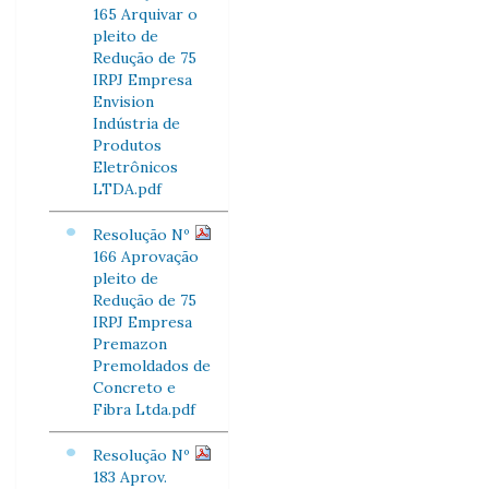
165 Arquivar o
pleito de
Redução de 75
IRPJ Empresa
Envision
Indústria de
Produtos
Eletrônicos
LTDA.pdf
Resolução Nº
166 Aprovação
pleito de
Redução de 75
IRPJ Empresa
Premazon
Premoldados de
Concreto e
Fibra Ltda.pdf
Resolução Nº
183 Aprov.