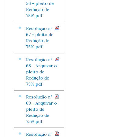
56 - pleito de
Redução de
75%.pdf
Resolução nº
67 - pleito de
Redução de
75%.pdf
Resolução nº
68 - Arquivar o
pleito de
Redução de
75%.pdf
Resolução nº
69 - Arquivar o
pleito de
Redução de
75%.pdf
Resolução nº