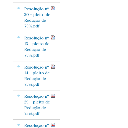
Resolução nº
30 - pleito de
Redução de
75%.pdf
Resolução nº
13 - pleito de
Redução de
75%.pdf
Resolução nº
14 - pleito de
Redução de
75%.pdf
Resolução nº
29 - pleito de
Redução de
75%.pdf
Resolução nº