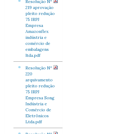
Resolução Nº
219 aprovação
pleito redução
75 IRPJ
Empresa
Amazonflex
indústria e
comércio de
embalagens
ltda.pdf
Resolução Nº
220
arquivamento
pleito redução
75 IRPJ
Empresa Song
Indústria e
Comércio de
Eletrônicos
Ltda.pdf