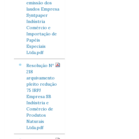
emissão dos
laudos Empresa
Syntpaper
Indústria
Comércio e
Importação de
Papéis
Especiais
Ltda.pdf
Resolução Nº
218
arquivamento
pleito redução
75 IRPJ
Empresa SB
Indústria e
Comércio de
Produtos
Naturais
Ltda.pdf