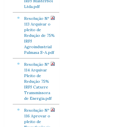
IRPJ Masterboi
Ltda.pdf
Resolução Nº
113 Arquivar o
pleito de
Redução de 75%
IRPJ
Agroindustrial
Palmasa S-A.pdf
Resolução Nº
114 Arquivar
Pleito de
Redução 75%
IRPJ Catxere
Transmissora
de Energia.pdf
Resolução Nº
116 Aprovar o
pleito de