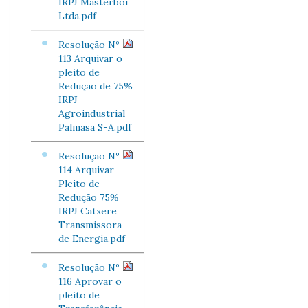
IRPJ Masterboi
Ltda.pdf
Resolução Nº
113 Arquivar o
pleito de
Redução de 75%
IRPJ
Agroindustrial
Palmasa S-A.pdf
Resolução Nº
114 Arquivar
Pleito de
Redução 75%
IRPJ Catxere
Transmissora
de Energia.pdf
Resolução Nº
116 Aprovar o
pleito de