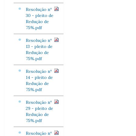
Resolução nº
30 - pleito de
Redução de
75%.pdf
Resolução nº
13 - pleito de
Redução de
75%.pdf
Resolução nº
14 - pleito de
Redução de
75%.pdf
Resolução nº
29 - pleito de
Redução de
75%.pdf
Resolução nº