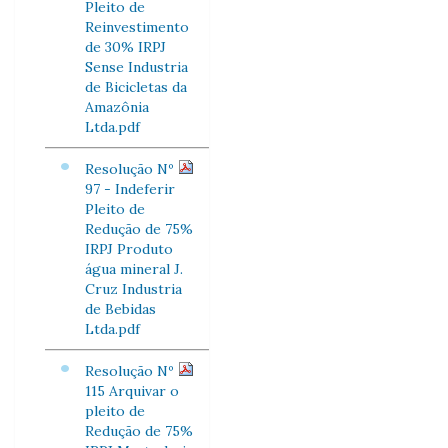
Pleito de
Reinvestimento
de 30% IRPJ
Sense Industria
de Bicicletas da
Amazônia
Ltda.pdf
Resolução Nº
97 - Indeferir
Pleito de
Redução de 75%
IRPJ Produto
água mineral J.
Cruz Industria
de Bebidas
Ltda.pdf
Resolução Nº
115 Arquivar o
pleito de
Redução de 75%