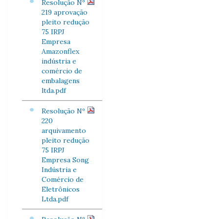
Resolução Nº
219 aprovação
pleito redução
75 IRPJ
Empresa
Amazonflex
indústria e
comércio de
embalagens
ltda.pdf
Resolução Nº
220
arquivamento
pleito redução
75 IRPJ
Empresa Song
Indústria e
Comércio de
Eletrônicos
Ltda.pdf