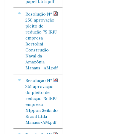
papel Ltda.pdf
Resolução Nº
250 aprovação
pleito de
redução 75 IRPJ
empresa
Bertolini
Construção
Naval da
Amazônia
Manaus- AM.pdf
Resolução Nº
251 aprovação
do pleito de
redução 75 IRPJ
empresa
NIppon Seiki do
Brasil Ltda
Manaus-AM.pdf