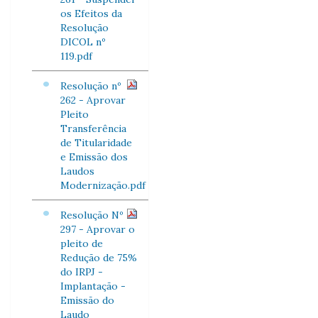
os Efeitos da
Resolução
DICOL nº
119.pdf
Resolução nº
262 - Aprovar
Pleito
Transferência
de Titularidade
e Emissão dos
Laudos
Modernização.pdf
Resolução Nº
297 - Aprovar o
pleito de
Redução de 75%
do IRPJ -
Implantação -
Emissão do
Laudo