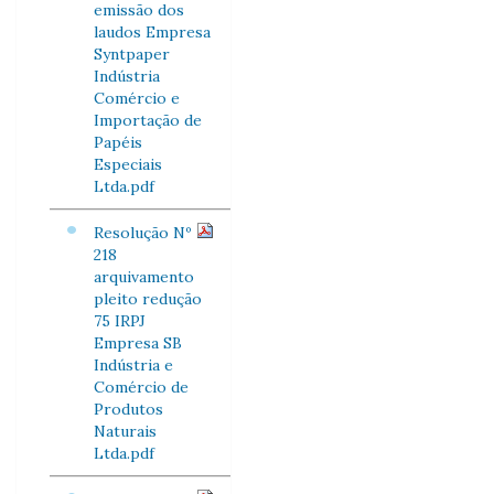
emissão dos
laudos Empresa
Syntpaper
Indústria
Comércio e
Importação de
Papéis
Especiais
Ltda.pdf
Resolução Nº
218
arquivamento
pleito redução
75 IRPJ
Empresa SB
Indústria e
Comércio de
Produtos
Naturais
Ltda.pdf