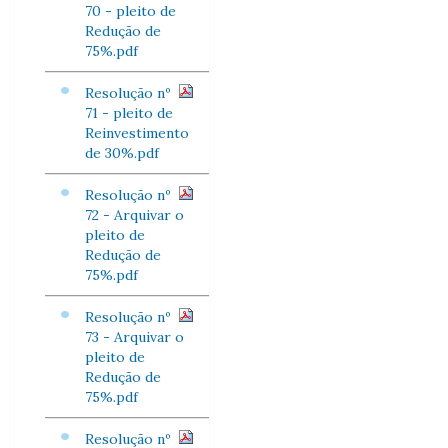
70 - pleito de
Redução de
75%.pdf
Resolução nº
71 - pleito de
Reinvestimento
de 30%.pdf
Resolução nº
72 - Arquivar o
pleito de
Redução de
75%.pdf
Resolução nº
73 - Arquivar o
pleito de
Redução de
75%.pdf
Resolução nº