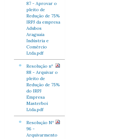
87 - Aprovar o
pleito de
Redução de 75%
IRPJ da empresa
Adubos
Araguaia
Indústria e
Comércio
Ltda.pdf
Resolução nº
88 - Arquivar o
pleito de
Redução de 75%
do IRPJ
Empresa
Masterboi
Ltda.pdf
Resolução Nº
96 -
Arquivarmento