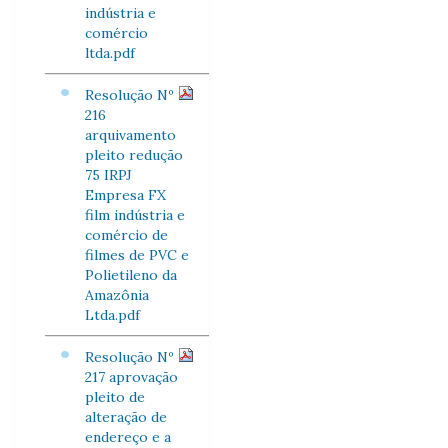
indústria e
comércio
ltda.pdf
Resolução Nº
216
arquivamento
pleito redução
75 IRPJ
Empresa FX
film indústria e
comércio de
filmes de PVC e
Polietileno da
Amazônia
Ltda.pdf
Resolução Nº
217 aprovação
pleito de
alteração de
endereço e a