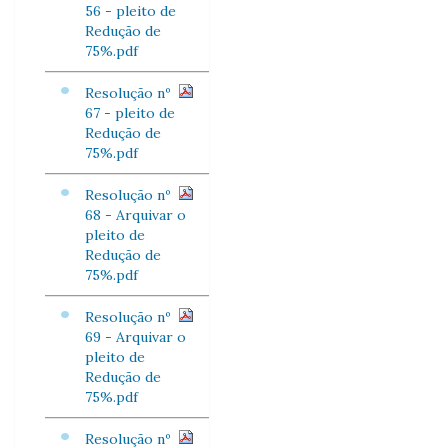
56 - pleito de
Redução de
75%.pdf
Resolução nº
67 - pleito de
Redução de
75%.pdf
Resolução nº
68 - Arquivar o
pleito de
Redução de
75%.pdf
Resolução nº
69 - Arquivar o
pleito de
Redução de
75%.pdf
Resolução nº