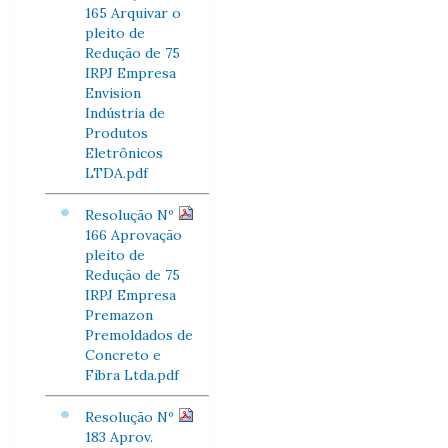
165 Arquivar o
pleito de
Redução de 75
IRPJ Empresa
Envision
Indústria de
Produtos
Eletrônicos
LTDA.pdf
Resolução Nº
166 Aprovação
pleito de
Redução de 75
IRPJ Empresa
Premazon
Premoldados de
Concreto e
Fibra Ltda.pdf
Resolução Nº
183 Aprov.