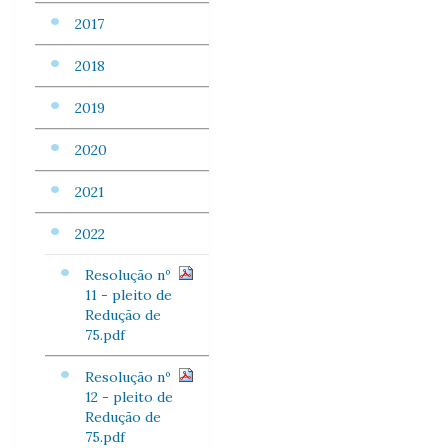
2017
2018
2019
2020
2021
2022
Resolução nº
11 - pleito de
Redução de
75.pdf
Resolução nº
12 - pleito de
Redução de
75.pdf