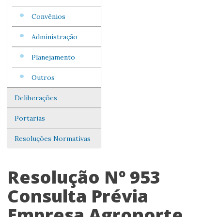
Convênios
Administração
Planejamento
Outros
Deliberações
Portarias
Resoluções Normativas
Resolução Nº 953
Consulta Prévia
Empresa Agronorte