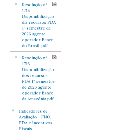
Resolução nº
1715
Disponibilização
dis recursos FDA
1º semestre de
2026 agente
operador Banco
do Brasil .pdf
Resolução nº
1716
Disponibilização
dos recursos
FDA 1º semestre
de 2026 agente
operador Banco
da Amazônia.pdf
Indicadores de
Avaliação - FNO,
FDA e Incentivos
Fiscais