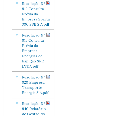
Resolução Nº
912 Consulta
Prévia da
Empresa Sparta
300 SPE S A.pdf
Resolução Nº
913 Consulta
Prévia da
Empresa
Energias de
Espigão SPE
LTDA.pdf
Resolução Nº
920 Empresa
Transporte
Energia S A.pdf
Resolução Nº
940 Relatório
de Gestão do