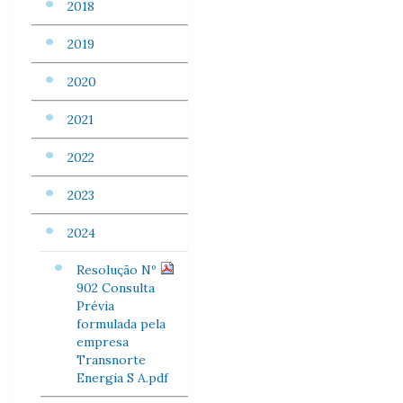
2018
2019
2020
2021
2022
2023
2024
Resolução Nº
902 Consulta
Prévia
formulada pela
empresa
Transnorte
Energia S A.pdf