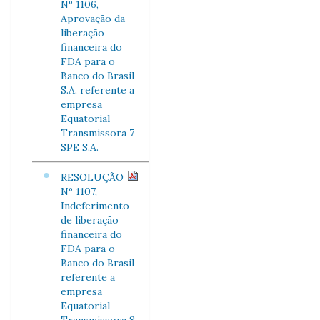
Nº 1106,
Aprovação da
liberação
financeira do
FDA para o
Banco do Brasil
S.A. referente a
empresa
Equatorial
Transmissora 7
SPE S.A.
RESOLUÇÃO
Nº 1107,
Indeferimento
de liberação
financeira do
FDA para o
Banco do Brasil
referente a
empresa
Equatorial