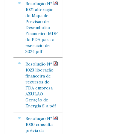
Resolução Nº
1021 alteração
do Mapa de
Previsão de
Desembolso
Financeiro MDF
do FDA para o
exercício de
2024.pdf
Resolução Nº
1023 liberação
financeira de
recursos do
FDA empresa
AZULÃO
Geração de
Energia S A.pdf
Resolução Nº
1030 consulta
prévia da