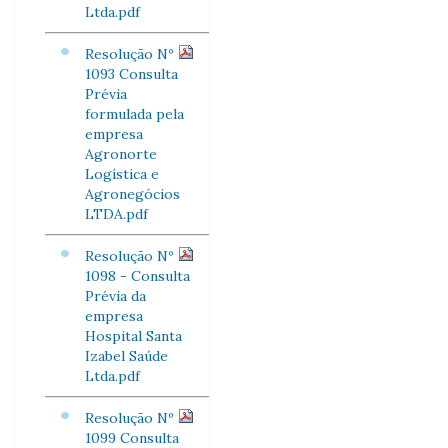
Ltda.pdf
Resolução Nº
1093 Consulta
Prévia
formulada pela
empresa
Agronorte
Logística e
Agronegócios
LTDA.pdf
Resolução Nº
1098 - Consulta
Prévia da
empresa
Hospital Santa
Izabel Saúde
Ltda.pdf
Resolução Nº
1099 Consulta