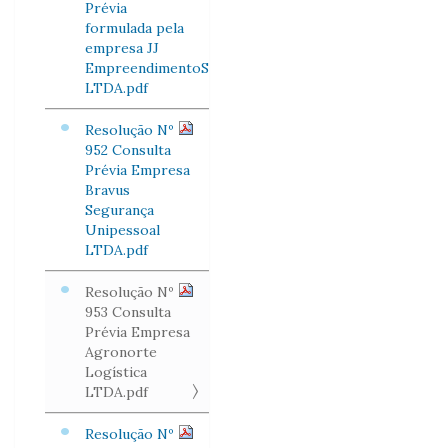
Prévia
formulada pela
empresa JJ
EmpreendimentoS
LTDA.pdf
Resolução Nº
952 Consulta
Prévia Empresa
Bravus
Segurança
Unipessoal
LTDA.pdf
Resolução Nº
953 Consulta
Prévia Empresa
Agronorte
Logística
LTDA.pdf
Resolução Nº