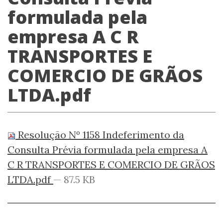
formulada pela
empresa A C R
TRANSPORTES E
COMERCIO DE GRÃOS
LTDA.pdf
Resolução Nº 1158 Indeferimento da
Consulta Prévia formulada pela empresa A
C R TRANSPORTES E COMERCIO DE GRÃOS
LTDA.pdf
— 87.5 KB