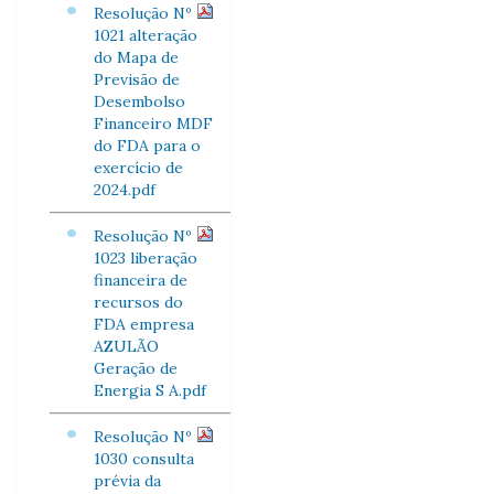
Resolução Nº
1021 alteração
do Mapa de
Previsão de
Desembolso
Financeiro MDF
do FDA para o
exercício de
2024.pdf
Resolução Nº
1023 liberação
financeira de
recursos do
FDA empresa
AZULÃO
Geração de
Energia S A.pdf
Resolução Nº
1030 consulta
prévia da