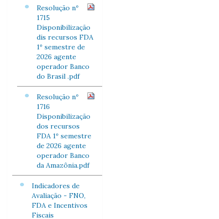
Resolução nº
1715
Disponibilização
dis recursos FDA
1º semestre de
2026 agente
operador Banco
do Brasil .pdf
Resolução nº
1716
Disponibilização
dos recursos
FDA 1º semestre
de 2026 agente
operador Banco
da Amazônia.pdf
Indicadores de
Avaliação - FNO,
FDA e Incentivos
Fiscais