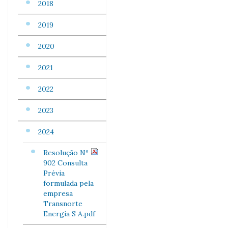
2018
2019
2020
2021
2022
2023
2024
Resolução Nº
902 Consulta
Prévia
formulada pela
empresa
Transnorte
Energia S A.pdf