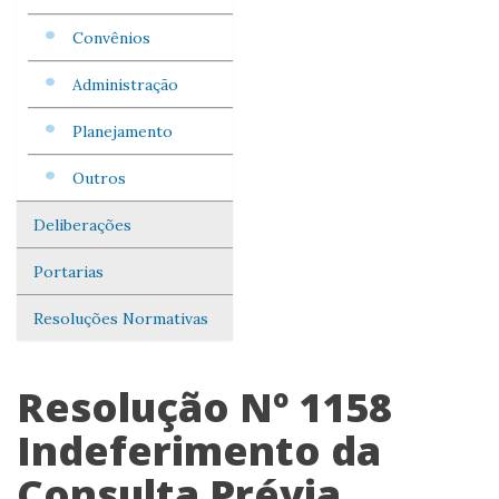
Convênios
Administração
Planejamento
Outros
Deliberações
Portarias
Resoluções Normativas
Resolução Nº 1158
Indeferimento da
Consulta Prévia