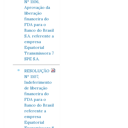
Nº 1106,
Aprovação da
liberação
financeira do
FDA para o
Banco do Brasil
S.A. referente a
empresa
Equatorial
Transmissora 7
SPE S.A.
RESOLUÇÃO
Nº 1107,
Indeferimento
de liberação
financeira do
FDA para o
Banco do Brasil
referente a
empresa
Equatorial