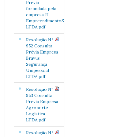
Prévia
formulada pela
empresa JJ
EmpreendimentoS
LTDA.pdf
Resolução Nº
952 Consulta
Prévia Empresa
Bravus
Segurança
Unipessoal
LTDA.pdf
Resolução Nº
953 Consulta
Prévia Empresa
Agronorte
Logística
LTDA.pdf
Resolução Nº