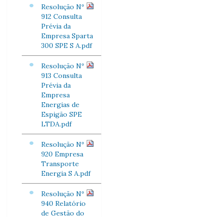
Resolução Nº
912 Consulta
Prévia da
Empresa Sparta
300 SPE S A.pdf
Resolução Nº
913 Consulta
Prévia da
Empresa
Energias de
Espigão SPE
LTDA.pdf
Resolução Nº
920 Empresa
Transporte
Energia S A.pdf
Resolução Nº
940 Relatório
de Gestão do