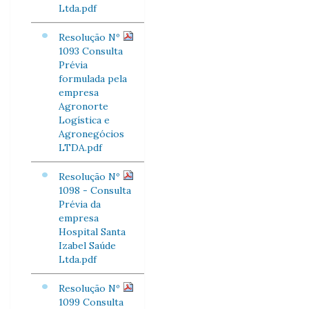
Ltda.pdf
Resolução Nº
1093 Consulta
Prévia
formulada pela
empresa
Agronorte
Logística e
Agronegócios
LTDA.pdf
Resolução Nº
1098 - Consulta
Prévia da
empresa
Hospital Santa
Izabel Saúde
Ltda.pdf
Resolução Nº
1099 Consulta