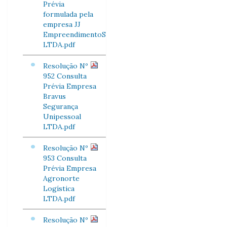
Prévia
formulada pela
empresa JJ
EmpreendimentoS
LTDA.pdf
Resolução Nº
952 Consulta
Prévia Empresa
Bravus
Segurança
Unipessoal
LTDA.pdf
Resolução Nº
953 Consulta
Prévia Empresa
Agronorte
Logística
LTDA.pdf
Resolução Nº