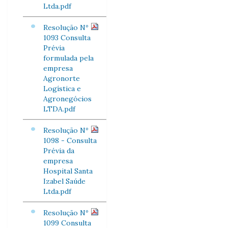
Ltda.pdf
Resolução Nº
1093 Consulta
Prévia
formulada pela
empresa
Agronorte
Logística e
Agronegócios
LTDA.pdf
Resolução Nº
1098 - Consulta
Prévia da
empresa
Hospital Santa
Izabel Saúde
Ltda.pdf
Resolução Nº
1099 Consulta