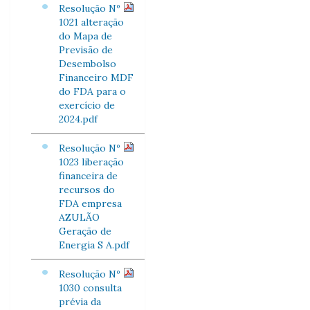
Resolução Nº
1021 alteração
do Mapa de
Previsão de
Desembolso
Financeiro MDF
do FDA para o
exercício de
2024.pdf
Resolução Nº
1023 liberação
financeira de
recursos do
FDA empresa
AZULÃO
Geração de
Energia S A.pdf
Resolução Nº
1030 consulta
prévia da