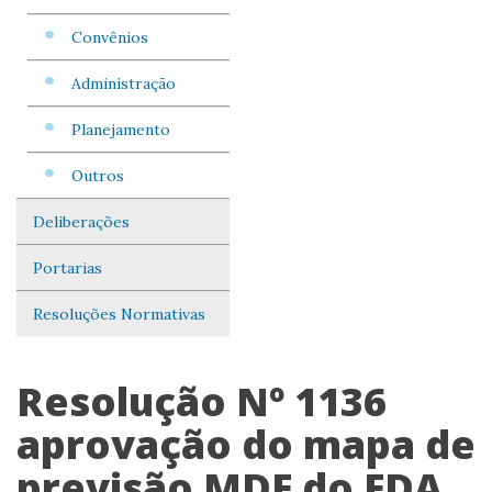
Convênios
Administração
Planejamento
Outros
Deliberações
Portarias
Resoluções Normativas
Resolução Nº 1136
aprovação do mapa de
previsão MDF do FDA