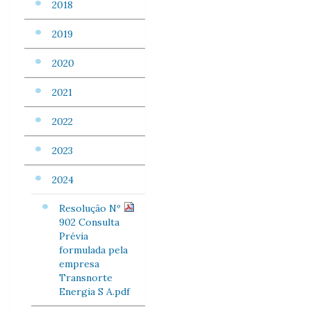
2018
2019
2020
2021
2022
2023
2024
Resolução Nº
902 Consulta
Prévia
formulada pela
empresa
Transnorte
Energia S A.pdf