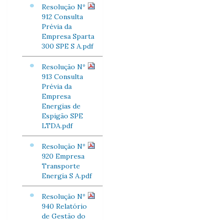
Resolução Nº
912 Consulta
Prévia da
Empresa Sparta
300 SPE S A.pdf
Resolução Nº
913 Consulta
Prévia da
Empresa
Energias de
Espigão SPE
LTDA.pdf
Resolução Nº
920 Empresa
Transporte
Energia S A.pdf
Resolução Nº
940 Relatório
de Gestão do