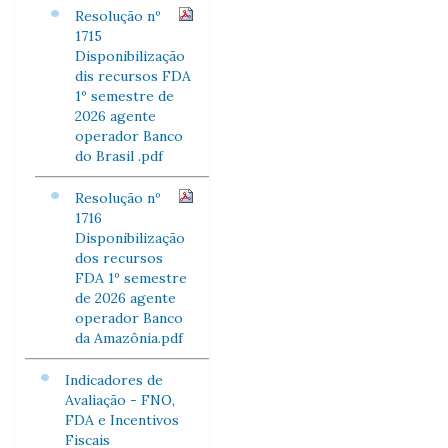
Resolução nº
1715
Disponibilização
dis recursos FDA
1º semestre de
2026 agente
operador Banco
do Brasil .pdf
Resolução nº
1716
Disponibilização
dos recursos
FDA 1º semestre
de 2026 agente
operador Banco
da Amazônia.pdf
Indicadores de
Avaliação - FNO,
FDA e Incentivos
Fiscais