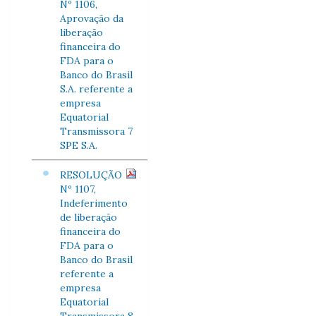
Nº 1106,
Aprovação da
liberação
financeira do
FDA para o
Banco do Brasil
S.A. referente a
empresa
Equatorial
Transmissora 7
SPE S.A.
RESOLUÇÃO
Nº 1107,
Indeferimento
de liberação
financeira do
FDA para o
Banco do Brasil
referente a
empresa
Equatorial