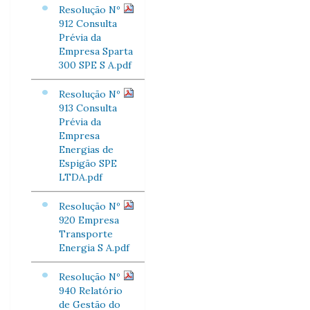
Resolução Nº
912 Consulta
Prévia da
Empresa Sparta
300 SPE S A.pdf
Resolução Nº
913 Consulta
Prévia da
Empresa
Energias de
Espigão SPE
LTDA.pdf
Resolução Nº
920 Empresa
Transporte
Energia S A.pdf
Resolução Nº
940 Relatório
de Gestão do