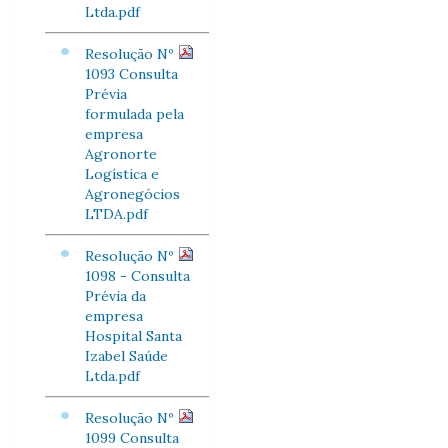
Ltda.pdf
Resolução Nº
1093 Consulta
Prévia
formulada pela
empresa
Agronorte
Logística e
Agronegócios
LTDA.pdf
Resolução Nº
1098 - Consulta
Prévia da
empresa
Hospital Santa
Izabel Saúde
Ltda.pdf
Resolução Nº
1099 Consulta