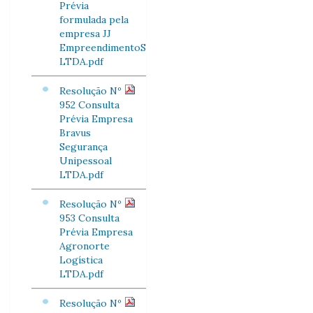
Prévia
formulada pela
empresa JJ
EmpreendimentoS
LTDA.pdf
Resolução Nº
952 Consulta
Prévia Empresa
Bravus
Segurança
Unipessoal
LTDA.pdf
Resolução Nº
953 Consulta
Prévia Empresa
Agronorte
Logística
LTDA.pdf
Resolução Nº