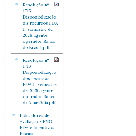
Resolução nº
1715
Disponibilização
dis recursos FDA
1º semestre de
2026 agente
operador Banco
do Brasil .pdf
Resolução nº
1716
Disponibilização
dos recursos
FDA 1º semestre
de 2026 agente
operador Banco
da Amazônia.pdf
Indicadores de
Avaliação - FNO,
FDA e Incentivos
Fiscais