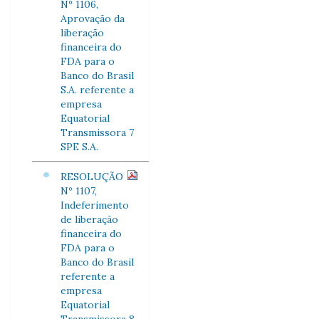
Nº 1106,
Aprovação da
liberação
financeira do
FDA para o
Banco do Brasil
S.A. referente a
empresa
Equatorial
Transmissora 7
SPE S.A.
RESOLUÇÃO
Nº 1107,
Indeferimento
de liberação
financeira do
FDA para o
Banco do Brasil
referente a
empresa
Equatorial