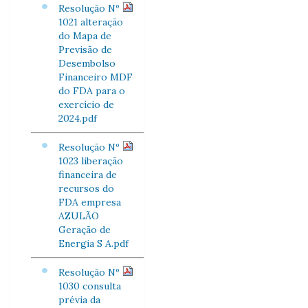
Resolução Nº
1021 alteração
do Mapa de
Previsão de
Desembolso
Financeiro MDF
do FDA para o
exercício de
2024.pdf
Resolução Nº
1023 liberação
financeira de
recursos do
FDA empresa
AZULÃO
Geração de
Energia S A.pdf
Resolução Nº
1030 consulta
prévia da