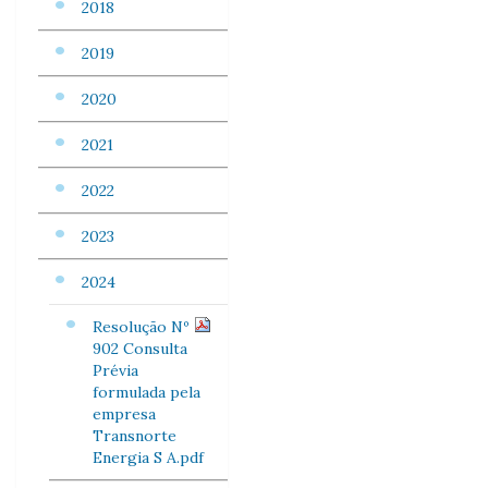
2018
2019
2020
2021
2022
2023
2024
Resolução Nº
902 Consulta
Prévia
formulada pela
empresa
Transnorte
Energia S A.pdf