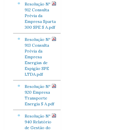
Resolução Nº
912 Consulta
Prévia da
Empresa Sparta
300 SPE S A.pdf
Resolução Nº
913 Consulta
Prévia da
Empresa
Energias de
Espigão SPE
LTDA.pdf
Resolução Nº
920 Empresa
Transporte
Energia S A.pdf
Resolução Nº
940 Relatório
de Gestão do