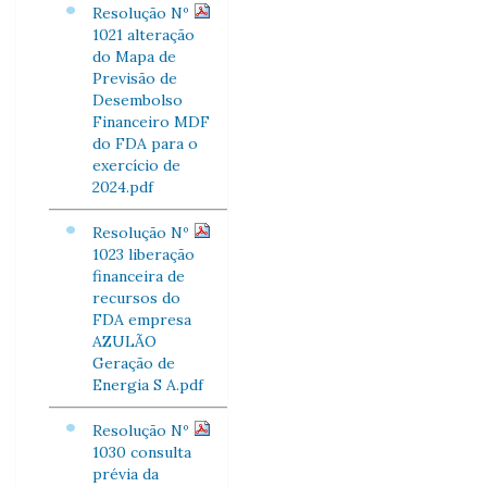
Resolução Nº
1021 alteração
do Mapa de
Previsão de
Desembolso
Financeiro MDF
do FDA para o
exercício de
2024.pdf
Resolução Nº
1023 liberação
financeira de
recursos do
FDA empresa
AZULÃO
Geração de
Energia S A.pdf
Resolução Nº
1030 consulta
prévia da