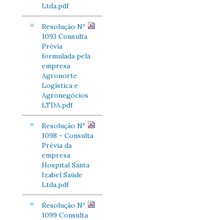
Ltda.pdf
Resolução Nº
1093 Consulta
Prévia
formulada pela
empresa
Agronorte
Logística e
Agronegócios
LTDA.pdf
Resolução Nº
1098 - Consulta
Prévia da
empresa
Hospital Santa
Izabel Saúde
Ltda.pdf
Resolução Nº
1099 Consulta