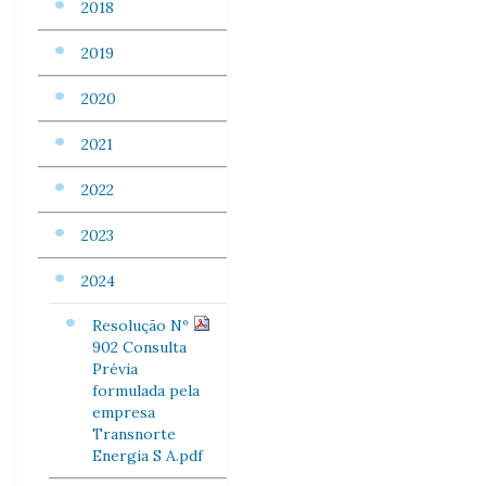
2018
2019
2020
2021
2022
2023
2024
Resolução Nº
902 Consulta
Prévia
formulada pela
empresa
Transnorte
Energia S A.pdf