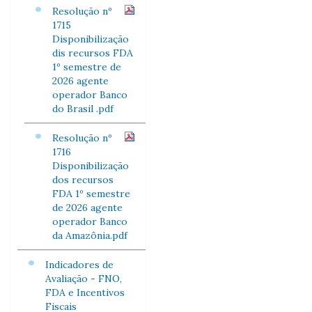
Resolução nº
1715
Disponibilização
dis recursos FDA
1º semestre de
2026 agente
operador Banco
do Brasil .pdf
Resolução nº
1716
Disponibilização
dos recursos
FDA 1º semestre
de 2026 agente
operador Banco
da Amazônia.pdf
Indicadores de
Avaliação - FNO,
FDA e Incentivos
Fiscais