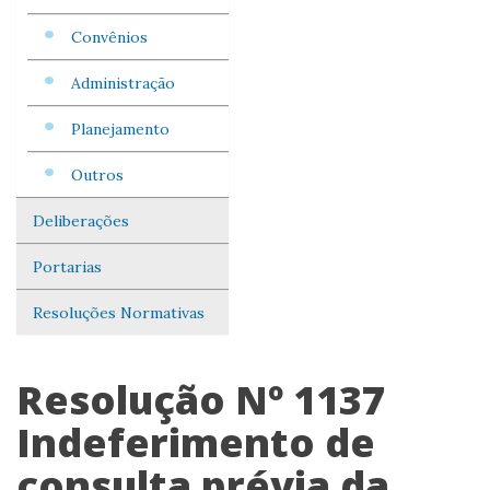
Convênios
Administração
Planejamento
Outros
Deliberações
Portarias
Resoluções Normativas
Resolução Nº 1137
Indeferimento de
consulta prévia da