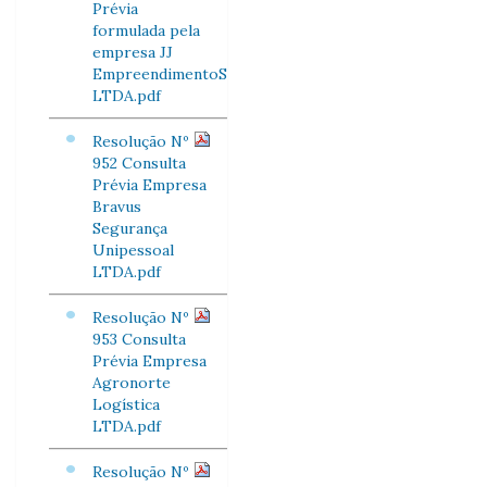
Prévia
formulada pela
empresa JJ
EmpreendimentoS
LTDA.pdf
Resolução Nº
952 Consulta
Prévia Empresa
Bravus
Segurança
Unipessoal
LTDA.pdf
Resolução Nº
953 Consulta
Prévia Empresa
Agronorte
Logística
LTDA.pdf
Resolução Nº