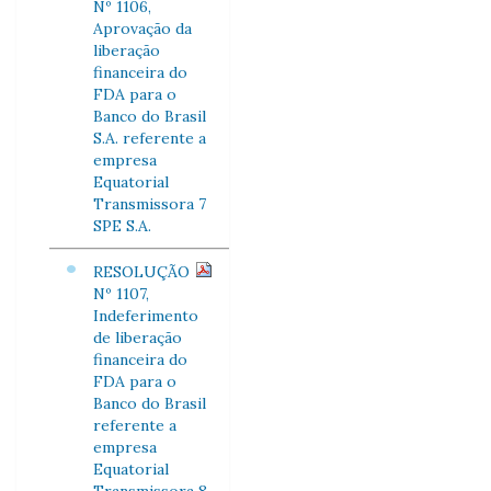
Nº 1106,
Aprovação da
liberação
financeira do
FDA para o
Banco do Brasil
S.A. referente a
empresa
Equatorial
Transmissora 7
SPE S.A.
RESOLUÇÃO
Nº 1107,
Indeferimento
de liberação
financeira do
FDA para o
Banco do Brasil
referente a
empresa
Equatorial