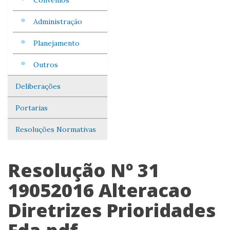
Convênios
Administração
Planejamento
Outros
Deliberações
Portarias
Resoluções Normativas
Resolução Nº 31
19052016 Alteracao
Diretrizes Prioridades