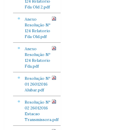
124 Relatorio
Fda Old 2.pdf
Anexo
Resolução Nº
124 Relatorio
Fda Old.pdf
Anexo
Resolução Nº
124 Relatorio
Fda.pdf
Resolução Nº
01 26012016
Alubar.pdf
Resolução Nº
02 26012016
Estacao
Transmissora.pdf