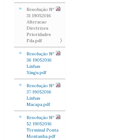
Resolução Nº
31 19052016
Alteracao
Diretrizes
Prioridades
Fda.pdf
Resolução Nº
36 19052016
Linhas
Xingu.pdf
Resolução Nº
37 19052016
Linhas
Macapa.pdf
Resolução Nº
52 19052016
Terminal Ponta
Montanha.pdf