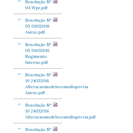
Resolução Nº
04 Wpr.pdf
Resolução Nº
05 01032016
Anexo.pdf
Resolução Nº
05 01032016
Regimento
Interno.pdf
Resolução Nº
10 24032016
Alteracaomodeloconsultaprevia
Anexo.pdf
Resolução Nº
10 24032016
Alteracaomodeloconsultaprevia.pdf
Resolução Nº