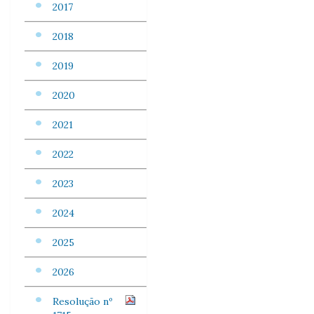
2017
2018
2019
2020
2021
2022
2023
2024
2025
2026
Resolução nº