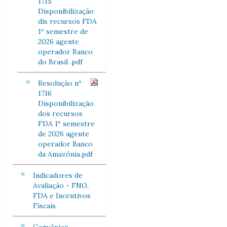
1715
Disponibilização
dis recursos FDA
1º semestre de
2026 agente
operador Banco
do Brasil .pdf
Resolução nº
1716
Disponibilização
dos recursos
FDA 1º semestre
de 2026 agente
operador Banco
da Amazônia.pdf
Indicadores de
Avaliação - FNO,
FDA e Incentivos
Fiscais