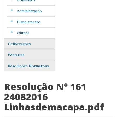
Convênios
Administração
Planejamento
Outros
Deliberações
Portarias
Resoluções Normativas
Resolução Nº 161
24082016
Linhasdemacapa.pdf