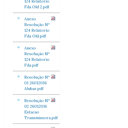
124 Relatorio
Fda Old 2.pdf
Anexo
Resolução Nº
124 Relatorio
Fda Old.pdf
Anexo
Resolução Nº
124 Relatorio
Fda.pdf
Resolução Nº
01 26012016
Alubar.pdf
Resolução Nº
02 26012016
Estacao
Transmissora.pdf