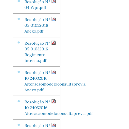
Resolução Nº
04 Wpr.pdf
Resolução Nº
05 01032016
Anexo.pdf
Resolução Nº
05 01032016
Regimento
Interno.pdf
Resolução Nº
10 24032016
Alteracaomodeloconsultaprevia
Anexo.pdf
Resolução Nº
10 24032016
Alteracaomodeloconsultaprevia.pdf
Resolução Nº