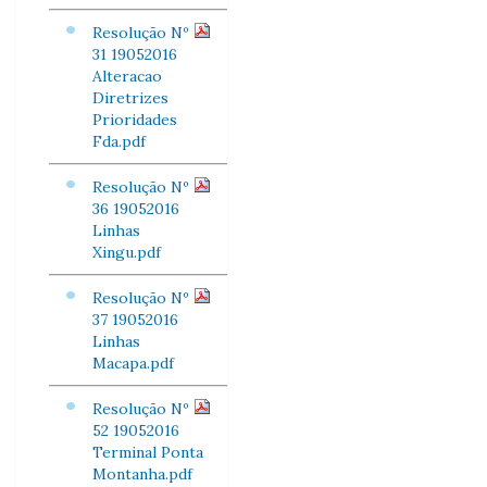
Resolução Nº
31 19052016
Alteracao
Diretrizes
Prioridades
Fda.pdf
Resolução Nº
36 19052016
Linhas
Xingu.pdf
Resolução Nº
37 19052016
Linhas
Macapa.pdf
Resolução Nº
52 19052016
Terminal Ponta
Montanha.pdf