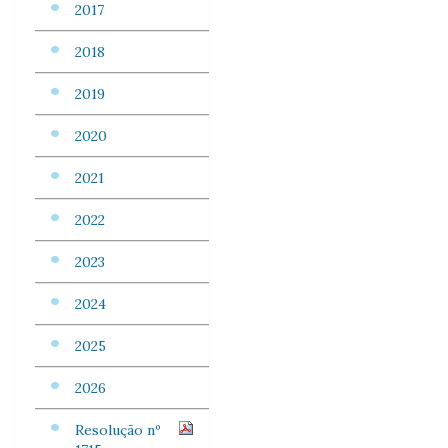
2017
2018
2019
2020
2021
2022
2023
2024
2025
2026
Resolução nº