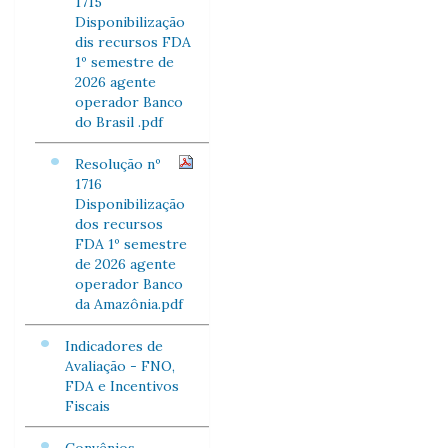
1715
Disponibilização
dis recursos FDA
1º semestre de
2026 agente
operador Banco
do Brasil .pdf
Resolução nº
1716
Disponibilização
dos recursos
FDA 1º semestre
de 2026 agente
operador Banco
da Amazônia.pdf
Indicadores de
Avaliação - FNO,
FDA e Incentivos
Fiscais