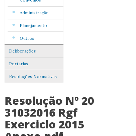
Convênios
Administração
Planejamento
Outros
Deliberações
Portarias
Resoluções Normativas
Resolução Nº 20
31032016 Rgf
Exercicio 2015