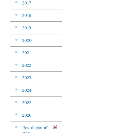
2017
2018
2019
2020
2021
2022
2023
2024
2025
2026
Resolução nº