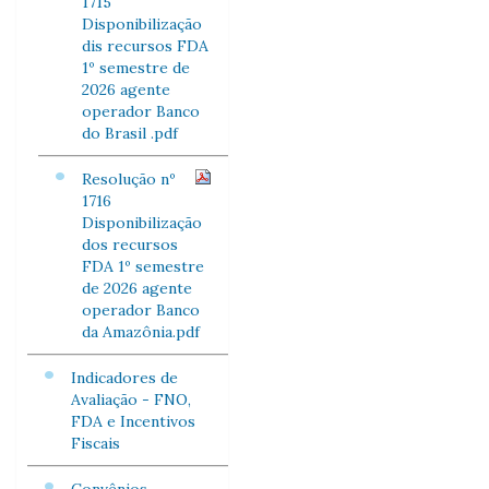
1715
Disponibilização
dis recursos FDA
1º semestre de
2026 agente
operador Banco
do Brasil .pdf
Resolução nº
1716
Disponibilização
dos recursos
FDA 1º semestre
de 2026 agente
operador Banco
da Amazônia.pdf
Indicadores de
Avaliação - FNO,
FDA e Incentivos
Fiscais