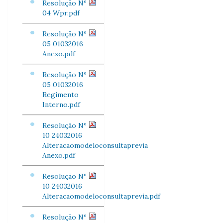
Resolução Nº
04 Wpr.pdf
Resolução Nº
05 01032016
Anexo.pdf
Resolução Nº
05 01032016
Regimento
Interno.pdf
Resolução Nº
10 24032016
Alteracaomodeloconsultaprevia
Anexo.pdf
Resolução Nº
10 24032016
Alteracaomodeloconsultaprevia.pdf
Resolução Nº