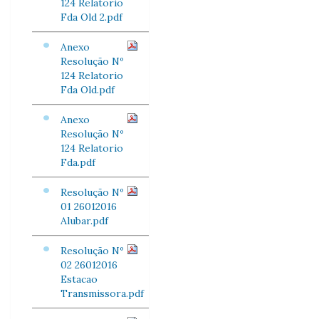
124 Relatorio
Fda Old 2.pdf
Anexo
Resolução Nº
124 Relatorio
Fda Old.pdf
Anexo
Resolução Nº
124 Relatorio
Fda.pdf
Resolução Nº
01 26012016
Alubar.pdf
Resolução Nº
02 26012016
Estacao
Transmissora.pdf