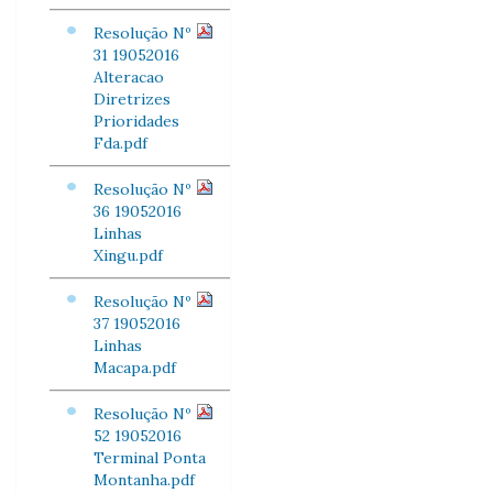
Resolução Nº
31 19052016
Alteracao
Diretrizes
Prioridades
Fda.pdf
Resolução Nº
36 19052016
Linhas
Xingu.pdf
Resolução Nº
37 19052016
Linhas
Macapa.pdf
Resolução Nº
52 19052016
Terminal Ponta
Montanha.pdf