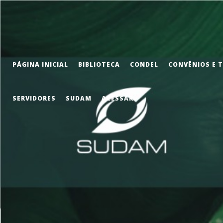
PÁGINA INICIAL
BIBLIOTECA
CONDEL
CONVÊNIOS E 
SERVIDORES
SUDAM
ACESSAR