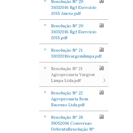
Resolução Nº 20
31032016 Rgf Exercicio
2015 Anexo.pdf
Resolução Nº 20
31032016 Rgf Exercicio
2015.pdf
Resolução Nº 21
31032016vargemlimpa.pdf
Resolução Nº 21
Agropecuaria Vargem
Limpa Ltda.pdf
Resolução Nº 22
Agropecuaria Bom
Sucesso Ltda.pdf
Resolução Nº 26
19052016 Conversao
DebentuResolução Nº