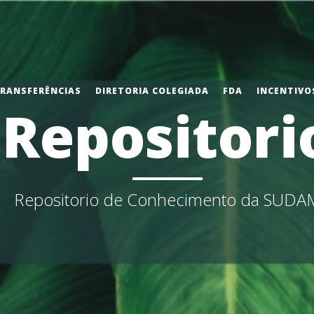
TRANSFERÊNCIAS
DIRETORIA COLEGIADA
FDA
INCENTIVOS
Repositori
Repositorio de Conhecimento da SUDA