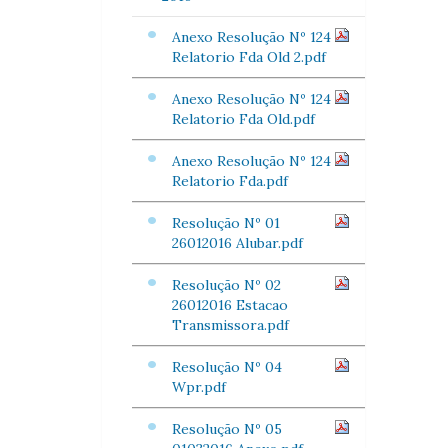
Anexo Resolução Nº 124
Relatorio Fda Old 2.pdf
Anexo Resolução Nº 124
Relatorio Fda Old.pdf
Anexo Resolução Nº 124
Relatorio Fda.pdf
Resolução Nº 01
26012016 Alubar.pdf
Resolução Nº 02
26012016 Estacao
Transmissora.pdf
Resolução Nº 04
Wpr.pdf
Resolução Nº 05