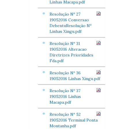
Linhas Macapa.pdf
Resolução Nº 27
19052016 Conversao
DebentuResolução Nº
Linhas Xingu.pdf
Resolução Nº 31
19052016 Alteracao
Diretrizes Prioridades
Fda.pdf
Resolução Nº 36
19052016 Linhas Xingu.pdf
Resolução Nº 37
19052016 Linhas
Macapa.pdf
Resolução Nº 52
19052016 Terminal Ponta
Montanha.pdf