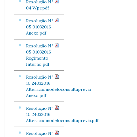
Resolução Nº
04 Wpr.pdf
Resolução Nº
05 01032016
Anexo.pdf
Resolução Nº
05 01032016
Regimento
Interno.pdf
Resolução Nº
10 24032016
Alteracaomodeloconsultaprevia
Anexo.pdf
Resolução Nº
10 24032016
Alteracaomodeloconsultaprevia.pdf
Resolução Nº