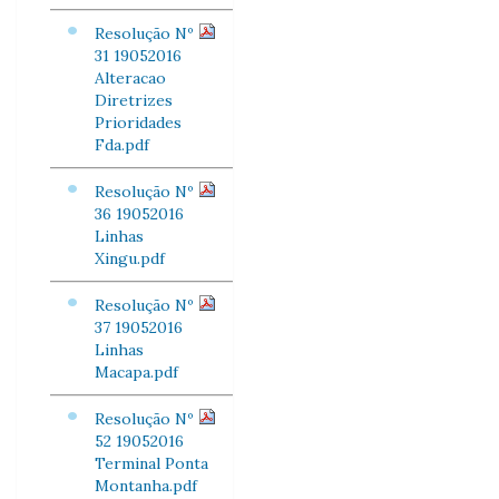
Resolução Nº
31 19052016
Alteracao
Diretrizes
Prioridades
Fda.pdf
Resolução Nº
36 19052016
Linhas
Xingu.pdf
Resolução Nº
37 19052016
Linhas
Macapa.pdf
Resolução Nº
52 19052016
Terminal Ponta
Montanha.pdf