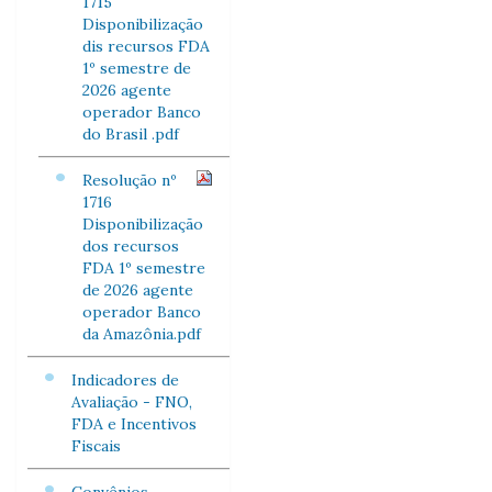
1715
Disponibilização
dis recursos FDA
1º semestre de
2026 agente
operador Banco
do Brasil .pdf
Resolução nº
1716
Disponibilização
dos recursos
FDA 1º semestre
de 2026 agente
operador Banco
da Amazônia.pdf
Indicadores de
Avaliação - FNO,
FDA e Incentivos
Fiscais