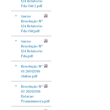
124 Relatorio
Fda Old 2.pdf
Anexo
Resolução Nº
124 Relatorio
Fda Old.pdf
Anexo
Resolução Nº
124 Relatorio
Fda.pdf
Resolução Nº
01 26012016
Alubar.pdf
Resolução Nº
02 26012016
Estacao
Transmissora.pdf