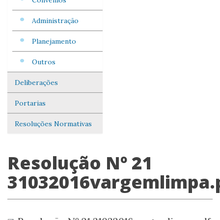
Convênios
Administração
Planejamento
Outros
Deliberações
Portarias
Resoluções Normativas
Resolução Nº 21
31032016vargemlimpa.