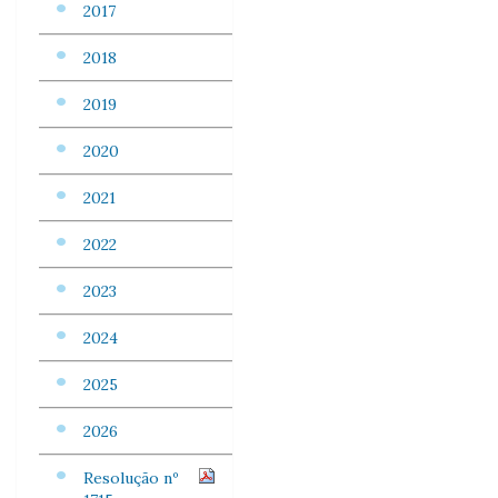
2017
2018
2019
2020
2021
2022
2023
2024
2025
2026
Resolução nº