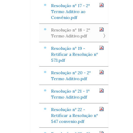
Resolução nº 17 - 2º
Termo Aditivo ao
Convênio.pdf
Resolução nº 18 - 2º
Termo Aditivo.pdf
Resolução nº 19 -
Retificar a Resolução nº
573.pdf
Resolução nº 20 - 2º
Termo Aditivo.pdf
Resolução nº 21 - 1º
Termo Aditivo.pdf
Resolução nº 22 -
Retificar a Resolução nº
547 convenio.pdf