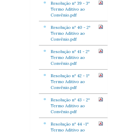
Resolução nº 39 - 3º
Termo Aditivo ao
Convênio.pdf
Resolução nº 40 - 2º
Termo Aditivo ao
Convênio.pdf
Resolução nº 41 - 2º
Termo Aditivo ao
Convênio.pdf
Resolução nº 42 - 1º
Termo Aditivo ao
Convênio.pdf
Resolução nº 43 - 2º
Termo Aditivo ao
Convênio.pdf
Resolução nº 44 -1º
Termo Aditivo ao