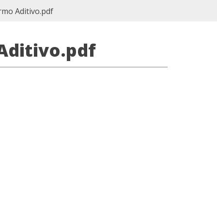
rmo Aditivo.pdf
Aditivo.pdf