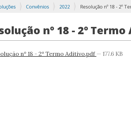
oluções
Convênios
2022
Resolução nº 18 - 2º Te
solução nº 18 - 2º Termo 
olução nº 18 - 2º Termo Aditivo.pdf
— 177.6 KB