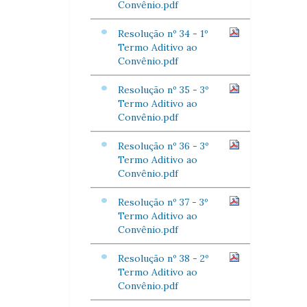
Convênio.pdf
Resolução nº 34 - 1º
Termo Aditivo ao
Convênio.pdf
Resolução nº 35 - 3º
Termo Aditivo ao
Convênio.pdf
Resolução nº 36 - 3º
Termo Aditivo ao
Convênio.pdf
Resolução nº 37 - 3º
Termo Aditivo ao
Convênio.pdf
Resolução nº 38 - 2º
Termo Aditivo ao
Convênio.pdf