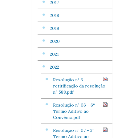
2017
2018
2019
2020
2021
2022
Resolução nº 3 -
retitificação da resolução
nº 588.pdf
Resolução nº 06 - 6º
Termo Aditivo ao
Convênio.pdf
Resolução nº 07 - 3º
Termo Aditivo ao