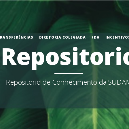
TRANSFERÊNCIAS
DIRETORIA COLEGIADA
FDA
INCENTIVOS
Repositori
Repositorio de Conhecimento da SUDA