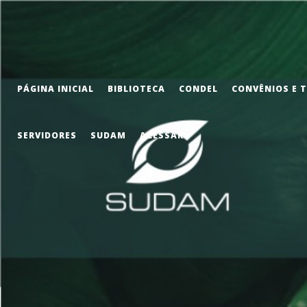
PÁGINA INICIAL
BIBLIOTECA
CONDEL
CONVÊNIOS E 
SERVIDORES
SUDAM
ACESSAR