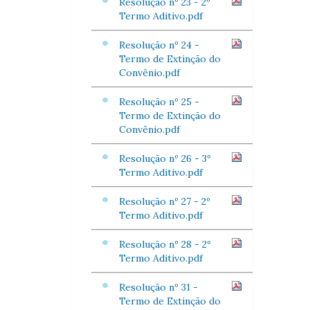
Resolução nº 23 - 2º
Termo Aditivo.pdf
Resolução nº 24 -
Termo de Extinção do
Convênio.pdf
Resolução nº 25 -
Termo de Extinção do
Convênio.pdf
Resolução nº 26 - 3º
Termo Aditivo.pdf
Resolução nº 27 - 2º
Termo Aditivo.pdf
Resolução nº 28 - 2º
Termo Aditivo.pdf
Resolução nº 31 -
Termo de Extinção do