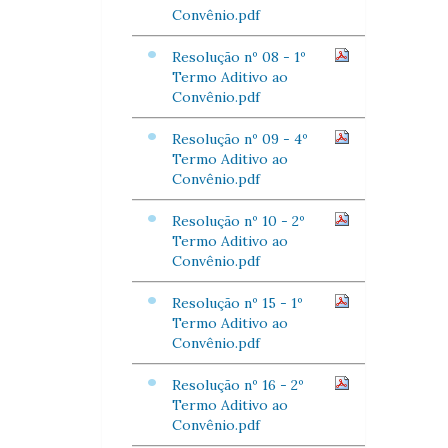
Convênio.pdf
Resolução nº 08 - 1º
Termo Aditivo ao
Convênio.pdf
Resolução nº 09 - 4º
Termo Aditivo ao
Convênio.pdf
Resolução nº 10 - 2º
Termo Aditivo ao
Convênio.pdf
Resolução nº 15 - 1º
Termo Aditivo ao
Convênio.pdf
Resolução nº 16 - 2º
Termo Aditivo ao
Convênio.pdf