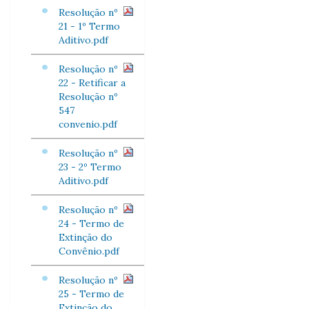
Resolução nº
21 - 1º Termo
Aditivo.pdf
Resolução nº
22 - Retificar a
Resolução nº
547
convenio.pdf
Resolução nº
23 - 2º Termo
Aditivo.pdf
Resolução nº
24 - Termo de
Extinção do
Convênio.pdf
Resolução nº
25 - Termo de
Extinção do