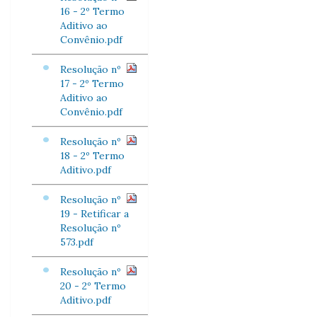
16 - 2º Termo
Aditivo ao
Convênio.pdf
Resolução nº
17 - 2º Termo
Aditivo ao
Convênio.pdf
Resolução nº
18 - 2º Termo
Aditivo.pdf
Resolução nº
19 - Retificar a
Resolução nº
573.pdf
Resolução nº
20 - 2º Termo
Aditivo.pdf