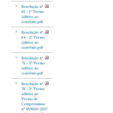
Resolução nº
63 - 1º Termo
Aditivo ao
convênio.pdf
Resolução nº
64 - 2º Termo
Aditivo ao
convênio.pdf
Resolução nº
75 - 5º Termo
Aditivo ao
convênio.pdf
Resolução nº
78 - 3º Termo
Aditivo ao
Termo de
Compromisso
nº 859650-2017