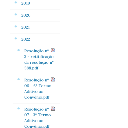
2019
2020
2021
2022
Resolução nº
3 - retitificação
da resolução nº
588.pdf
Resolução nº
06 - 6º Termo
Aditivo ao
Convênio.pdf
Resolução nº
07 - 3º Termo
Aditivo ao
Convênio.pdf