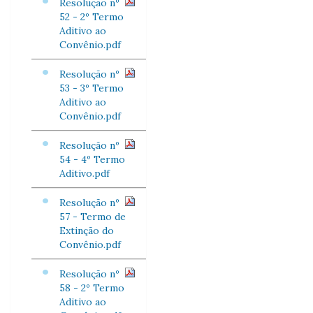
Resolução nº
52 - 2º Termo
Aditivo ao
Convênio.pdf
Resolução nº
53 - 3º Termo
Aditivo ao
Convênio.pdf
Resolução nº
54 - 4º Termo
Aditivo.pdf
Resolução nº
57 - Termo de
Extinção do
Convênio.pdf
Resolução nº
58 - 2º Termo
Aditivo ao