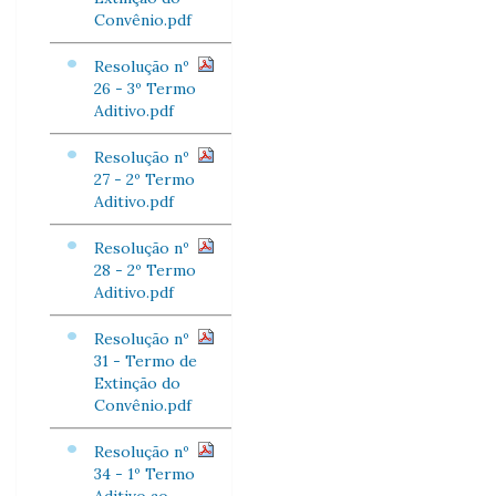
Convênio.pdf
Resolução nº
26 - 3º Termo
Aditivo.pdf
Resolução nº
27 - 2º Termo
Aditivo.pdf
Resolução nº
28 - 2º Termo
Aditivo.pdf
Resolução nº
31 - Termo de
Extinção do
Convênio.pdf
Resolução nº
34 - 1º Termo