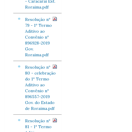
- Caracaraí Est.
Roraima.pdf
Resolução nº
79 - 1º Termo
Aditivo ao
Convênio nº
896928-2019
Gov.
Roraima.pdf
Resolução nº
80 - celebração
do 1º Termo
Aditivo ao
Convênio nº
896557-2019
Gov. do Estado
de Roraima.pdf
Resolução nº
81 - 1º Termo