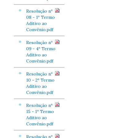
Resolução nº
08 - 1º Termo
Aditivo ao
Convênio.pdf
Resolução nº
09 - 4º Termo
Aditivo ao
Convênio.pdf
Resolução nº
10 - 2º Termo
Aditivo ao
Convênio.pdf
Resolução nº
15 - 1º Termo
Aditivo ao
Convênio.pdf
Resolução nº