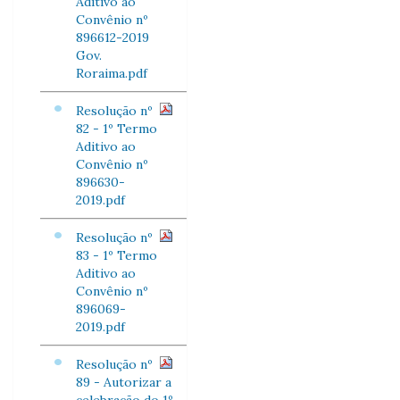
Aditivo ao
Convênio nº
896612-2019
Gov.
Roraima.pdf
Resolução nº
82 - 1º Termo
Aditivo ao
Convênio nº
896630-
2019.pdf
Resolução nº
83 - 1º Termo
Aditivo ao
Convênio nº
896069-
2019.pdf
Resolução nº
89 - Autorizar a