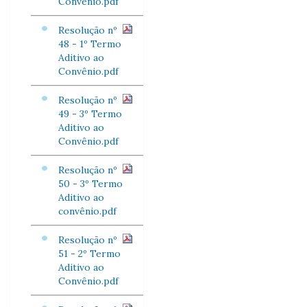
Convênio.pdf
Resolução nº
48 - 1º Termo
Aditivo ao
Convênio.pdf
Resolução nº
49 - 3º Termo
Aditivo ao
Convênio.pdf
Resolução nº
50 - 3º Termo
Aditivo ao
convênio.pdf
Resolução nº
51 - 2º Termo
Aditivo ao
Convênio.pdf