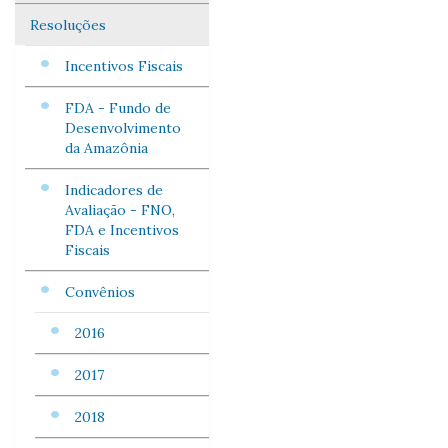
Resoluções
Incentivos Fiscais
FDA - Fundo de
Desenvolvimento
da Amazônia
Indicadores de
Avaliação - FNO,
FDA e Incentivos
Fiscais
Convênios
2016
2017
2018