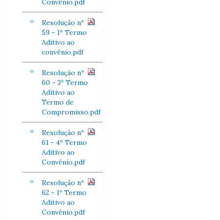
Convênio.pdf
Resolução nº
59 - 1º Termo
Aditivo ao
convênio.pdf
Resolução nº
60 - 3º Termo
Aditivo ao
Termo de
Compromisso.pdf
Resolução nº
61 - 4º Termo
Aditivo ao
Convênio.pdf
Resolução nº
62 - 1º Termo
Aditivo ao
Convênio.pdf