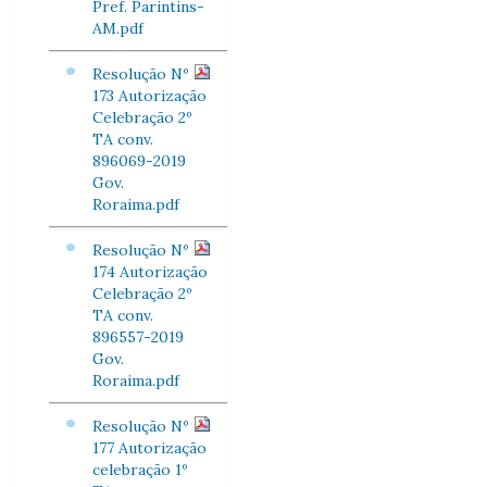
Pref. Parintins-
AM.pdf
Resolução Nº
173 Autorização
Celebração 2º
TA conv.
896069-2019
Gov.
Roraima.pdf
Resolução Nº
174 Autorização
Celebração 2º
TA conv.
896557-2019
Gov.
Roraima.pdf
Resolução Nº
177 Autorização
celebração 1º