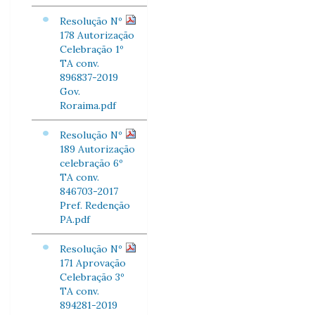
Resolução Nº
178 Autorização
Celebração 1º
TA conv.
896837-2019
Gov.
Roraima.pdf
Resolução Nº
189 Autorização
celebração 6º
TA conv.
846703-2017
Pref. Redenção
PA.pdf
Resolução Nº
171 Aprovação
Celebração 3º
TA conv.
894281-2019