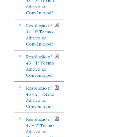
43 - 2º Termo
Aditivo ao
Convênio.pdf
Resolução nº
44 -1º Termo
Aditivo ao
Convênio.pdf
Resolução nº
45 - 1º Termo
Aditivo ao
Convênio.pdf
Resolução nº
46 - 2º Termo
Aditivo ao
Convênio.pdf
Resolução nº
47 - 1º Termo
Aditivo ao