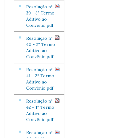
Resolução nº
39 - 3º Termo
Aditivo ao
Convênio.pdf
Resolução nº
40 - 2º Termo
Aditivo ao
Convênio.pdf
Resolução nº
41 - 2º Termo
Aditivo ao
Convênio.pdf
Resolução nº
42 - 1º Termo
Aditivo ao
Convênio.pdf
Resolução nº