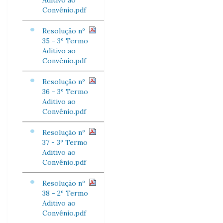
Aditivo ao
Convênio.pdf
Resolução nº
35 - 3º Termo
Aditivo ao
Convênio.pdf
Resolução nº
36 - 3º Termo
Aditivo ao
Convênio.pdf
Resolução nº
37 - 3º Termo
Aditivo ao
Convênio.pdf
Resolução nº
38 - 2º Termo
Aditivo ao
Convênio.pdf