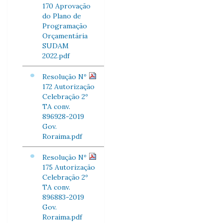
170 Aprovação
do Plano de
Programação
Orçamentária
SUDAM
2022.pdf
Resolução Nº
172 Autorização
Celebração 2º
TA conv.
896928-2019
Gov.
Roraima.pdf
Resolução Nº
175 Autorização
Celebração 2º
TA conv.
896883-2019
Gov.
Roraima.pdf