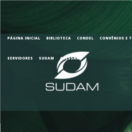
PÁGINA INICIAL
BIBLIOTECA
CONDEL
CONVÊNIOS E 
SERVIDORES
SUDAM
ACESSAR