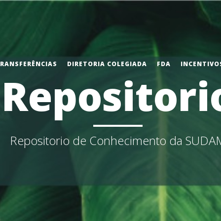
TRANSFERÊNCIAS
DIRETORIA COLEGIADA
FDA
INCENTIVOS
Repositori
Repositorio de Conhecimento da SUDA