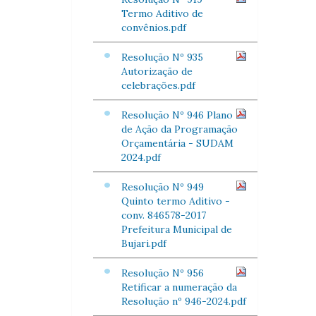
Termo Aditivo de
convênios.pdf
Resolução Nº 935
Autorização de
celebrações.pdf
Resolução Nº 946 Plano
de Ação da Programação
Orçamentária - SUDAM
2024.pdf
Resolução Nº 949
Quinto termo Aditivo -
conv. 846578-2017
Prefeitura Municipal de
Bujari.pdf
Resolução Nº 956
Retificar a numeração da
Resolução nº 946-2024.pdf