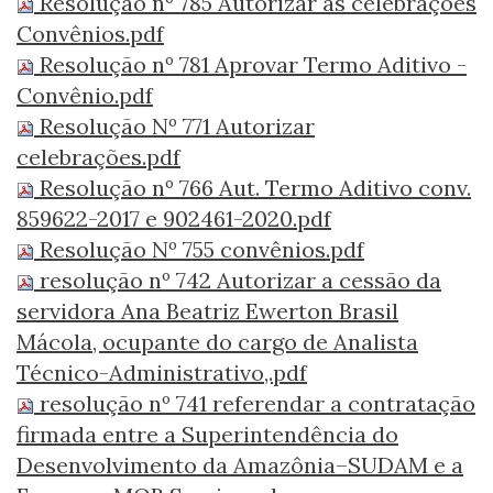
Resolução nº 785 Autorizar as celebrações
Convênios.pdf
Resolução nº 781 Aprovar Termo Aditivo -
Convênio.pdf
Resolução Nº 771 Autorizar
celebrações.pdf
Resolução nº 766 Aut. Termo Aditivo conv.
859622-2017 e 902461-2020.pdf
Resolução Nº 755 convênios.pdf
resolução nº 742 Autorizar a cessão da
servidora Ana Beatriz Ewerton Brasil
Mácola, ocupante do cargo de Analista
Técnico-Administrativo,.pdf
resolução nº 741 referendar a contratação
firmada entre a Superintendência do
Desenvolvimento da Amazônia–SUDAM e a