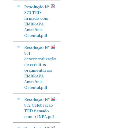
Resolução Nº
870 TED
firmado com
EMBRAPA
Amazônia
Oriental.pdf
Resolução Nº
871
descentralização
de créditos
orçamentários
EMBRAPA
Amazônia
Oriental.pdf
Resolução Nº
872 Celebração
TED firmado
com o INPA.pdf