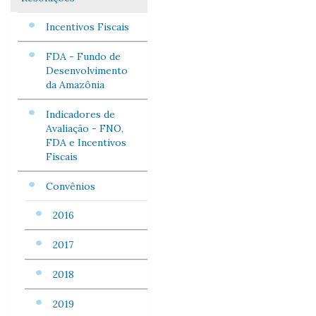
Incentivos Fiscais
FDA - Fundo de
Desenvolvimento
da Amazônia
Indicadores de
Avaliação - FNO,
FDA e Incentivos
Fiscais
Convênios
2016
2017
2018
2019