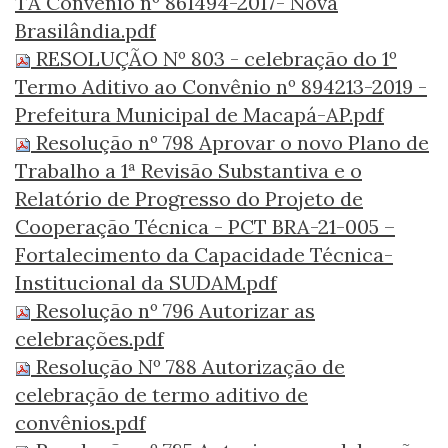
TA Convênio nº 861494-2017- Nova
Brasilândia.pdf
RESOLUÇÃO Nº 803 - celebração do 1º
Termo Aditivo ao Convênio nº 894213-2019 -
Prefeitura Municipal de Macapá-AP.pdf
Resolução nº 798 Aprovar o novo Plano de
Trabalho a 1ª Revisão Substantiva e o
Relatório de Progresso do Projeto de
Cooperação Técnica - PCT BRA-21-005 –
Fortalecimento da Capacidade Técnica-
Institucional da SUDAM.pdf
Resolução nº 796 Autorizar as
celebrações.pdf
Resolução Nº 788 Autorização de
celebração de termo aditivo de
convênios.pdf