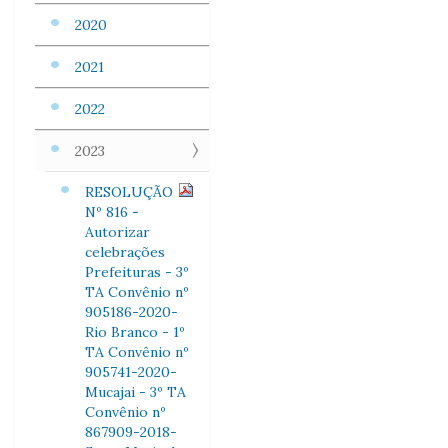
2020
2021
2022
2023
RESOLUÇÃO
Nº 816 -
Autorizar
celebrações
Prefeituras - 3º
TA Convênio nº
905186-2020-
Rio Branco - 1º
TA Convênio nº
905741-2020-
Mucajai - 3º TA
Convênio nº
867909-2018-