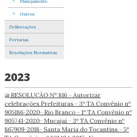
Planejamento
Outros
Deliberações
Portarias
Resoluções Normativas
2023
RESOLUÇÃO Nº 816 - Autorizar
celebrações Prefeituras - 3º TA Convênio nº
905186-2020- Rio Branco - 1º TA Convênio nº
905741-2020- Mucajai - 3º TA Convênio nº
867909-2018- Santa Maria do Tocantins - 5º