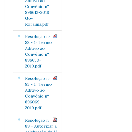
Aditivo ao
Convênio nº
896612-2019
Gov.
Roraima.pdf
Resolução nº
82 - 1º Termo
Aditivo ao
Convênio nº
896630-
2019.pdf
Resolução nº
83 - 1º Termo
Aditivo ao
Convênio nº
896069-
2019.pdf
Resolução nº
89 - Autorizar a