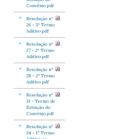
Convênio.pdf
Resolução nº
26 - 3º Termo
Aditivo.pdf
Resolução nº
27 - 2º Termo
Aditivo.pdf
Resolução nº
28 - 2º Termo
Aditivo.pdf
Resolução nº
31 - Termo de
Extinção do
Convênio.pdf
Resolução nº
34 - 1º Termo