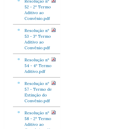
Resolução nº
52 - 2º Termo
Aditivo ao
Convênio.pdf
Resolução nº
53 - 3º Termo
Aditivo ao
Convênio.pdf
Resolução nº
54 - 4º Termo
Aditivo.pdf
Resolução nº
57 - Termo de
Extinção do
Convênio.pdf
Resolução nº
58 - 2º Termo
Aditivo ao