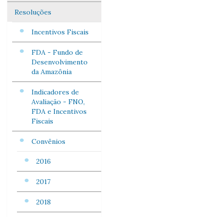
Resoluções
Incentivos Fiscais
FDA - Fundo de
Desenvolvimento
da Amazônia
Indicadores de
Avaliação - FNO,
FDA e Incentivos
Fiscais
Convênios
2016
2017
2018