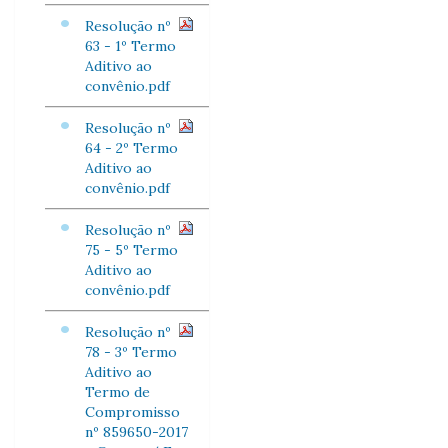
Resolução nº
63 - 1º Termo
Aditivo ao
convênio.pdf
Resolução nº
64 - 2º Termo
Aditivo ao
convênio.pdf
Resolução nº
75 - 5º Termo
Aditivo ao
convênio.pdf
Resolução nº
78 - 3º Termo
Aditivo ao
Termo de
Compromisso
nº 859650-2017