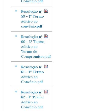
Convênio.pdf
Resolução nº
59 - 1º Termo
Aditivo ao
convênio.pdf
Resolução nº
60 - 3º Termo
Aditivo ao
Termo de
Compromisso.pdf
Resolução nº
61 - 4º Termo
Aditivo ao
Convênio.pdf
Resolução nº
62 - 1º Termo
Aditivo ao
Convênio.pdf