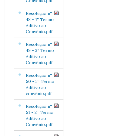
Convênio.pdf
Resolução nº
48 - 1º Termo
Aditivo ao
Convênio.pdf
Resolução nº
49 - 3º Termo
Aditivo ao
Convênio.pdf
Resolução nº
50 - 3º Termo
Aditivo ao
convênio.pdf
Resolução nº
51 - 2º Termo
Aditivo ao
Convênio.pdf