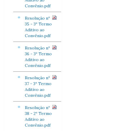
Aditivo ao
Convênio.pdf
Resolução nº
35 - 3º Termo
Aditivo ao
Convênio.pdf
Resolução nº
36 - 3º Termo
Aditivo ao
Convênio.pdf
Resolução nº
37 - 3º Termo
Aditivo ao
Convênio.pdf
Resolução nº
38 - 2º Termo
Aditivo ao
Convênio.pdf