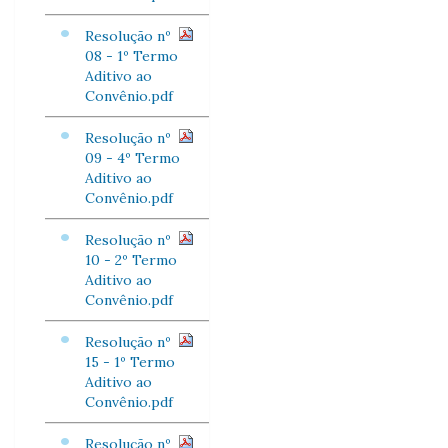
Resolução nº
08 - 1º Termo
Aditivo ao
Convênio.pdf
Resolução nº
09 - 4º Termo
Aditivo ao
Convênio.pdf
Resolução nº
10 - 2º Termo
Aditivo ao
Convênio.pdf
Resolução nº
15 - 1º Termo
Aditivo ao
Convênio.pdf
Resolução nº