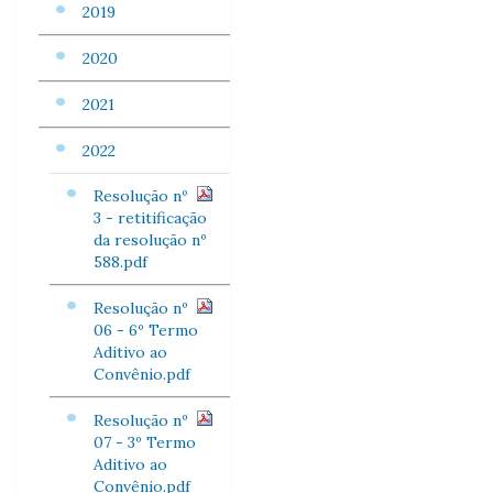
2019
2020
2021
2022
Resolução nº
3 - retitificação
da resolução nº
588.pdf
Resolução nº
06 - 6º Termo
Aditivo ao
Convênio.pdf
Resolução nº
07 - 3º Termo
Aditivo ao
Convênio.pdf