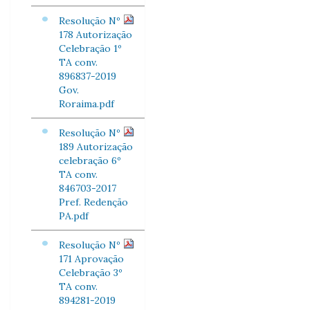
Resolução Nº
178 Autorização
Celebração 1º
TA conv.
896837-2019
Gov.
Roraima.pdf
Resolução Nº
189 Autorização
celebração 6º
TA conv.
846703-2017
Pref. Redenção
PA.pdf
Resolução Nº
171 Aprovação
Celebração 3º
TA conv.
894281-2019