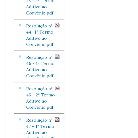
43 - 2º Termo
Aditivo ao
Convênio.pdf
Resolução nº
44 -1º Termo
Aditivo ao
Convênio.pdf
Resolução nº
45 - 1º Termo
Aditivo ao
Convênio.pdf
Resolução nº
46 - 2º Termo
Aditivo ao
Convênio.pdf
Resolução nº
47 - 1º Termo
Aditivo ao