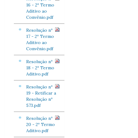
16 - 2º Termo
Aditivo ao
Convênio.pdf
Resolução nº
17 - 2º Termo
Aditivo ao
Convênio.pdf
Resolução nº
18 - 2º Termo
Aditivo.pdf
Resolução nº
19 - Retificar a
Resolução nº
573.pdf
Resolução nº
20 - 2º Termo
Aditivo.pdf