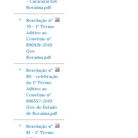
- Caracaraí Est.
Roraima.pdf
Resolução nº
79 - 1º Termo
Aditivo ao
Convênio nº
896928-2019
Gov.
Roraima.pdf
Resolução nº
80 - celebração
do 1º Termo
Aditivo ao
Convênio nº
896557-2019
Gov. do Estado
de Roraima.pdf
Resolução nº
81 - 1º Termo