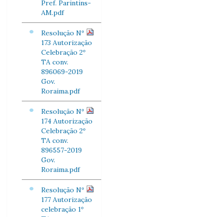
Pref. Parintins-
AM.pdf
Resolução Nº
173 Autorização
Celebração 2º
TA conv.
896069-2019
Gov.
Roraima.pdf
Resolução Nº
174 Autorização
Celebração 2º
TA conv.
896557-2019
Gov.
Roraima.pdf
Resolução Nº
177 Autorização
celebração 1º