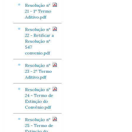
Resolução nº
21 - 1º Termo
Aditivo.pdf
Resolução nº
22 - Retificar a
Resolução nº
547
convenio.pdf
Resolução nº
23 - 2º Termo
Aditivo.pdf
Resolução nº
24 - Termo de
Extinção do
Convênio.pdf
Resolução nº
25 - Termo de
Extinção do