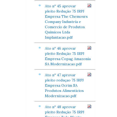
Ato nº 45 aprovar
pleito Redução 75 IRPJ
Empresa The Chemours
Company Industria e
Comercio de Produtos
Quimicos Ltda
Implantacao.pdf
Ato nº 46 aprovar
pleito Redução 75 IRPJ
Empresa Copag Amazonia
SA Modernizacao.pdf
Ato nº 47 aprovar
pleito reduçao 75 IRPJ
Empresa Ocrim SA
Produtos Alimenticios
Modernizacao.pdf
Ato nº 48 aprovar
pleito Redução 75 IRPJ