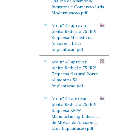
Essilon da Amazonia
Industria e Comercio Ltda
Modernizacao.pdf
Ato nº 42 aprovar
pleito Redução 75 IRPJ
Empresa Musashi da
Amazonia Ltda
Implantacao.pdf
Ato nº 43 aprovar
pleito Redução 75 IRPJ
Empresa Natural Porte
Alimentos SA
Implantacao.pdf
Ato nº 44 aprovar
pleito Redução 75 IRPJ
Empresa BMW
Manufacturing Industria
de Motos da Amazonia
Ltda Implantacao.pdf