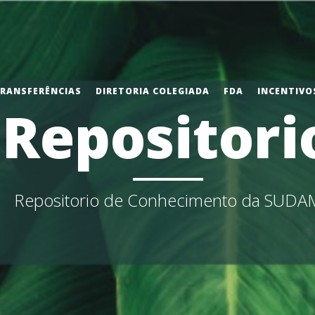
TRANSFERÊNCIAS
DIRETORIA COLEGIADA
FDA
INCENTIVOS
Repositori
Repositorio de Conhecimento da SUDA