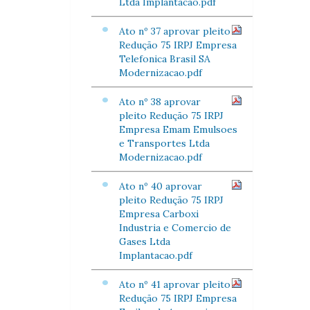
Ltda Implantacao.pdf
Ato nº 37 aprovar pleito
Redução 75 IRPJ Empresa
Telefonica Brasil SA
Modernizacao.pdf
Ato nº 38 aprovar
pleito Redução 75 IRPJ
Empresa Emam Emulsoes
e Transportes Ltda
Modernizacao.pdf
Ato nº 40 aprovar
pleito Redução 75 IRPJ
Empresa Carboxi
Industria e Comercio de
Gases Ltda
Implantacao.pdf
Ato nº 41 aprovar pleito
Redução 75 IRPJ Empresa