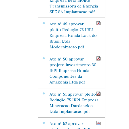
Empresa Belo Monte
Transmissora de Energia
SPE SA Implantacao.pdf
Ato nº 49 aprovar
pleito Redução 75 IRPJ
Empresa Honda Lock do
Brasil Ltda
Modernizacao.pdf
Ato nº 50 aprovar
projeto investimento 30
IRPJ Empresa Honda
Componentes da
Amazonia Ltda.pdf
Ato nº 51 aprovar pleito
Redução 75 IRPJ Empresa
Mineracao Dardanelos
Ltda Implantacao.pdf
Ato nº 52 aprovar