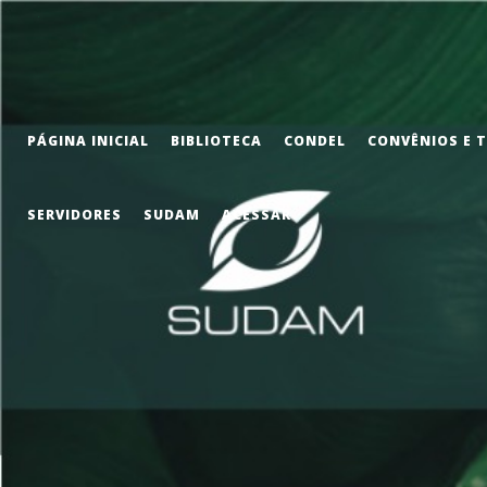
PÁGINA INICIAL
BIBLIOTECA
CONDEL
CONVÊNIOS E 
SERVIDORES
SUDAM
ACESSAR