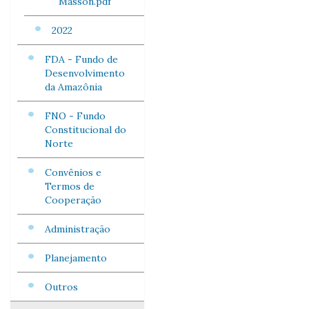
Masson.pdf
2022
FDA - Fundo de
Desenvolvimento
da Amazônia
FNO - Fundo
Constitucional do
Norte
Convênios e
Termos de
Cooperação
Administração
Planejamento
Outros