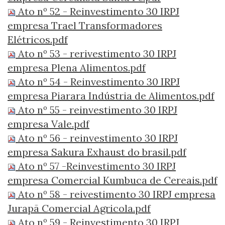
Ato nº 52 - Reinvestimento 30 IRPJ
empresa Trael Transformadores
Elétricos.pdf
Ato nº 53 - rerivestimento 30 IRPJ
empresa Plena Alimentos.pdf
Ato nº 54 - Reinvestimento 30 IRPJ
empresa Piarara Indústria de Alimentos.pdf
Ato nº 55 - reinvestimento 30 IRPJ
empresa Vale.pdf
Ato nº 56 - reinvestimento 30 IRPJ
empresa Sakura Exhaust do brasil.pdf
Ato nº 57 -Reinvestimento 30 IRPJ
empresa Comercial Kumbuca de Cereais.pdf
Ato nº 58 - reivestimento 30 IRPJ empresa
Jurapã Comercial Agricola.pdf
Ato nº 59 - Reinvestimento 30 IRPJ