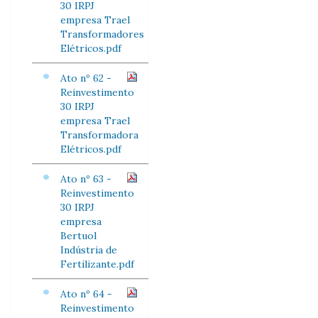
30 IRPJ
empresa Trael
Transformadores
Elétricos.pdf
Ato nº 62 -
Reinvestimento
30 IRPJ
empresa Trael
Transformadora
Elétricos.pdf
Ato nº 63 -
Reinvestimento
30 IRPJ
empresa
Bertuol
Indústria de
Fertilizante.pdf
Ato nº 64 -
Reinvestimento