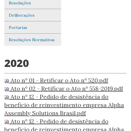
Resoluções
Deliberações
Portarias
Resoluções Normativas
2020
Ato nº 01 - Retificar o Ato nº 520.pdf
Ato nº 02 - Retificar o Ato nº 558-2019.pdf
Ato nº 12 - Pedido de desistência do
beneficio de reinvestimento empresa Alpha
Assembly Solutions Brasil.pdf
Ato nº 12 - Pedido de desistência do
beneficio de reinvestimento empresa Alpha