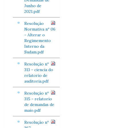
Demandas de
Junho de
2021.pdf
Resolução
Normativa nº 06
- Alterar o
Regimemento
Interno da
Sudam.pdf
Resolução nº
313 - ciencia do
relatorio de
auditoria.pdf
Resolução nº
315 - relatorio
de demandas de
maio.pdf
Resolução nº