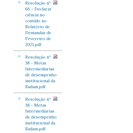
Resolução nº
66 - Declarar
ciência no
contido no
Relatório de
Demandas de
Fevereiro de
2021.pdf
Resolução nº
38 - Metas
Intermediarias
de desempenho
institucional da
Sudam.pdf
Resolução nº
38 - Metas
Intermediarias
de desempenho
institucional da
Sudam.pdf