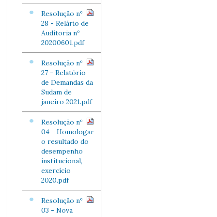
Resolução nº
28 - Relário de
Auditoria nº
20200601.pdf
Resolução nº
27 - Relatório
de Demandas da
Sudam de
janeiro 2021.pdf
Resolução nº
04 - Homologar
o resultado do
desempenho
institucional,
exercício
2020.pdf
Resolução nº
03 - Nova