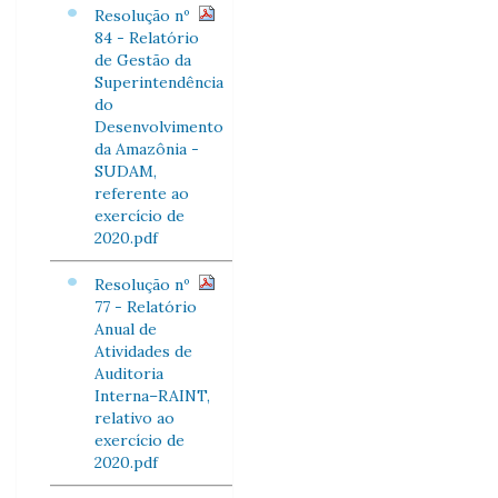
Resolução nº
84 - Relatório
de Gestão da
Superintendência
do
Desenvolvimento
da Amazônia -
SUDAM,
referente ao
exercício de
2020.pdf
Resolução nº
77 - Relatório
Anual de
Atividades de
Auditoria
Interna–RAINT,
relativo ao
exercício de
2020.pdf