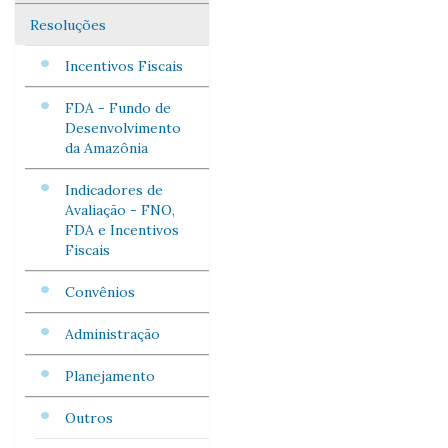
Resoluções
Incentivos Fiscais
FDA - Fundo de
Desenvolvimento
da Amazônia
Indicadores de
Avaliação - FNO,
FDA e Incentivos
Fiscais
Convênios
Administração
Planejamento
Outros