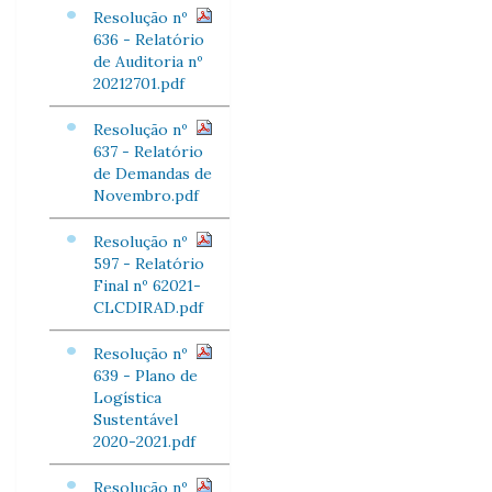
Resolução nº
636 - Relatório
de Auditoria nº
20212701.pdf
Resolução nº
637 - Relatório
de Demandas de
Novembro.pdf
Resolução nº
597 - Relatório
Final nº 62021-
CLCDIRAD.pdf
Resolução nº
639 - Plano de
Logística
Sustentável
2020-2021.pdf
Resolução nº