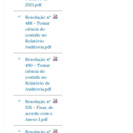
2021.pdf
Resolução nº
488 - Tomar
ciência do
contido no
Relatório
Auditoria.pdf
Resolução nº
490 - Tomar
ciência do
contido no
Relatório de
Auditoria.pdf
Resolução nº
535 - Fixar, de
acordo com o
Anexo I.pdf
Resolução nº