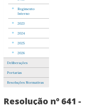
Regimento
Interno
2023
2024
2025
2026
Deliberações
Portarias
Resoluções Normativas
Resolução nº 641 -