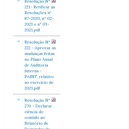
Resolução Nº
221- Retificar as
Resoluções nº
87-2020, nº 02-
2021 e nº 03-
2021.pdf
Resolução Nº
222 - Aprovar as
mudanças feitas
no Plano Anual
de Auditoria
Interna -
PAINT, relativo
ao exercício de
2021.pdf
Resolução Nº
270 - Declarar
ciência do
contido no
Relatório de