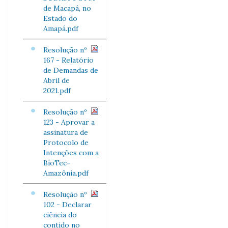
de Macapá, no
Estado do
Amapá.pdf
Resolução nº
167 - Relatório
de Demandas de
Abril de
2021.pdf
Resolução nº
123 - Aprovar a
assinatura de
Protocolo de
Intenções com a
BioTec-
Amazônia.pdf
Resolução nº
102 - Declarar
ciência do
contido no