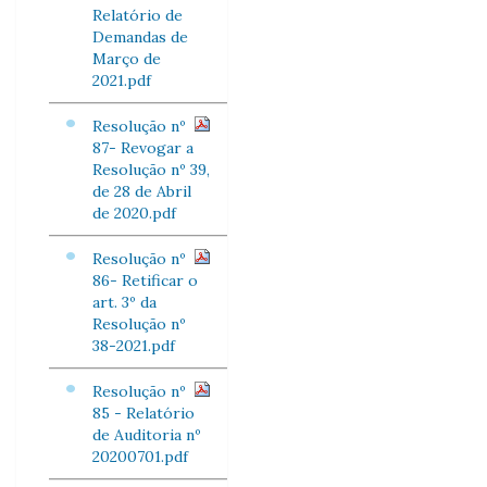
Relatório de
Demandas de
Março de
2021.pdf
Resolução nº
87- Revogar a
Resolução nº 39,
de 28 de Abril
de 2020.pdf
Resolução nº
86- Retificar o
art. 3º da
Resolução nº
38-2021.pdf
Resolução nº
85 - Relatório
de Auditoria nº
20200701.pdf