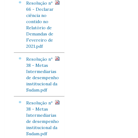
Resolução nº
66 - Declarar
ciência no
contido no
Relatório de
Demandas de
Fevereiro de
2021.pdf
Resolução nº
38 - Metas
Intermediarias
de desempenho
institucional da
Sudam.pdf
Resolução nº
38 - Metas
Intermediarias
de desempenho
institucional da
Sudam.pdf