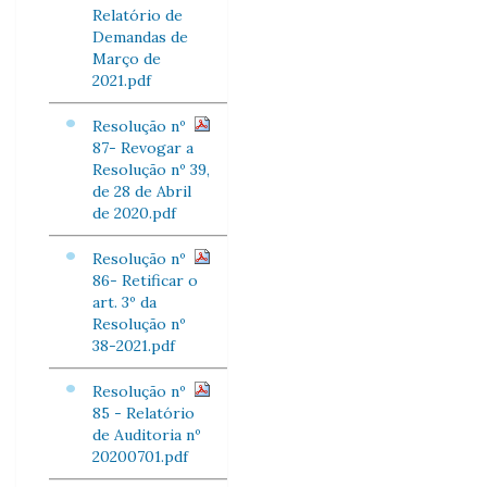
Relatório de
Demandas de
Março de
2021.pdf
Resolução nº
87- Revogar a
Resolução nº 39,
de 28 de Abril
de 2020.pdf
Resolução nº
86- Retificar o
art. 3º da
Resolução nº
38-2021.pdf
Resolução nº
85 - Relatório
de Auditoria nº
20200701.pdf