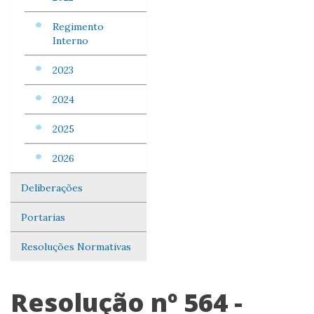
Regimento
Interno
2023
2024
2025
2026
Deliberações
Portarias
Resoluções Normativas
Resolução nº 564 -