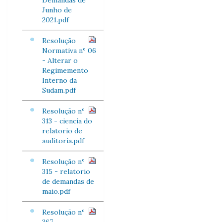
Demandas de
Junho de
2021.pdf
Resolução
Normativa nº 06
- Alterar o
Regimemento
Interno da
Sudam.pdf
Resolução nº
313 - ciencia do
relatorio de
auditoria.pdf
Resolução nº
315 - relatorio
de demandas de
maio.pdf
Resolução nº