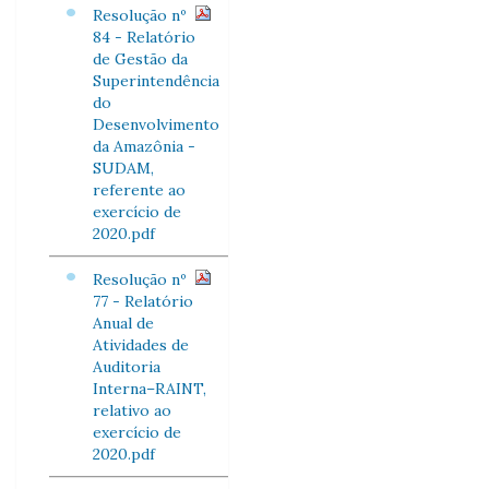
Resolução nº
84 - Relatório
de Gestão da
Superintendência
do
Desenvolvimento
da Amazônia -
SUDAM,
referente ao
exercício de
2020.pdf
Resolução nº
77 - Relatório
Anual de
Atividades de
Auditoria
Interna–RAINT,
relativo ao
exercício de
2020.pdf