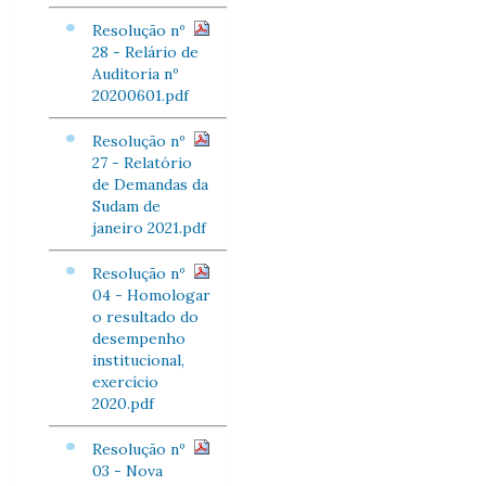
Resolução nº
28 - Relário de
Auditoria nº
20200601.pdf
Resolução nº
27 - Relatório
de Demandas da
Sudam de
janeiro 2021.pdf
Resolução nº
04 - Homologar
o resultado do
desempenho
institucional,
exercício
2020.pdf
Resolução nº
03 - Nova