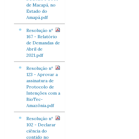
de Macapá, no
Estado do
Amapá.pdf
Resolução nº
167 - Relatório
de Demandas de
Abril de
2021.pdf
Resolução nº
123 - Aprovar a
assinatura de
Protocolo de
Intenções com a
BioTec-
Amazônia.pdf
Resolução nº
102 - Declarar
ciência do
contido no