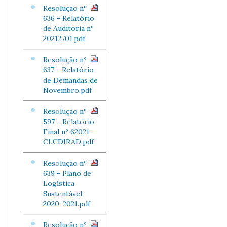
Resolução nº
636 - Relatório
de Auditoria nº
20212701.pdf
Resolução nº
637 - Relatório
de Demandas de
Novembro.pdf
Resolução nº
597 - Relatório
Final nº 62021-
CLCDIRAD.pdf
Resolução nº
639 - Plano de
Logística
Sustentável
2020-2021.pdf
Resolução nº