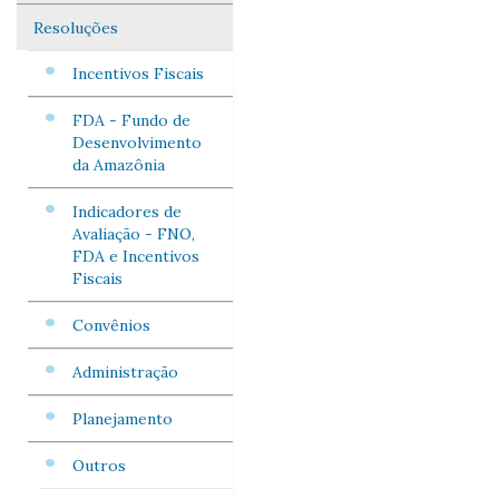
Resoluções
Incentivos Fiscais
FDA - Fundo de
Desenvolvimento
da Amazônia
Indicadores de
Avaliação - FNO,
FDA e Incentivos
Fiscais
Convênios
Administração
Planejamento
Outros