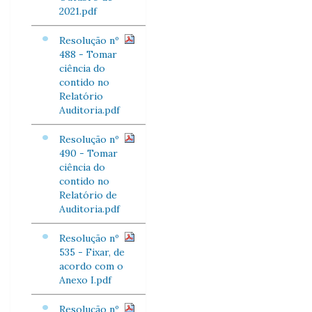
2021.pdf
Resolução nº
488 - Tomar
ciência do
contido no
Relatório
Auditoria.pdf
Resolução nº
490 - Tomar
ciência do
contido no
Relatório de
Auditoria.pdf
Resolução nº
535 - Fixar, de
acordo com o
Anexo I.pdf
Resolução nº