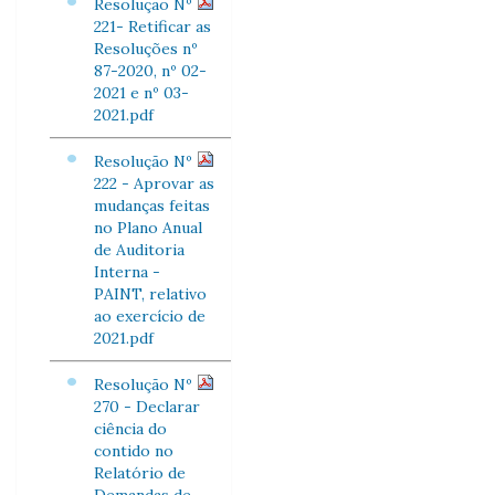
Resolução Nº
221- Retificar as
Resoluções nº
87-2020, nº 02-
2021 e nº 03-
2021.pdf
Resolução Nº
222 - Aprovar as
mudanças feitas
no Plano Anual
de Auditoria
Interna -
PAINT, relativo
ao exercício de
2021.pdf
Resolução Nº
270 - Declarar
ciência do
contido no
Relatório de