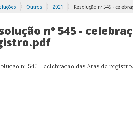
oluções
Outros
2021
Resolução nº 545 - celebra
solução nº 545 - celebra
gistro.pdf
olução nº 545 - celebração das Atas de registro