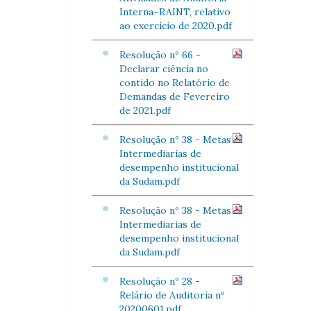
Interna–RAINT, relativo
ao exercício de 2020.pdf
Resolução nº 66 -
Declarar ciência no
contido no Relatório de
Demandas de Fevereiro
de 2021.pdf
Resolução nº 38 - Metas
Intermediarias de
desempenho institucional
da Sudam.pdf
Resolução nº 38 - Metas
Intermediarias de
desempenho institucional
da Sudam.pdf
Resolução nº 28 -
Relário de Auditoria nº
20200601.pdf