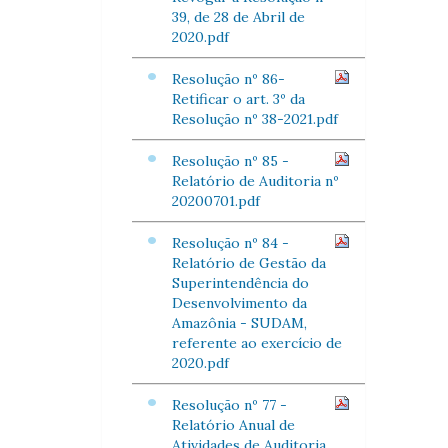
39, de 28 de Abril de
2020.pdf
Resolução nº 86-
Retificar o art. 3º da
Resolução nº 38-2021.pdf
Resolução nº 85 -
Relatório de Auditoria nº
20200701.pdf
Resolução nº 84 -
Relatório de Gestão da
Superintendência do
Desenvolvimento da
Amazônia - SUDAM,
referente ao exercício de
2020.pdf
Resolução nº 77 -
Relatório Anual de
Atividades de Auditoria