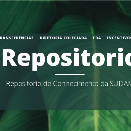
TRANSFERÊNCIAS
DIRETORIA COLEGIADA
FDA
INCENTIVOS
Repositori
Repositorio de Conhecimento da SUDA