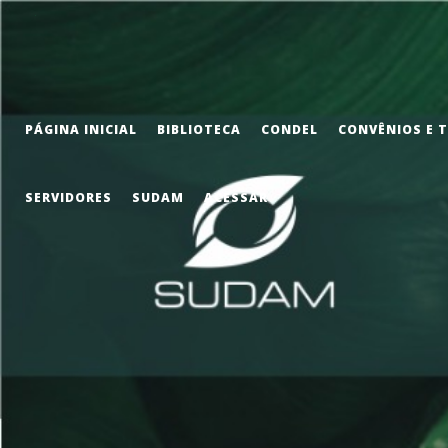
PÁGINA INICIAL
BIBLIOTECA
CONDEL
CONVÊNIOS E 
SERVIDORES
SUDAM
ACESSAR