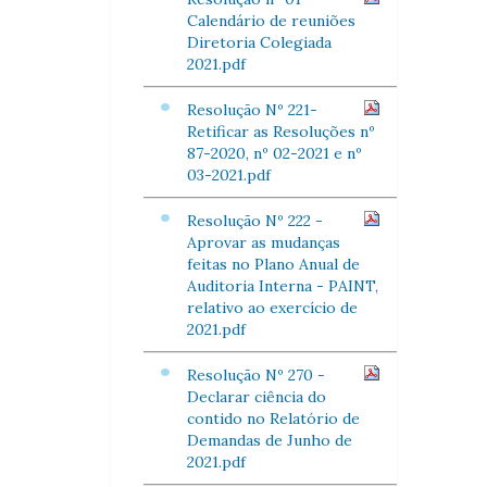
Calendário de reuniões
Diretoria Colegiada
2021.pdf
Resolução Nº 221-
Retificar as Resoluções nº
87-2020, nº 02-2021 e nº
03-2021.pdf
Resolução Nº 222 -
Aprovar as mudanças
feitas no Plano Anual de
Auditoria Interna - PAINT,
relativo ao exercício de
2021.pdf
Resolução Nº 270 -
Declarar ciência do
contido no Relatório de
Demandas de Junho de
2021.pdf