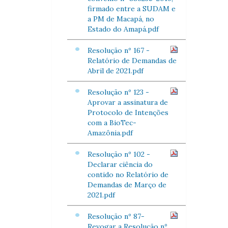
firmado entre a SUDAM e
a PM de Macapá, no
Estado do Amapá.pdf
Resolução nº 167 -
Relatório de Demandas de
Abril de 2021.pdf
Resolução nº 123 -
Aprovar a assinatura de
Protocolo de Intenções
com a BioTec-
Amazônia.pdf
Resolução nº 102 -
Declarar ciência do
contido no Relatório de
Demandas de Março de
2021.pdf
Resolução nº 87-
Revogar a Resolução nº