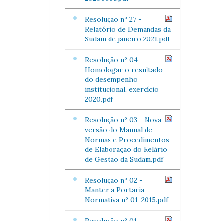
Resolução nº 27 -
Relatório de Demandas da
Sudam de janeiro 2021.pdf
Resolução nº 04 -
Homologar o resultado
do desempenho
institucional, exercício
2020.pdf
Resolução nº 03 - Nova
versão do Manual de
Normas e Procedimentos
de Elaboração do Relário
de Gestão da Sudam.pdf
Resolução nº 02 -
Manter a Portaria
Normativa nº 01-2015.pdf
Resolução nº 01-