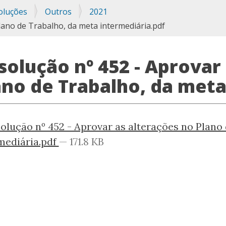
oluções
Outros
2021
lano de Trabalho, da meta intermediária.pdf
solução nº 452 - Aprovar
ano de Trabalho, da meta
olução nº 452 - Aprovar as alterações no Plano
mediária.pdf
— 171.8 KB