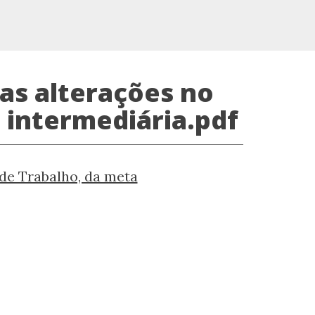
 as alterações no
 intermediária.pdf
 de Trabalho, da meta