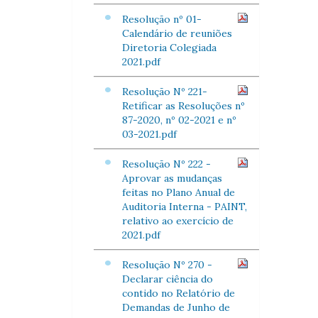
Resolução nº 01-
Calendário de reuniões
Diretoria Colegiada
2021.pdf
Resolução Nº 221-
Retificar as Resoluções nº
87-2020, nº 02-2021 e nº
03-2021.pdf
Resolução Nº 222 -
Aprovar as mudanças
feitas no Plano Anual de
Auditoria Interna - PAINT,
relativo ao exercício de
2021.pdf
Resolução Nº 270 -
Declarar ciência do
contido no Relatório de
Demandas de Junho de