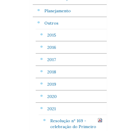
Planejamento
Outros
2015
2016
2017
2018
2019
2020
2021
Resolução nº 169 -
celebração do Primeiro