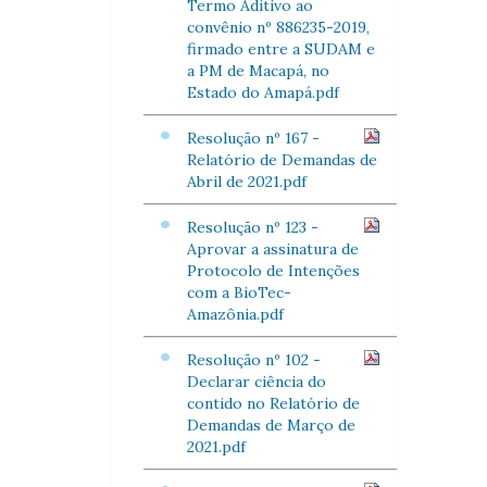
Termo Aditivo ao
convênio nº 886235-2019,
firmado entre a SUDAM e
a PM de Macapá, no
Estado do Amapá.pdf
Resolução nº 167 -
Relatório de Demandas de
Abril de 2021.pdf
Resolução nº 123 -
Aprovar a assinatura de
Protocolo de Intenções
com a BioTec-
Amazônia.pdf
Resolução nº 102 -
Declarar ciência do
contido no Relatório de
Demandas de Março de
2021.pdf