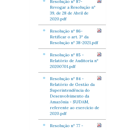
Resolução nº 87-
Revogar a Resolução nº
39, de 28 de Abril de
2020.pdf
Resolução nº 86-
Retificar o art. 3º da
Resolução nº 38-2021.pdf
Resolução nº 85 -
Relatório de Auditoria nº
20200701.pdf
Resolução nº 84 -
Relatório de Gestão da
Superintendência do
Desenvolvimento da
Amazônia - SUDAM,
referente ao exercício de
2020.pdf
Resolução nº 77 -