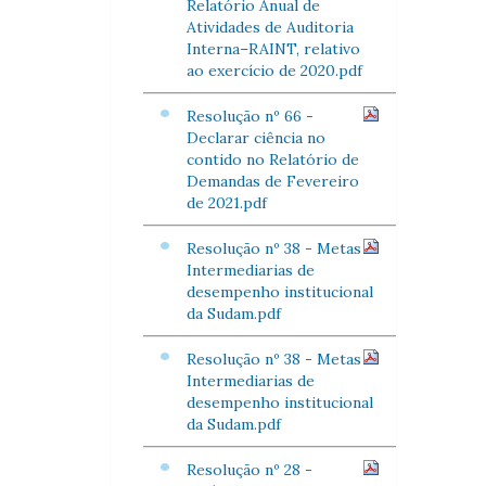
Relatório Anual de
Atividades de Auditoria
Interna–RAINT, relativo
ao exercício de 2020.pdf
Resolução nº 66 -
Declarar ciência no
contido no Relatório de
Demandas de Fevereiro
de 2021.pdf
Resolução nº 38 - Metas
Intermediarias de
desempenho institucional
da Sudam.pdf
Resolução nº 38 - Metas
Intermediarias de
desempenho institucional
da Sudam.pdf
Resolução nº 28 -