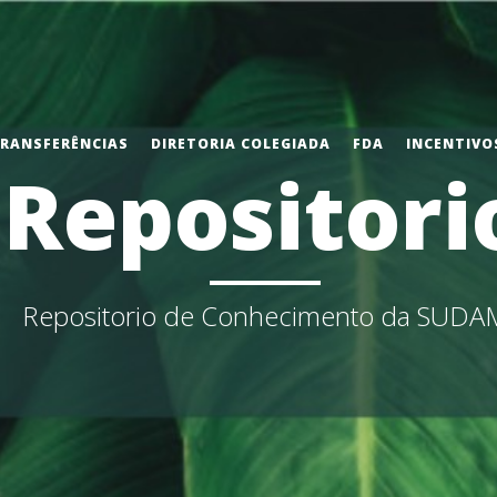
TRANSFERÊNCIAS
DIRETORIA COLEGIADA
FDA
INCENTIVOS
Repositori
Repositorio de Conhecimento da SUDA