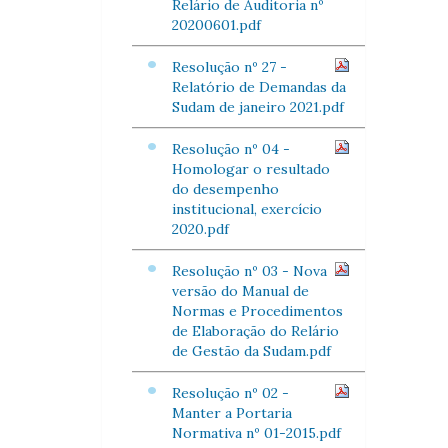
Relário de Auditoria nº
20200601.pdf
Resolução nº 27 -
Relatório de Demandas da
Sudam de janeiro 2021.pdf
Resolução nº 04 -
Homologar o resultado
do desempenho
institucional, exercício
2020.pdf
Resolução nº 03 - Nova
versão do Manual de
Normas e Procedimentos
de Elaboração do Relário
de Gestão da Sudam.pdf
Resolução nº 02 -
Manter a Portaria
Normativa nº 01-2015.pdf