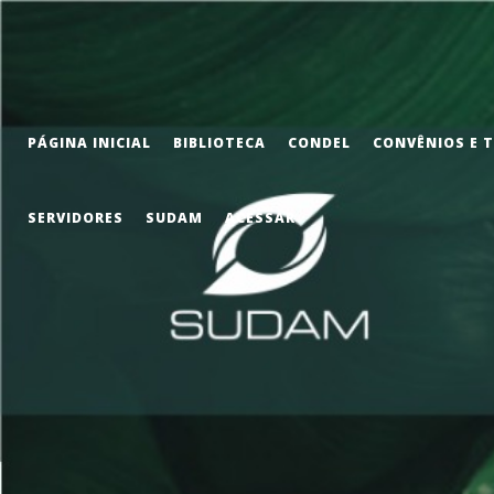
PÁGINA INICIAL
BIBLIOTECA
CONDEL
CONVÊNIOS E 
SERVIDORES
SUDAM
ACESSAR