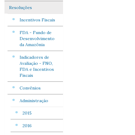
Resoluções
Incentivos Fiscais
FDA - Fundo de
Desenvolvimento
da Amazônia
Indicadores de
Avaliação - FNO,
FDA e Incentivos
Fiscais
Convênios
Administração
2015
2016