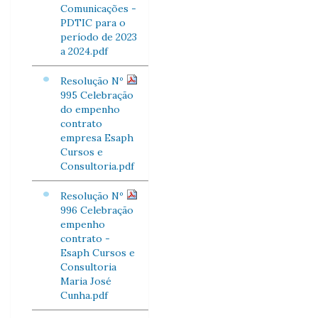
Comunicações -
PDTIC para o
período de 2023
a 2024.pdf
Resolução Nº
995 Celebração
do empenho
contrato
empresa Esaph
Cursos e
Consultoria.pdf
Resolução Nº
996 Celebração
empenho
contrato -
Esaph Cursos e
Consultoria
Maria José
Cunha.pdf