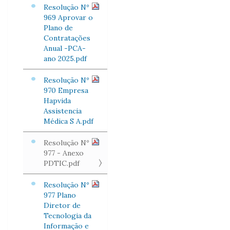
Resolução Nº
969 Aprovar o
Plano de
Contratações
Anual -PCA-
ano 2025.pdf
Resolução Nº
970 Empresa
Hapvida
Assistencia
Médica S A.pdf
Resolução Nº
977 - Anexo
PDTIC.pdf
Resolução Nº
977 Plano
Diretor de
Tecnologia da
Informação e