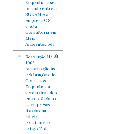
Empenho, a ser
firmado entre a
SUDAM e a
empresa C S
Costa
Consultoria em
Meio
Ambientes.pdf
Resolução Nº
1062
Autorização às
celebrações de
Contratos-
Empenhos a
serem firmados
entre a Sudam e
as empresas
listadas na
tabela
constante no
artigo 1º da