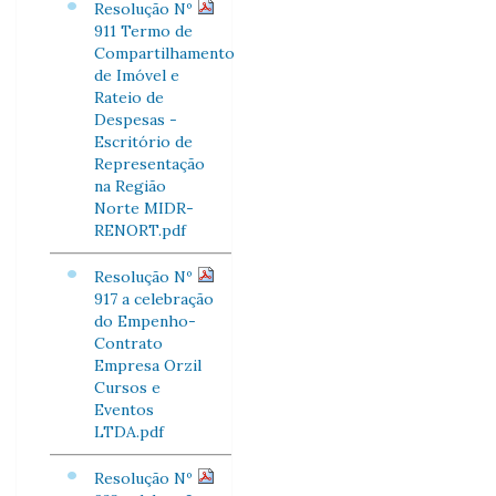
Resolução Nº
911 Termo de
Compartilhamento
de Imóvel e
Rateio de
Despesas -
Escritório de
Representação
na Região
Norte MIDR-
RENORT.pdf
Resolução Nº
917 a celebração
do Empenho-
Contrato
Empresa Orzil
Cursos e
Eventos
LTDA.pdf
Resolução Nº