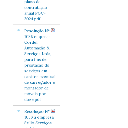
plano de
contratação
anual PGC-
2024.pdf
Resolução Nº
1035 empresa
Cordel
Automação &
Serviços Ltda,
para fins de
prestação de
serviços em
caráter eventual
de carregador e
montador de
móveis por
doze.pdf
Resolução Nº
1036 a empresa
Stillo Serviços