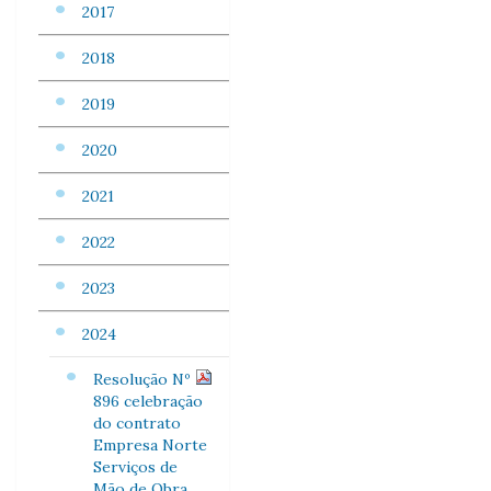
2017
2018
2019
2020
2021
2022
2023
2024
Resolução Nº
896 celebração
do contrato
Empresa Norte
Serviços de
Mão de Obra