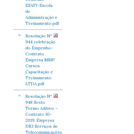
ESAFI-Escola
de
Administração e
Treinamento.pdf
Resolução Nº
944 celebração
do Empenho-
Contrato
Empresa MMP
Cursos
Capacitação e
Treinamento
LTDA.pdf
Resolução Nº
948 Sexto
Termo Aditivo -
Contrato 10-
2019. Empresa
DB3 Serviços de
Telecomunicações