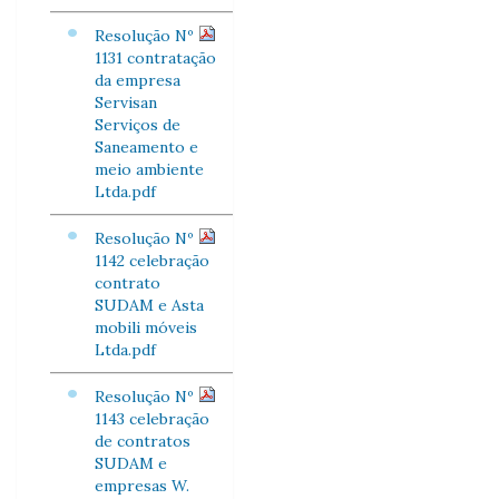
Resolução Nº
1131 contratação
da empresa
Servisan
Serviços de
Saneamento e
meio ambiente
Ltda.pdf
Resolução Nº
1142 celebração
contrato
SUDAM e Asta
mobili móveis
Ltda.pdf
Resolução Nº
1143 celebração
de contratos
SUDAM e
empresas W.