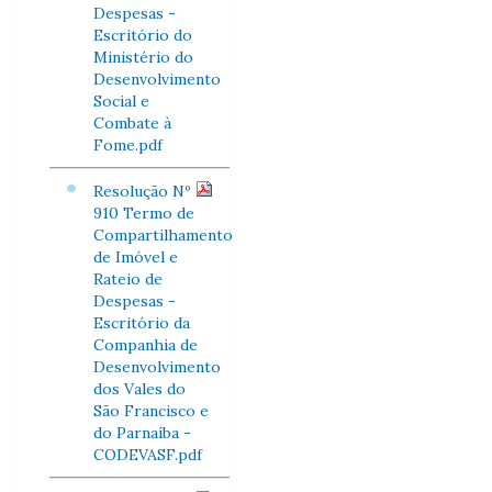
Despesas -
Escritório do
Ministério do
Desenvolvimento
Social e
Combate à
Fome.pdf
Resolução Nº
910 Termo de
Compartilhamento
de Imóvel e
Rateio de
Despesas -
Escritório da
Companhia de
Desenvolvimento
dos Vales do
São Francisco e
do Parnaíba -
CODEVASF.pdf