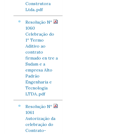
Construtora
Ltda..pdf
Resolução Nº
1060
Celebração do
1º Termo
Aditivo ao
contrato
firmado en tre a
Sudam e a
empresa Alto
Padrão
Engenharia e
Tecnologia
LTDA..pdf
Resolução Nº
1061
Autorização da
celebração do
Contrato-