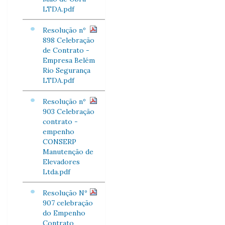
LTDA.pdf
Resolução nº
898 Celebração
de Contrato -
Empresa Belém
Rio Segurança
LTDA.pdf
Resolução nº
903 Celebração
contrato -
empenho
CONSERP
Manutenção de
Elevadores
Ltda.pdf
Resolução Nº
907 celebração
do Empenho
Contrato