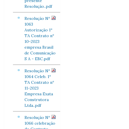
presente
Resolução..pdf
Resolução Nº
1063
Autorização 1º
TA Contrato nº
10-2023
empresa Brasil
de Comunicação
S A - EBC.pdf
Resolução Nº
1064 Celeb. 1º
TA Contrato nº
11-2023
Empresa Exata
Construtora
Ltda..pdf
Resolução Nº
1066 celebração