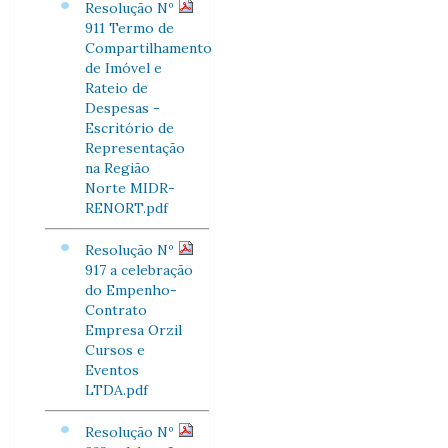
Resolução Nº
911 Termo de
Compartilhamento
de Imóvel e
Rateio de
Despesas -
Escritório de
Representação
na Região
Norte MIDR-
RENORT.pdf
Resolução Nº
917 a celebração
do Empenho-
Contrato
Empresa Orzil
Cursos e
Eventos
LTDA.pdf
Resolução Nº