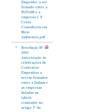
Empenho, a ser
firmado entre a
SUDAM e a
empresa C S
Costa
Consultoria em
Meio
Ambientes.pdf
Resolução Nº
1062
Autorização às
celebrações de
Contratos-
Empenhos a
serem firmados
entre a Sudam e
as empresas
listadas na
tabela
constante no
artigo 1º da