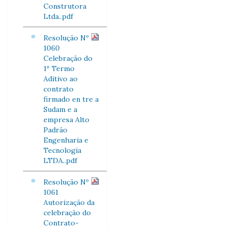
Construtora
Ltda..pdf
Resolução Nº
1060
Celebração do
1º Termo
Aditivo ao
contrato
firmado en tre a
Sudam e a
empresa Alto
Padrão
Engenharia e
Tecnologia
LTDA..pdf
Resolução Nº
1061
Autorização da
celebração do
Contrato-