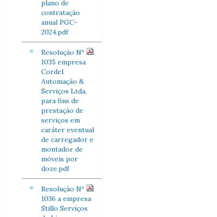
plano de
contratação
anual PGC-
2024.pdf
Resolução Nº
1035 empresa
Cordel
Automação &
Serviços Ltda,
para fins de
prestação de
serviços em
caráter eventual
de carregador e
montador de
móveis por
doze.pdf
Resolução Nº
1036 a empresa
Stillo Serviços