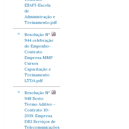
ESAFI-Escola
de
Administração e
Treinamento.pdf
Resolução Nº
944 celebração
do Empenho-
Contrato
Empresa MMP
Cursos
Capacitação e
Treinamento
LTDA.pdf
Resolução Nº
948 Sexto
Termo Aditivo -
Contrato 10-
2019. Empresa
DB3 Serviços de
Telecomunicações