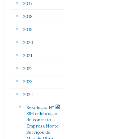
2017
2018
2019
2020
2021
2022
2023
2024
Resolução Nº
896 celebração
do contrato
Empresa Norte
Serviços de
Mão de Obra