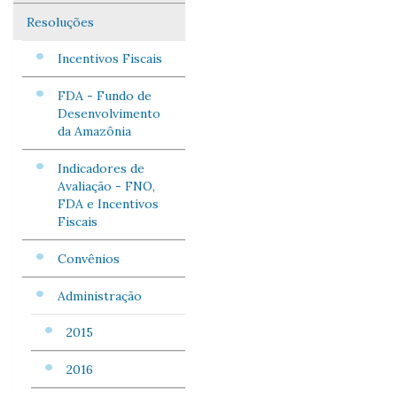
Resoluções
Incentivos Fiscais
FDA - Fundo de
Desenvolvimento
da Amazônia
Indicadores de
Avaliação - FNO,
FDA e Incentivos
Fiscais
Convênios
Administração
2015
2016