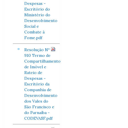
Despesas -
Escritório do
Ministério do
Desenvolvimento
Social e
Combate à
Fome.pdf
Resolução Nº
910 Termo de
Compartilhamento
de Imóvel e
Rateio de
Despesas -
Escritório da
Companhia de
Desenvolvimento
dos Vales do
São Francisco e
do Parnaíba -
CODEVASF.pdf