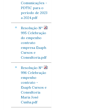
Comunicações -
PDTIC para o
período de 2023
a 2024.pdf
Resolução Nº
995 Celebração
do empenho
contrato
empresa Esaph
Cursos e
Consultoria.pdf
Resolução Nº
996 Celebração
empenho
contrato -
Esaph Cursos e
Consultoria
Maria José
Cunha.pdf