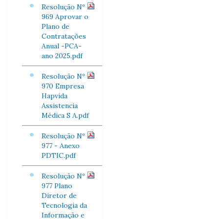
Resolução Nº
969 Aprovar o
Plano de
Contratações
Anual -PCA-
ano 2025.pdf
Resolução Nº
970 Empresa
Hapvida
Assistencia
Médica S A.pdf
Resolução Nº
977 - Anexo
PDTIC.pdf
Resolução Nº
977 Plano
Diretor de
Tecnologia da
Informação e