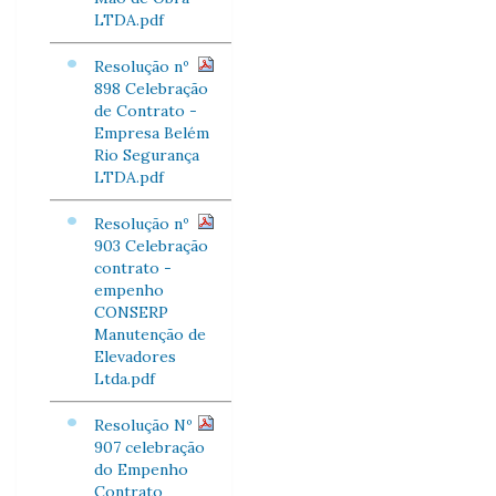
LTDA.pdf
Resolução nº
898 Celebração
de Contrato -
Empresa Belém
Rio Segurança
LTDA.pdf
Resolução nº
903 Celebração
contrato -
empenho
CONSERP
Manutenção de
Elevadores
Ltda.pdf
Resolução Nº
907 celebração
do Empenho
Contrato