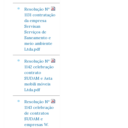
Resolução Nº
1131 contratação
da empresa
Servisan
Serviços de
Saneamento e
meio ambiente
Ltda.pdf
Resolução Nº
1142 celebração
contrato
SUDAM e Asta
mobili móveis
Ltda.pdf
Resolução Nº
1143 celebração
de contratos
SUDAM e
empresas W.