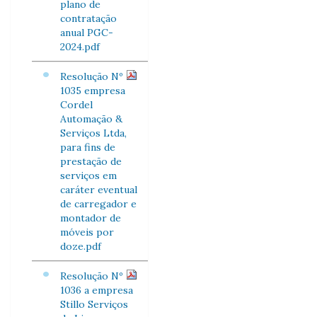
plano de
contratação
anual PGC-
2024.pdf
Resolução Nº
1035 empresa
Cordel
Automação &
Serviços Ltda,
para fins de
prestação de
serviços em
caráter eventual
de carregador e
montador de
móveis por
doze.pdf
Resolução Nº
1036 a empresa
Stillo Serviços