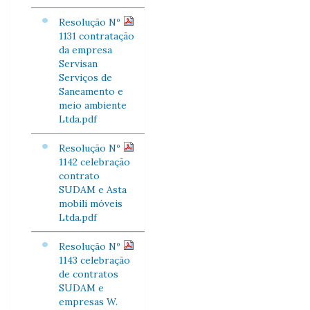
Resolução Nº
1131 contratação
da empresa
Servisan
Serviços de
Saneamento e
meio ambiente
Ltda.pdf
Resolução Nº
1142 celebração
contrato
SUDAM e Asta
mobili móveis
Ltda.pdf
Resolução Nº
1143 celebração
de contratos
SUDAM e
empresas W.