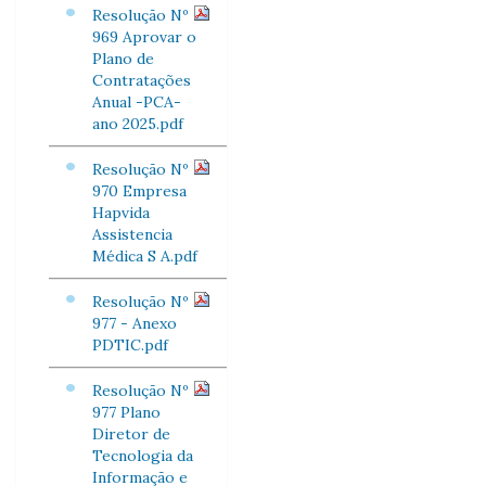
Resolução Nº
969 Aprovar o
Plano de
Contratações
Anual -PCA-
ano 2025.pdf
Resolução Nº
970 Empresa
Hapvida
Assistencia
Médica S A.pdf
Resolução Nº
977 - Anexo
PDTIC.pdf
Resolução Nº
977 Plano
Diretor de
Tecnologia da
Informação e