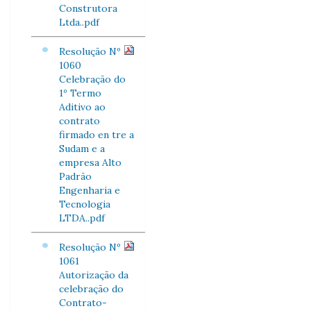
Construtora
Ltda..pdf
Resolução Nº
1060
Celebração do
1º Termo
Aditivo ao
contrato
firmado en tre a
Sudam e a
empresa Alto
Padrão
Engenharia e
Tecnologia
LTDA..pdf
Resolução Nº
1061
Autorização da
celebração do
Contrato-