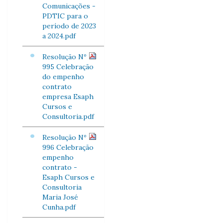
Comunicações -
PDTIC para o
período de 2023
a 2024.pdf
Resolução Nº
995 Celebração
do empenho
contrato
empresa Esaph
Cursos e
Consultoria.pdf
Resolução Nº
996 Celebração
empenho
contrato -
Esaph Cursos e
Consultoria
Maria José
Cunha.pdf