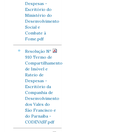
Despesas -
Escritório do
Ministério do
Desenvolvimento
Social e
Combate à
Fome.pdf
Resolução Nº
910 Termo de
Compartilhamento
de Imóvel e
Rateio de
Despesas -
Escritório da
Companhia de
Desenvolvimento
dos Vales do
São Francisco e
do Parnaíba -
CODEVASF.pdf