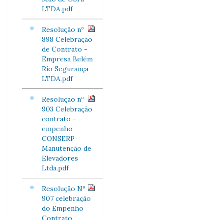
LTDA.pdf
Resolução nº
898 Celebração
de Contrato -
Empresa Belém
Rio Segurança
LTDA.pdf
Resolução nº
903 Celebração
contrato -
empenho
CONSERP
Manutenção de
Elevadores
Ltda.pdf
Resolução Nº
907 celebração
do Empenho
Contrato