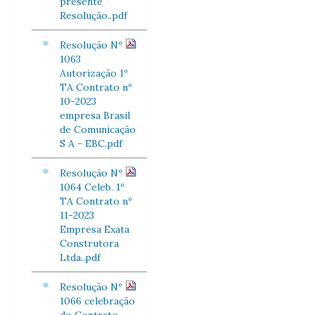
presente
Resolução..pdf
Resolução Nº
1063
Autorização 1º
TA Contrato nº
10-2023
empresa Brasil
de Comunicação
S A - EBC.pdf
Resolução Nº
1064 Celeb. 1º
TA Contrato nº
11-2023
Empresa Exata
Construtora
Ltda..pdf
Resolução Nº
1066 celebração