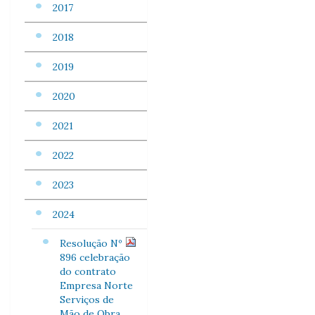
2017
2018
2019
2020
2021
2022
2023
2024
Resolução Nº
896 celebração
do contrato
Empresa Norte
Serviços de
Mão de Obra