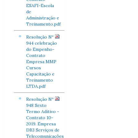
ESAFI-Escola
de
Administração e
Treinamento.pdf
Resolução Nº
944 celebração
do Empenho-
Contrato
Empresa MMP
Cursos
Capacitação e
Treinamento
LTDA.pdf
Resolução Nº
948 Sexto
Termo Aditivo -
Contrato 10-
2019. Empresa
DB3 Serviços de
Telecomunicações