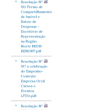
Resolução Nº
911 Termo de
Compartilhamento
de Imóvel e
Rateio de
Despesas -
Escritório de
Representação
na Região
Norte MIDR-
RENORT.pdf
Resolução Nº
917 a celebração
do Empenho-
Contrato
Empresa Orzil
Cursos e
Eventos
LTDA.pdf
Resolução Nº