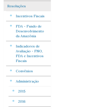
Resoluções
Incentivos Fiscais
FDA - Fundo de
Desenvolvimento
da Amazônia
Indicadores de
Avaliação - FNO,
FDA e Incentivos
Fiscais
Convênios
Administração
2015
2016