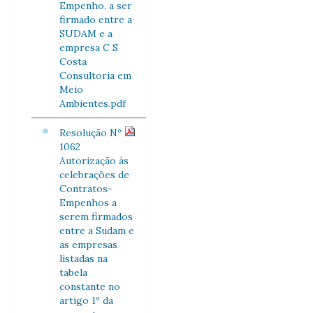
Empenho, a ser
firmado entre a
SUDAM e a
empresa C S
Costa
Consultoria em
Meio
Ambientes.pdf
Resolução Nº
1062
Autorização às
celebrações de
Contratos-
Empenhos a
serem firmados
entre a Sudam e
as empresas
listadas na
tabela
constante no
artigo 1º da