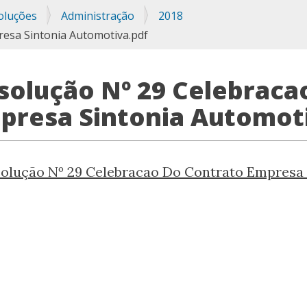
oluções
Administração
2018
esa Sintonia Automotiva.pdf
solução Nº 29 Celebraca
presa Sintonia Automot
olução Nº 29 Celebracao Do Contrato Empresa 