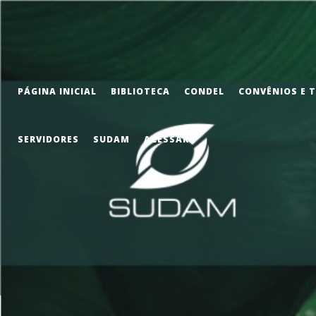
PÁGINA INICIAL
BIBLIOTECA
CONDEL
CONVÊNIOS E 
SERVIDORES
SUDAM
ACESSAR