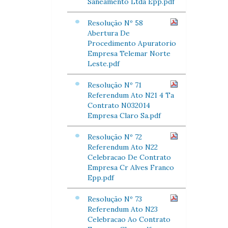
Saneamento Ltda Epp.pdf
Resolução Nº 58
Abertura De
Procedimento Apuratorio
Empresa Telemar Norte
Leste.pdf
Resolução Nº 71
Referendum Ato N21 4 Ta
Contrato N032014
Empresa Claro Sa.pdf
Resolução Nº 72
Referendum Ato N22
Celebracao De Contrato
Empresa Cr Alves Franco
Epp.pdf
Resolução Nº 73
Referendum Ato N23
Celebracao Ao Contrato