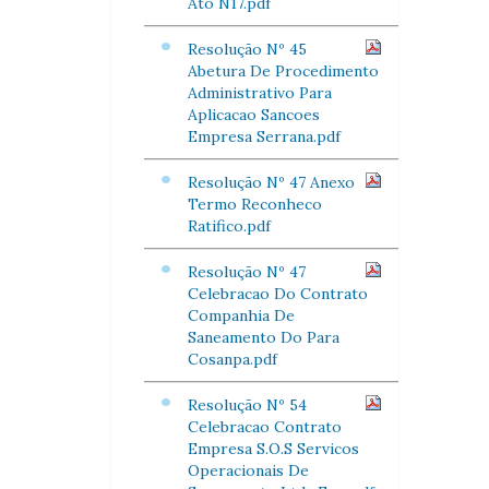
Ato N17.pdf
Resolução Nº 45
Abetura De Procedimento
Administrativo Para
Aplicacao Sancoes
Empresa Serrana.pdf
Resolução Nº 47 Anexo
Termo Reconheco
Ratifico.pdf
Resolução Nº 47
Celebracao Do Contrato
Companhia De
Saneamento Do Para
Cosanpa.pdf
Resolução Nº 54
Celebracao Contrato
Empresa S.O.S Servicos
Operacionais De