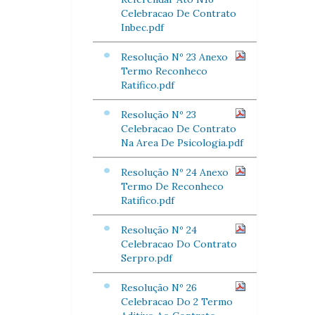
Celebracao De Contrato
Inbec.pdf
Resolução Nº 23 Anexo
Termo Reconheco
Ratifico.pdf
Resolução Nº 23
Celebracao De Contrato
Na Area De Psicologia.pdf
Resolução Nº 24 Anexo
Termo De Reconheco
Ratifico.pdf
Resolução Nº 24
Celebracao Do Contrato
Serpro.pdf
Resolução Nº 26
Celebracao Do 2 Termo