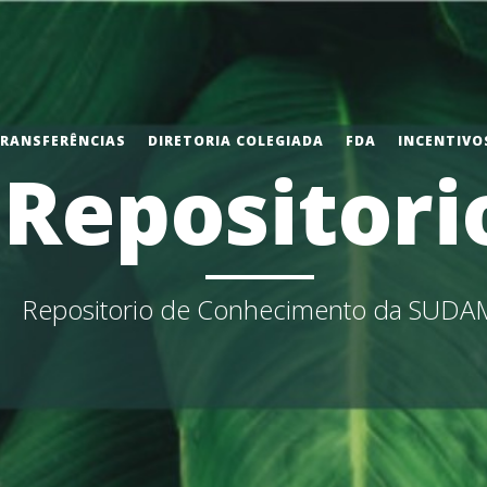
TRANSFERÊNCIAS
DIRETORIA COLEGIADA
FDA
INCENTIVOS
Repositori
Repositorio de Conhecimento da SUDA