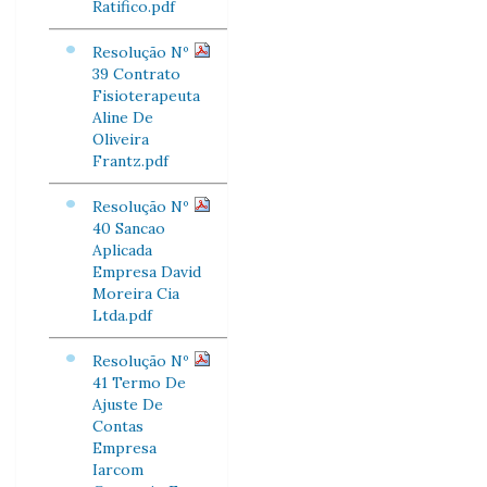
Ratifico.pdf
Resolução Nº
39 Contrato
Fisioterapeuta
Aline De
Oliveira
Frantz.pdf
Resolução Nº
40 Sancao
Aplicada
Empresa David
Moreira Cia
Ltda.pdf
Resolução Nº
41 Termo De
Ajuste De
Contas
Empresa
Iarcom