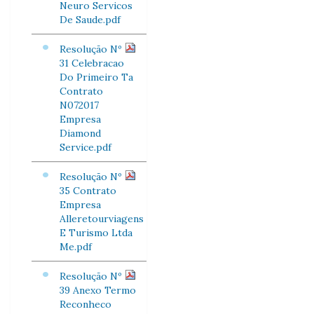
Neuro Servicos
De Saude.pdf
Resolução Nº
31 Celebracao
Do Primeiro Ta
Contrato
N072017
Empresa
Diamond
Service.pdf
Resolução Nº
35 Contrato
Empresa
Alleretourviagens
E Turismo Ltda
Me.pdf
Resolução Nº
39 Anexo Termo
Reconheco