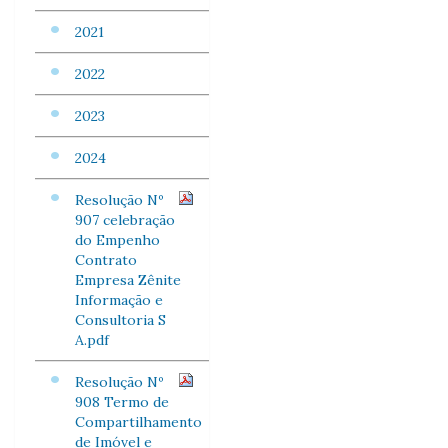
2021
2022
2023
2024
Resolução Nº
907 celebração
do Empenho
Contrato
Empresa Zênite
Informação e
Consultoria S
A.pdf
Resolução Nº
908 Termo de
Compartilhamento
de Imóvel e