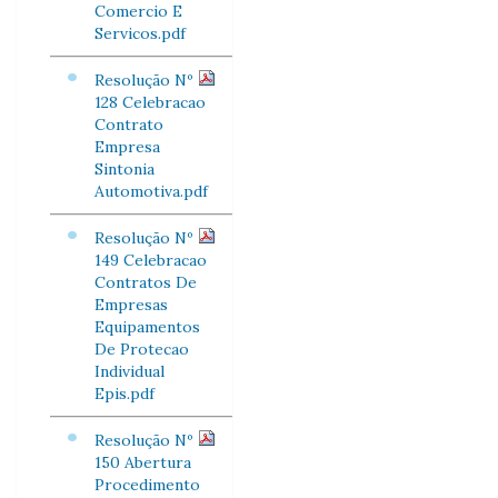
Comercio E
Servicos.pdf
Resolução Nº
128 Celebracao
Contrato
Empresa
Sintonia
Automotiva.pdf
Resolução Nº
149 Celebracao
Contratos De
Empresas
Equipamentos
De Protecao
Individual
Epis.pdf
Resolução Nº
150 Abertura
Procedimento