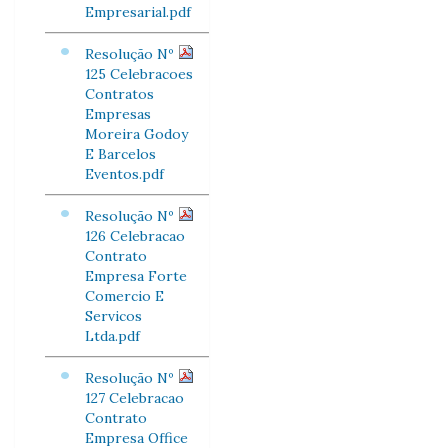
Empresarial.pdf
Resolução Nº
125 Celebracoes
Contratos
Empresas
Moreira Godoy
E Barcelos
Eventos.pdf
Resolução Nº
126 Celebracao
Contrato
Empresa Forte
Comercio E
Servicos
Ltda.pdf
Resolução Nº
127 Celebracao
Contrato
Empresa Office