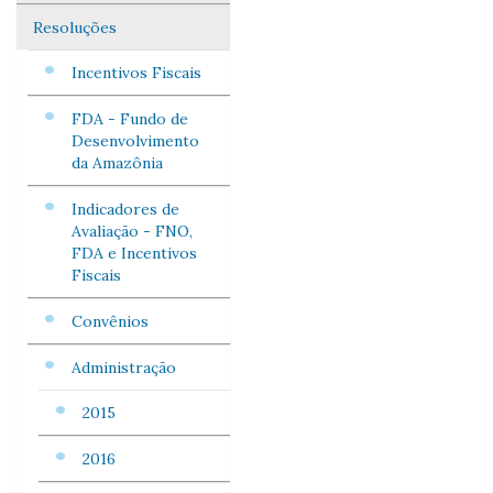
Resoluções
Incentivos Fiscais
FDA - Fundo de
Desenvolvimento
da Amazônia
Indicadores de
Avaliação - FNO,
FDA e Incentivos
Fiscais
Convênios
Administração
2015
2016