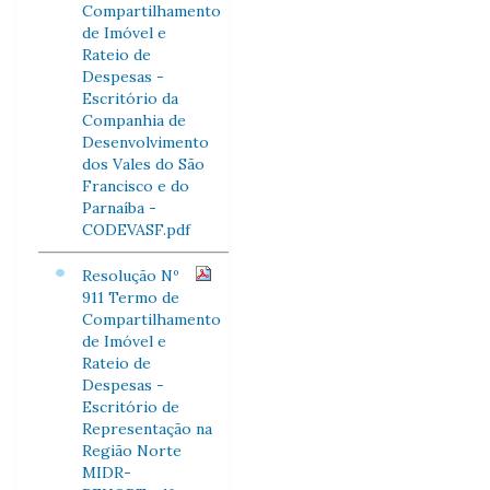
Compartilhamento
de Imóvel e
Rateio de
Despesas -
Escritório da
Companhia de
Desenvolvimento
dos Vales do São
Francisco e do
Parnaíba -
CODEVASF.pdf
Resolução Nº
911 Termo de
Compartilhamento
de Imóvel e
Rateio de
Despesas -
Escritório de
Representação na
Região Norte
MIDR-