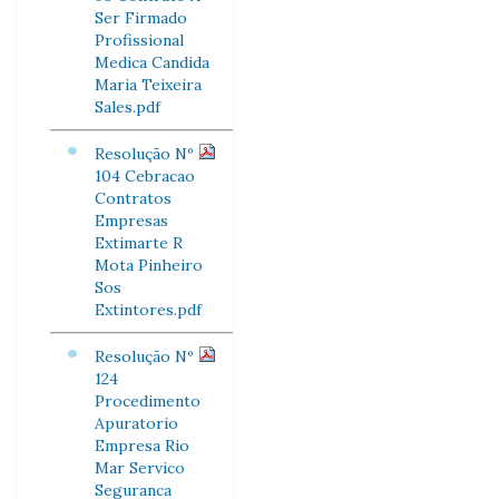
Ser Firmado
Profissional
Medica Candida
Maria Teixeira
Sales.pdf
Resolução Nº
104 Cebracao
Contratos
Empresas
Extimarte R
Mota Pinheiro
Sos
Extintores.pdf
Resolução Nº
124
Procedimento
Apuratorio
Empresa Rio
Mar Servico
Seguranca