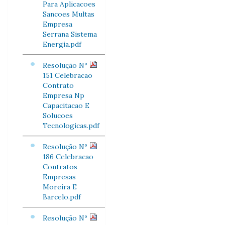
Para Aplicacoes
Sancoes Multas
Empresa
Serrana Sistema
Energia.pdf
Resolução Nº
151 Celebracao
Contrato
Empresa Np
Capacitacao E
Solucoes
Tecnologicas.pdf
Resolução Nº
186 Celebracao
Contratos
Empresas
Moreira E
Barcelo.pdf
Resolução Nº