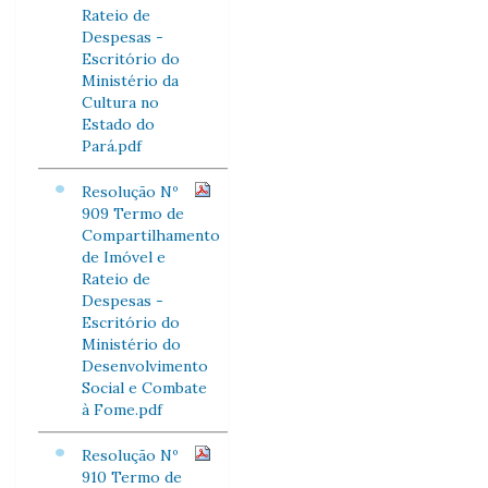
Rateio de
Despesas -
Escritório do
Ministério da
Cultura no
Estado do
Pará.pdf
Resolução Nº
909 Termo de
Compartilhamento
de Imóvel e
Rateio de
Despesas -
Escritório do
Ministério do
Desenvolvimento
Social e Combate
à Fome.pdf
Resolução Nº
910 Termo de