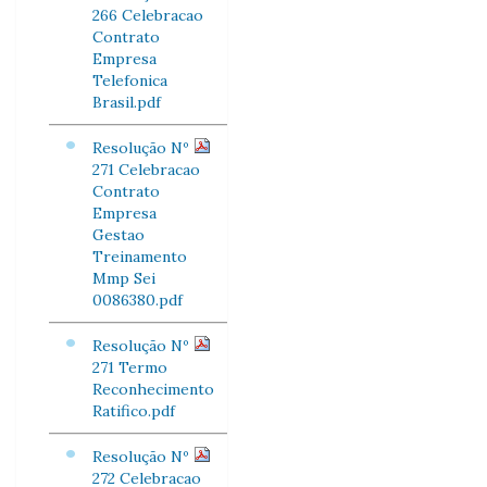
266 Celebracao
Contrato
Empresa
Telefonica
Brasil.pdf
Resolução Nº
271 Celebracao
Contrato
Empresa
Gestao
Treinamento
Mmp Sei
0086380.pdf
Resolução Nº
271 Termo
Reconhecimento
Ratifico.pdf
Resolução Nº
272 Celebracao