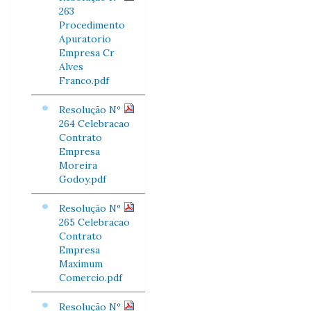
263
Procedimento
Apuratorio
Empresa Cr
Alves
Franco.pdf
Resolução Nº
264 Celebracao
Contrato
Empresa
Moreira
Godoy.pdf
Resolução Nº
265 Celebracao
Contrato
Empresa
Maximum
Comercio.pdf
Resolução Nº