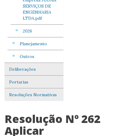
empresa JUDAH
SERVIÇOS DE
ENGENHARIA
LTDA.pdf
2026
Planejamento
Outros
Deliberações
Portarias
Resoluções Normativas
Resolução Nº 262
Aplicar