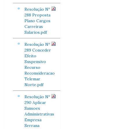
Resolução Nº
288 Proposta
Plano Cargos
Carreiras
Salarios.pdf
Resolução Nº
289 Conceder
Efeito
Suspensivo
Recurso
Reconsideracao
Telemar
Norte.pdf
Resolução Nº
290 Aplicar
Sansoes
Administrativas
Empresa
Serrana