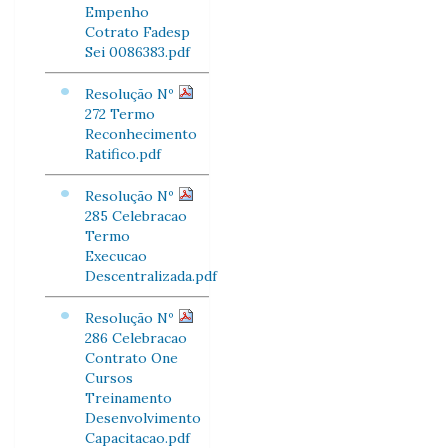
Empenho
Cotrato Fadesp
Sei 0086383.pdf
Resolução Nº
272 Termo
Reconhecimento
Ratifico.pdf
Resolução Nº
285 Celebracao
Termo
Execucao
Descentralizada.pdf
Resolução Nº
286 Celebracao
Contrato One
Cursos
Treinamento
Desenvolvimento
Capacitacao.pdf