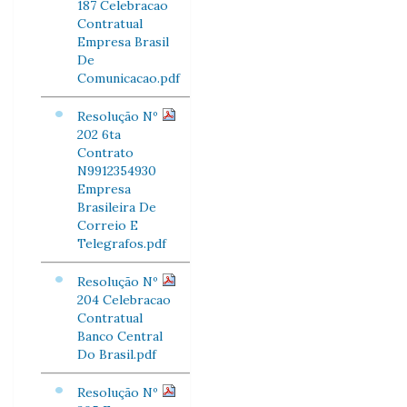
187 Celebracao
Contratual
Empresa Brasil
De
Comunicacao.pdf
Resolução Nº
202 6ta
Contrato
N9912354930
Empresa
Brasileira De
Correio E
Telegrafos.pdf
Resolução Nº
204 Celebracao
Contratual
Banco Central
Do Brasil.pdf
Resolução Nº