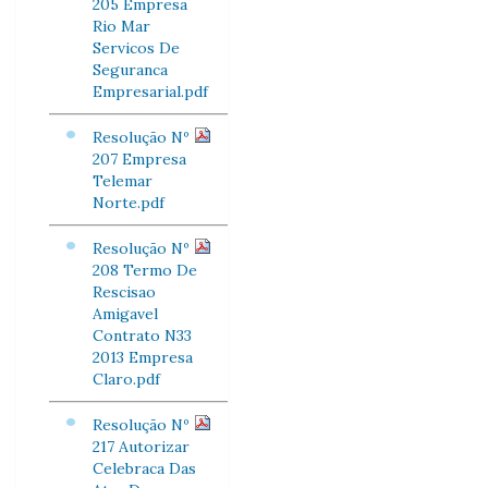
205 Empresa
Rio Mar
Servicos De
Seguranca
Empresarial.pdf
Resolução Nº
207 Empresa
Telemar
Norte.pdf
Resolução Nº
208 Termo De
Rescisao
Amigavel
Contrato N33
2013 Empresa
Claro.pdf
Resolução Nº
217 Autorizar
Celebraca Das