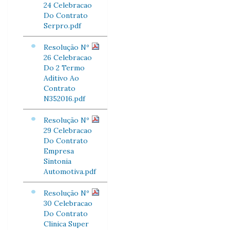
24 Celebracao
Do Contrato
Serpro.pdf
Resolução Nº
26 Celebracao
Do 2 Termo
Aditivo Ao
Contrato
N352016.pdf
Resolução Nº
29 Celebracao
Do Contrato
Empresa
Sintonia
Automotiva.pdf
Resolução Nº
30 Celebracao
Do Contrato
Clinica Super