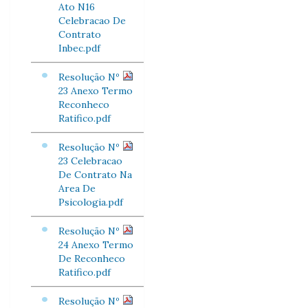
Ato N16
Celebracao De
Contrato
Inbec.pdf
Resolução Nº
23 Anexo Termo
Reconheco
Ratifico.pdf
Resolução Nº
23 Celebracao
De Contrato Na
Area De
Psicologia.pdf
Resolução Nº
24 Anexo Termo
De Reconheco
Ratifico.pdf
Resolução Nº