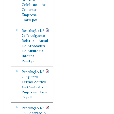
Celebracao Ao
Contrato
Empresa
Claro.pdf
Resolução Nº
74 Divulgacao
Relatorio Anual
De Atividades
De Auditoria
Interna
Raint.pdf
Resolução Nº
75 Quinto
Termo Aditivo
Ao Contrato
Empresa Claro
Sa.pdf
Resolução Nº
98 Contrato A