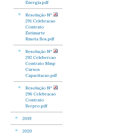
Energia.pdf
Resolução Nº
291 Celebracao
Contrato
Estimarte
Rmota Sos.pdf
Resolução Nº
292 Celebercao
Contrato Mmp
Cursos
Capacitacao.pdf
Resolução Nº
296 Celebracao
Contrato
Serpro.pdf
2019
2020