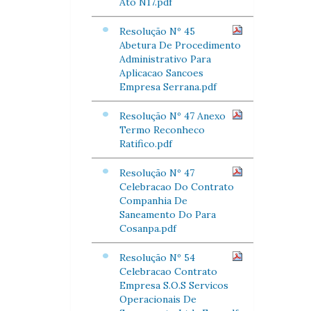
Ato N17.pdf
Resolução Nº 45
Abetura De Procedimento
Administrativo Para
Aplicacao Sancoes
Empresa Serrana.pdf
Resolução Nº 47 Anexo
Termo Reconheco
Ratifico.pdf
Resolução Nº 47
Celebracao Do Contrato
Companhia De
Saneamento Do Para
Cosanpa.pdf
Resolução Nº 54
Celebracao Contrato
Empresa S.O.S Servicos
Operacionais De