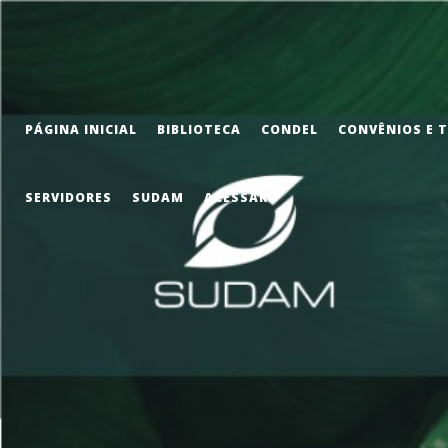
PÁGINA INICIAL
BIBLIOTECA
CONDEL
CONVÊNIOS E 
SERVIDORES
SUDAM
ACESSAR