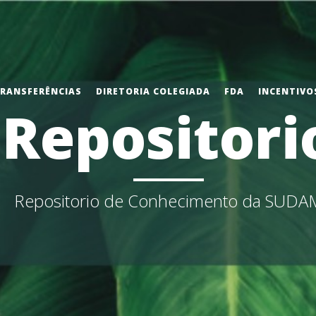
TRANSFERÊNCIAS
DIRETORIA COLEGIADA
FDA
INCENTIVOS
Repositori
Repositorio de Conhecimento da SUDA