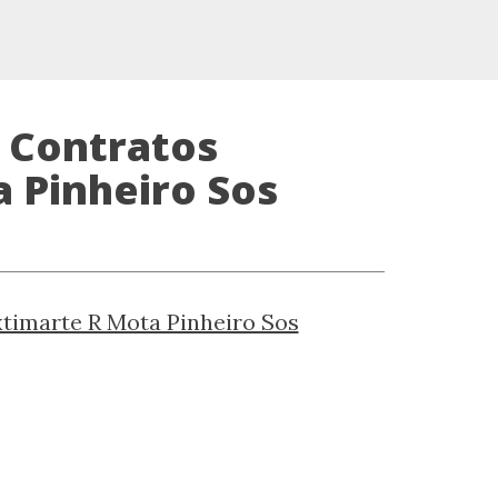
 Contratos
 Pinheiro Sos
timarte R Mota Pinheiro Sos