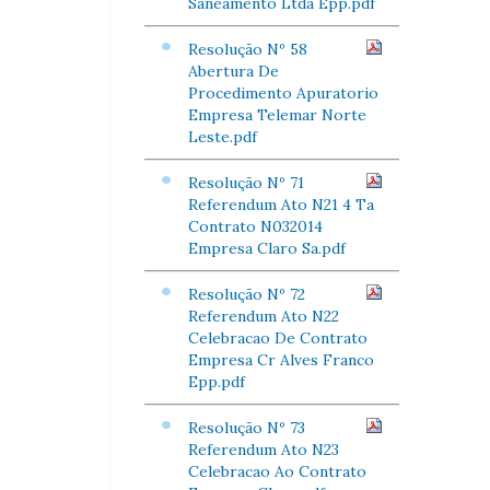
Saneamento Ltda Epp.pdf
Resolução Nº 58
Abertura De
Procedimento Apuratorio
Empresa Telemar Norte
Leste.pdf
Resolução Nº 71
Referendum Ato N21 4 Ta
Contrato N032014
Empresa Claro Sa.pdf
Resolução Nº 72
Referendum Ato N22
Celebracao De Contrato
Empresa Cr Alves Franco
Epp.pdf
Resolução Nº 73
Referendum Ato N23
Celebracao Ao Contrato