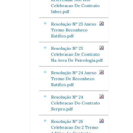
Celebracao De Contrato
Inbec.pdf
Resolução Nº 23 Anexo
Termo Reconheco
Ratifico.pdf
Resolução Nº 23
Celebracao De Contrato
Na Area De Psicologia.pdf
Resolução Nº 24 Anexo
Termo De Reconheco
Ratifico.pdf
Resolução Nº 24
Celebracao Do Contrato
Serpro.pdf
Resolução Nº 26
Celebracao Do 2 Termo