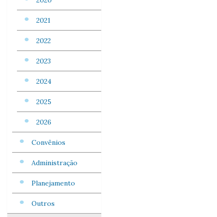
2020
2021
2022
2023
2024
2025
2026
Convênios
Administração
Planejamento
Outros