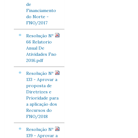
de
Financiamento
do Norte -
FNO/2017
Resolução Nº
66 Relatorio
Anual De
Atividades Fno
2016.pdf
Resolução Nº
133 - Aprovar a
proposta de
Diretrizes e
Prioridade para
a aplicação dos
Recursos do
FNO/2018
Resolução Nº
139 - Aprovar a