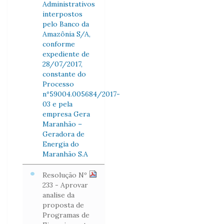
Administrativos
interpostos
pelo Banco da
Amazônia S/A,
conforme
expediente de
28/07/2017,
constante do
Processo
nº59004.005684/2017-
03 e pela
empresa Gera
Maranhão –
Geradora de
Energia do
Maranhão S.A
Resolução Nº
233 - Aprovar
analise da
proposta de
Programas de