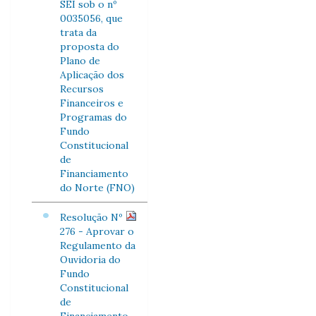
SEI sob o nº
0035056, que
trata da
proposta do
Plano de
Aplicação dos
Recursos
Financeiros e
Programas do
Fundo
Constitucional
de
Financiamento
do Norte (FNO)
Resolução Nº
276 - Aprovar o
Regulamento da
Ouvidoria do
Fundo
Constitucional
de