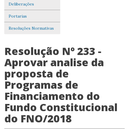
Deliberações
Portarias
Resoluções Normativas
Resolução Nº 233 -
Aprovar analise da
proposta de
Programas de
Financiamento do
Fundo Constitucional
do FNO/2018