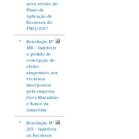
nova versão do
Plano de
Aplicação de
Recursos do
FNO/2017
Resolução Nº
188 - Indeferir
o pedido de
concepção de
efeito
suspensivo aos
recursos
interpostos
pela empresa
Gera Maranhão
e Banco da
Amazônia
Resolução Nº
203 - Indeferir
os Recursos