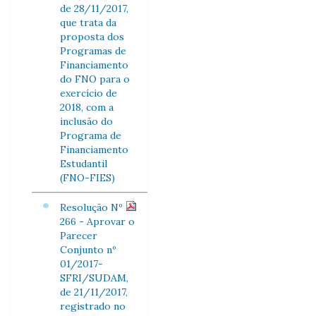
de 28/11/2017,
que trata da
proposta dos
Programas de
Financiamento
do FNO para o
exercício de
2018, com a
inclusão do
Programa de
Financiamento
Estudantil
(FNO-FIES)
Resolução Nº
266 - Aprovar o
Parecer
Conjunto nº
01/2017-
SFRI/SUDAM,
de 21/11/2017,
registrado no