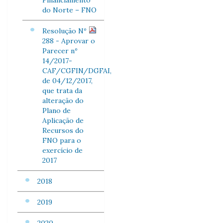
Financiamento
do Norte – FNO
Resolução Nº
288 - Aprovar o
Parecer nº
14/2017-
CAF/CGFIN/DGFAI,
de 04/12/2017,
que trata da
alteração do
Plano de
Aplicação de
Recursos do
FNO para o
exercício de
2017
2018
2019