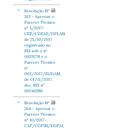
Resolução Nº
263 - Aprovar o
Parecer Técnico
nº 5/2017-
CEP/CGEAP/DPLAN,
de 25/10/2017
registrado no
SEI sob o nº
0029278 e o
Parecer Técnico
nº
002/2017/SUDAM,
de 01/11/2017,
doc. SEI nº
00346388
Resolução Nº
264 - Aprovar o
Parecer Técnico
nº 10/2017-
CAF/CGFIN/DGFAI,